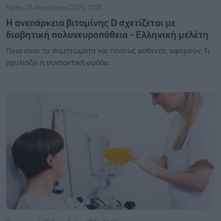
Τρίτη, 05 Αυγούστου 2025, 11:00
Η ανεπάρκεια βιταμίνης D σχετίζεται με
διαβητική πολυνευροπάθεια - Ελληνική μελέτη
Ποια είναι τα συμπτώματα και πόσους ασθενείς αφορούν. Τι
σχολιάζει η συντακτική ομάδα.