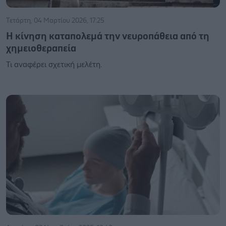
Τετάρτη, 04 Μαρτίου 2026, 17:25
Η κίνηση καταπολεμά την νευροπάθεια από τη
χημειοθεραπεία
Τι αναφέρει σχετική μελέτη.