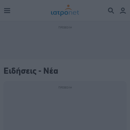
Ειδήσεις - Νέα