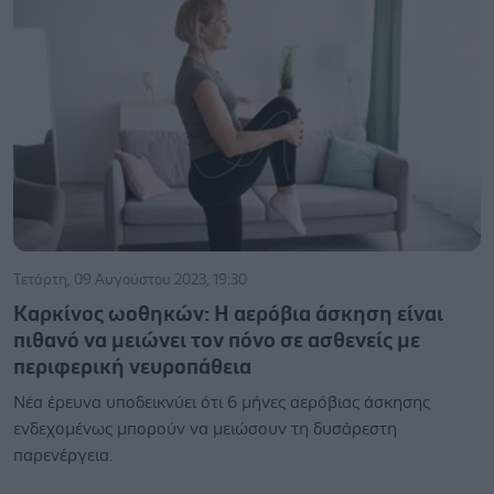
Τετάρτη, 09 Αυγούστου 2023, 19:30
Καρκίνος ωοθηκών: Η αερόβια άσκηση είναι
πιθανό να μειώνει τον πόνο σε ασθενείς με
περιφερική νευροπάθεια
Νέα έρευνα υποδεικνύει ότι 6 μήνες αερόβιας άσκησης
ενδεχομένως μπορούν να μειώσουν τη δυσάρεστη
παρενέργεια.