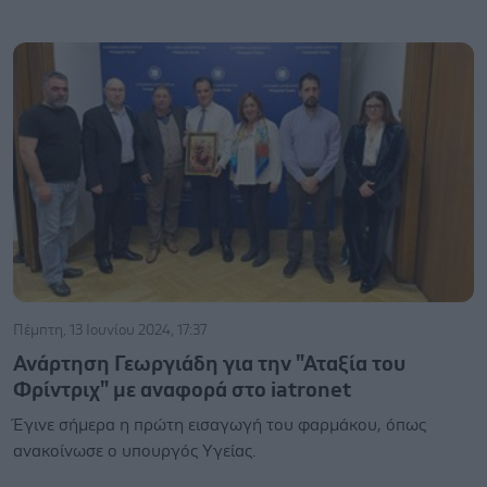
Πέμπτη, 13 Ιουνίου 2024, 17:37
Ανάρτηση Γεωργιάδη για την "Αταξία του
Φρίντριχ" με αναφορά στο iatronet
Έγινε σήμερα η πρώτη εισαγωγή του φαρμάκου, όπως
ανακοίνωσε ο υπουργός Υγείας.