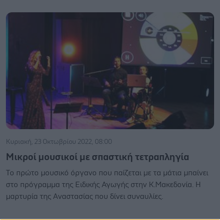
Κυριακή, 23 Οκτωβρίου 2022, 08:00
Μικροί μουσικοί με σπαστική τετραπληγία
Το πρώτο μουσικό όργανο που παίζεται με τα μάτια μπαίνει
στο πρόγραμμα της Ειδικής Αγωγής στην Κ.Μακεδονία. Η
μαρτυρία της Αναστασίας που δίνει συναυλίες.