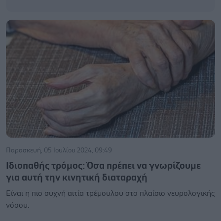
Παρασκευή, 05 Ιουλίου 2024, 09:49
Ιδιοπαθής τρόμος: Όσα πρέπει να γνωρίζουμε
για αυτή την κινητική διαταραχή
Είναι η πιο συχνή αιτία τρέμουλου στο πλαίσιο νευρολογικής
νόσου.