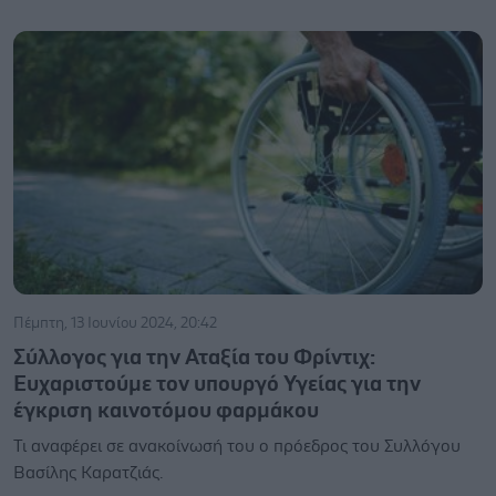
Πέμπτη, 13 Ιουνίου 2024, 20:42
Σύλλογος για την Αταξία του Φρίντιχ:
Ευχαριστούμε τον υπουργό Υγείας για την
έγκριση καινοτόμου φαρμάκου
Τι αναφέρει σε ανακοίνωσή του ο πρόεδρος του Συλλόγου
Βασίλης Καρατζιάς.