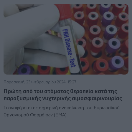
Παρασκευή, 23 Φεβρουαρίου 2024, 15:27
Πρώτη από του στόματος θεραπεία κατά της
παροξυσμικής νυχτερινής αιμοσφαιρινουρίας
Τι αναφέρεται σε σημερινή ανακοίνωση του Ευρωπαϊκού
Οργανισμού Φαρμάκων (EMA).