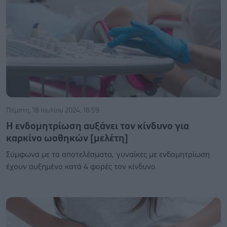
Πέμπτη, 18 Ιουλίου 2024, 18:59
Η ενδομητρίωση αυξάνει τον κίνδυνο για
καρκίνο ωοθηκών [μελέτη]
Σύμφωνα με τα αποτελέσματα, γυναίκες με ενδομητρίωση
έχουν αυξημένο κατά 4 φορές τον κίνδυνο.