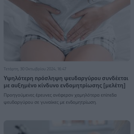
Τετάρτη, 30 Οκτωβρίου 2024, 16:47
Υψηλότερη πρόσληψη ψευδαργύρου συνδέεται
με αυξημένο κίνδυνο ενδομητρίωσης [μελέτη]
Προηγούμενες έρευνες ανέφεραν χαμηλότερα επίπεδα
ψευδαργύρου σε γυναίκες με ενδομητρίωση.