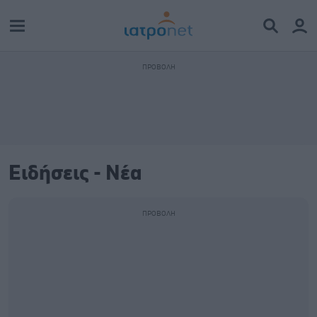
Ειδήσεις - Νέα