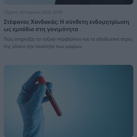
Πέμπτη, 19 Μαρτίου 2026, 07:00
Στέφανος Χανδακάς: Η σύνθετη ενδομητρίωση
ως εμπόδιο στη γονιμότητα
Πώς επηρεάζει το τοξικό περιβάλλον και το οξειδωτικό στρες
της νόσου την ποιότητα των ωαρίων.