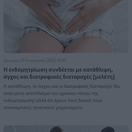
Δευτέρα, 07 Αυγούστου 2023, 16:00
Η ενδομητρίωση συνδέεται με κατάθλιψη,
άγχος και διατροφικές διαταραχές [μελέτη]
Η κατάθλιψη, το άγχος και οι διατροφικές διαταραχές δεν
είναι μόνο αποτέλεσμα του χρόνιου πόνου της
ενδομητρίωσης αλλά ότι έχουν τους δικούς τους
υποκείμενους γενετικούς μηχανισμούς.