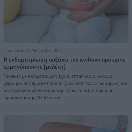
Παρασκευή, 02 Μαΐου 2025, 19:17
Η ενδομητρίωση αυξάνει τον κίνδυνο πρόωρης
εμμηνόπαυσης [μελέτη]
Γυναίκες με ενδομητρίωση έχουν επταπλάσιο κίνδυνο
χειρουργικής εμμηνόπαυσης (αφαίρεση των 2 ωοθηκών) και
υψηλότερο κίνδυνο πρόωρης (πριν τα 40) ή πρώιμης
εμμηνόπαυσης 40-44 ετών.