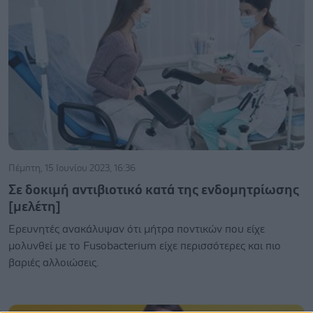
Πέμπτη, 15 Ιουνίου 2023, 16:36
Σε δοκιμή αντιβιοτικό κατά της ενδομητρίωσης
[μελέτη]
Ερευνητές ανακάλυψαν ότι μήτρα ποντικών που είχε
μολυνθεί με το Fusobacterium είχε περισσότερες και πιο
βαριές αλλοιώσεις.