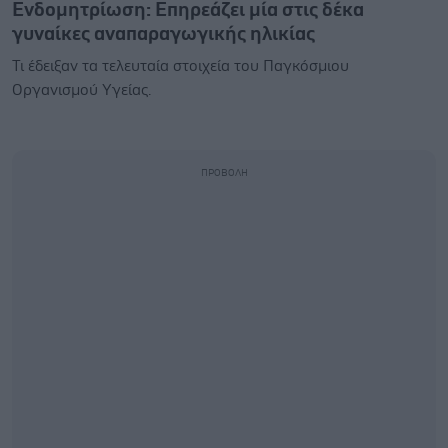
Ενδομητρίωση: Επηρεάζει μία στις δέκα
γυναίκες αναπαραγωγικής ηλικίας
Τι έδειξαν τα τελευταία στοιχεία του Παγκόσμιου
Οργανισμού Υγείας.