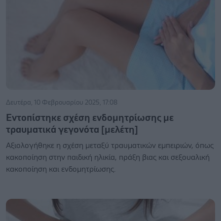
Δευτέρα, 10 Φεβρουαρίου 2025, 17:08
Εντοπίστηκε σχέση ενδομητρίωσης με
τραυματικά γεγονότα [μελέτη]
Αξιολογήθηκε η σχέση μεταξύ τραυματικών εμπειριών, όπως
κακοποίηση στην παιδική ηλικία, πράξη βιας και σεξουαλική
κακοποίηση και ενδομητρίωσης.