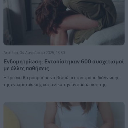
Δευτέρα, 04 Αυγούστου 2025, 18:30
Ενδομητρίωση: Εντοπίστηκαν 600 συσχετισμοί
με άλλες παθήσεις
Η έρευνα θα μπορούσε να βελτιώσει τον τρόπο διάγνωσης
της ενδομητρίωσης και τελικά την αντιμετώπισή της.