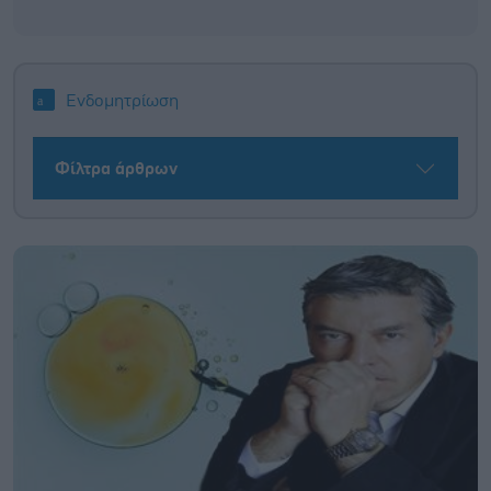
Ενδομητρίωση
Φίλτρα άρθρων