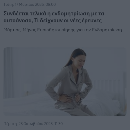
Τρίτη, 17 Μαρτίου 2026, 08:00
Συνδέεται τελικά η ενδομητρίωση με τα
αυτοάνοσα; Τι δείχνουν οι νέες έρευνες
Μάρτιος, Μήνας Ευαισθητοποίησης για την Ενδομητρίωση.
Πέμπτη, 23 Οκτωβρίου 2025, 11:30