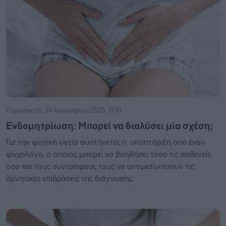
Παρασκευή, 24 Ιανουαρίου 2025, 11:51
Ενδομητρίωση: Μπορεί να διαλύσει μία σχέση;
Για την ψυχική υγεία συστήνεται η υποστήριξη από έναν
ψυχολόγο, ο οποίος μπορεί να βοηθήσει τόσο τις ασθενείς
όσο και τους συντρόφους τους να αντιμετωπίσουν τις
αρνητικές επιδράσεις της διάγνωσης.