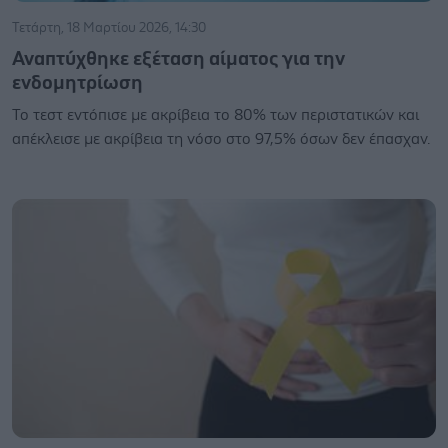
Τετάρτη, 18 Μαρτίου 2026, 14:30
Αναπτύχθηκε εξέταση αίματος για την
ενδομητρίωση
Το τεστ εντόπισε με ακρίβεια το 80% των περιστατικών και
απέκλεισε με ακρίβεια τη νόσο στο 97,5% όσων δεν έπασχαν.