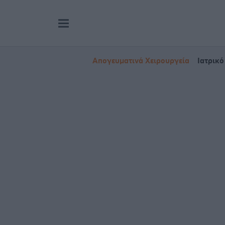
Απογευματινά Χειρουργεία
Ιατρικό