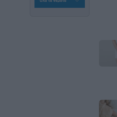
Όλα τα θέματα