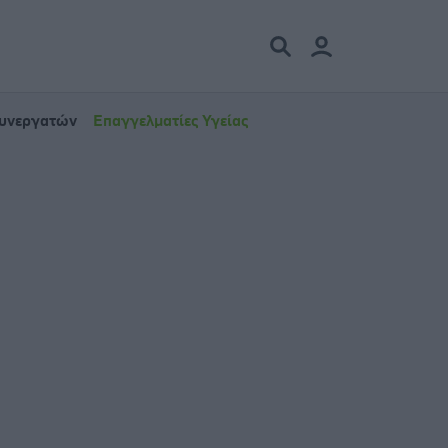
Συνεργατών
Επαγγελματίες Υγείας