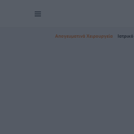
Απογευματινά Χειρουργεία
Ιατρικό