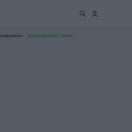
Συνεργατών
Επαγγελματίες Υγείας