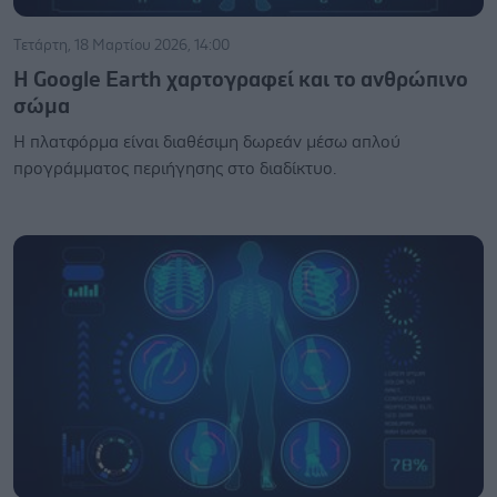
Τετάρτη, 18 Μαρτίου 2026, 14:00
Η Google Earth χαρτογραφεί και το ανθρώπινο
σώμα
Η πλατφόρμα είναι διαθέσιμη δωρεάν μέσω απλού
προγράμματος περιήγησης στο διαδίκτυο.