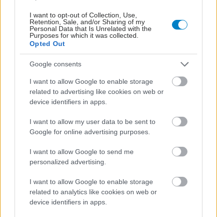
I want to opt-out of Collection, Use,
Retention, Sale, and/or Sharing of my
Personal Data that Is Unrelated with the
Purposes for which it was collected.
Opted Out
Google consents
I want to allow Google to enable storage
related to advertising like cookies on web or
Η αποφυγή 3 παραγόντων κινδύνου στη μέση ηλικία
device identifiers in apps.
προσθέτει 13 χρόνια χωρίς άνοια [μελέτη]
I want to allow my user data to be sent to
Google for online advertising purposes.
I want to allow Google to send me
personalized advertising.
I want to allow Google to enable storage
related to analytics like cookies on web or
device identifiers in apps.