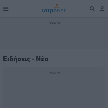
Ειδήσεις - Νέα