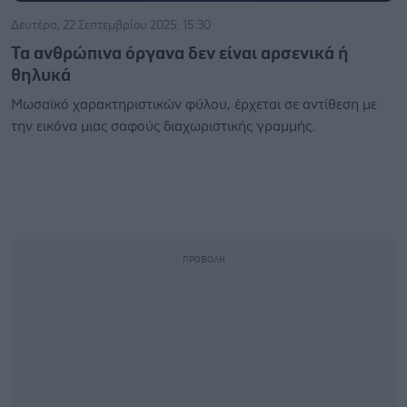
Δευτέρα, 22 Σεπτεμβρίου 2025, 15:30
Τα ανθρώπινα όργανα δεν είναι αρσενικά ή
θηλυκά
Μωσαϊκό χαρακτηριστικών φύλου, έρχεται σε αντίθεση με
την εικόνα μιας σαφούς διαχωριστικής γραμμής.