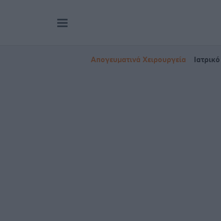
Απογευματινά Χειρουργεία
Ιατρικό