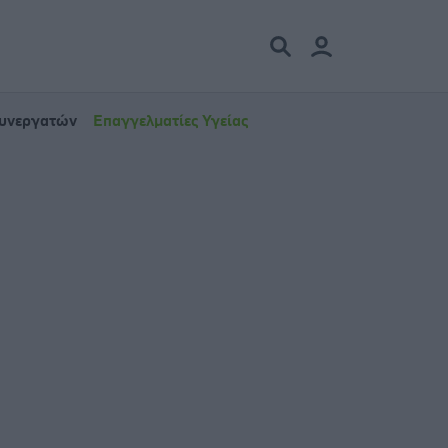
Συνεργατών
Επαγγελματίες Υγείας