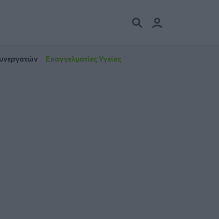
Συνεργατών
Επαγγελματίες Υγείας