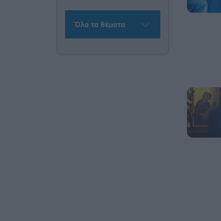
Όλα τα θέματα