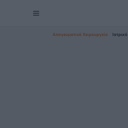
Απογευματινά Χειρουργεία
Ιατρικό