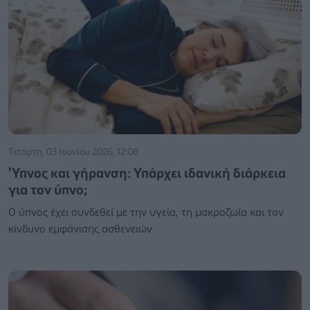
Τετάρτη, 03 Ιουνίου 2026, 12:08
'Υπνος και γήρανση: Υπάρχει ιδανική διάρκεια
για τον ύπνο;
Ο ύπνος έχει συνδεθεί με την υγεία, τη μακροζωία και τον
κίνδυνο εμφάνισης ασθενειών.