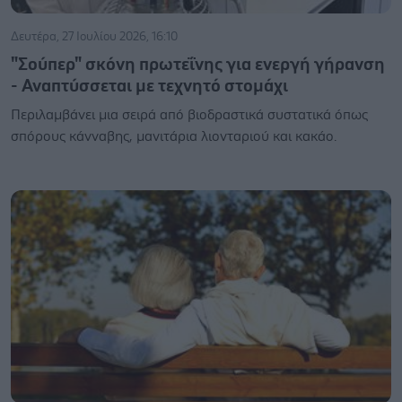
Δευτέρα, 27 Ιουλίου 2026, 16:10
"Σούπερ" σκόνη πρωτεΐνης για ενεργή γήρανση
- Αναπτύσσεται με τεχνητό στομάχι
Περιλαμβάνει μια σειρά από βιοδραστικά συστατικά όπως
σπόρους κάνναβης, μανιτάρια λιονταριού και κακάο.