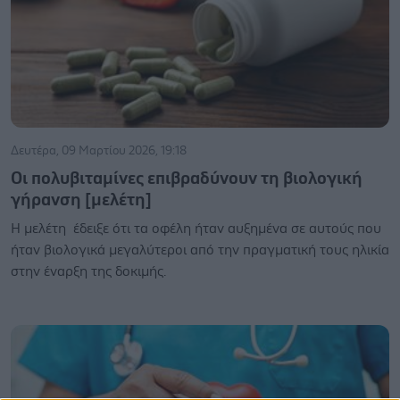
Δευτέρα, 09 Μαρτίου 2026, 19:18
Οι πολυβιταμίνες επιβραδύνουν τη βιολογική
γήρανση [μελέτη]
Η μελέτη έδειξε ότι τα οφέλη ήταν αυξημένα σε αυτούς που
ήταν βιολογικά μεγαλύτεροι από την πραγματική τους ηλικία
στην έναρξη της δοκιμής.