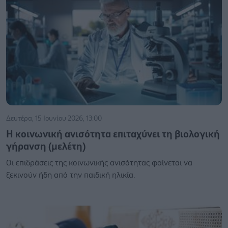
Δευτέρα, 15 Ιουνίου 2026, 13:00
Η κοινωνική ανισότητα επιταχύνει τη βιολογική
γήρανση (μελέτη)
Οι επιδράσεις της κοινωνικής ανισότητας φαίνεται να
ξεκινούν ήδη από την παιδική ηλικία.