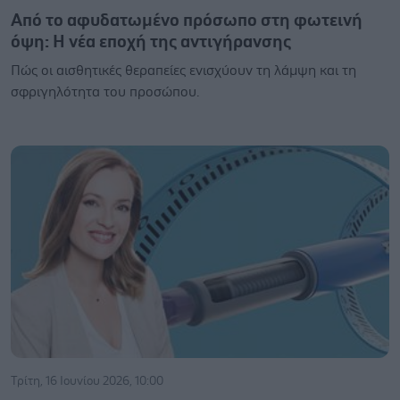
Από το αφυδατωμένο πρόσωπο στη φωτεινή
όψη: H νέα εποχή της αντιγήρανσης
Πώς οι αισθητικές θεραπείες ενισχύουν τη λάμψη και τη
σφριγηλότητα του προσώπου.
Τρίτη, 16 Ιουνίου 2026, 10:00