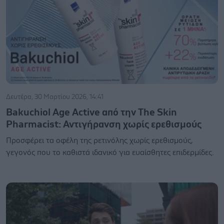
Δευτέρα, 30 Μαρτίου 2026, 14:41
Bakuchiol Age Active από την The Skin
Pharmacist: Αντιγήρανση χωρίς ερεθισμούς
Προσφέρει τα οφέλη της ρετινόλης χωρίς ερεθισμούς,
γεγονός που το καθιστά ιδανικό για ευαίσθητες επιδερμίδες.