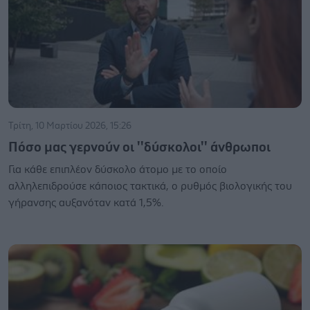
Τρίτη, 10 Μαρτίου 2026, 15:26
Πόσο μας γερνούν οι ''δύσκολοι'' άνθρωποι
Για κάθε επιπλέον δύσκολο άτομο με το οποίο
αλληλεπιδρούσε κάποιος τακτικά, ο ρυθμός βιολογικής του
γήρανσης αυξανόταν κατά 1,5%.