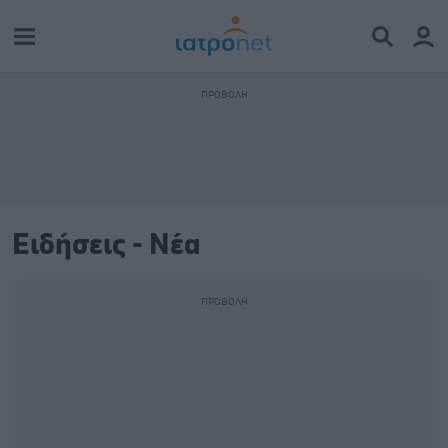
Ειδήσεις - Νέα