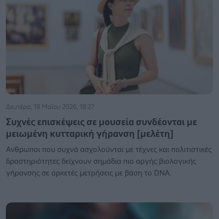
Δευτέρα, 18 Μαΐου 2026, 18:27
Συχνές επισκέψεις σε μουσεία συνδέονται με
μειωμένη κυτταρική γήρανση [μελέτη]
Ανθρωποι που συχνά ασχολούνται με τέχνες και πολιτιστικές
δραστηριότητες δείχνουν σημάδια πιο αργής βιολογικής
γήρανσης σε αρκετές μετρήσεις με βάση το DNA.