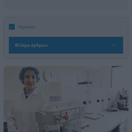
Γήρανση
Φίλτρα άρθρων