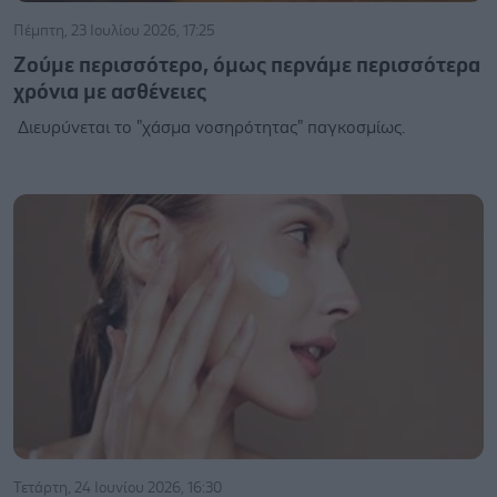
Πέμπτη, 23 Ιουλίου 2026, 17:25
Ζούμε περισσότερο, όμως περνάμε περισσότερα
χρόνια με ασθένειες
Διευρύνεται το "χάσμα νοσηρότητας" παγκοσμίως.
Τετάρτη, 24 Ιουνίου 2026, 16:30