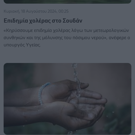
Κυριακή, 18 Αυγούστου 2024, 00:25
Επιδημία χολέρας στο Σουδάν
«Κηρύσσουμε επιδημία χολέρας λόγω των μετεωρολογικών
συνθηκών και της μόλυνσης του πόσιμου νερού», ανέφερε ο
υπουργός Υγείας.