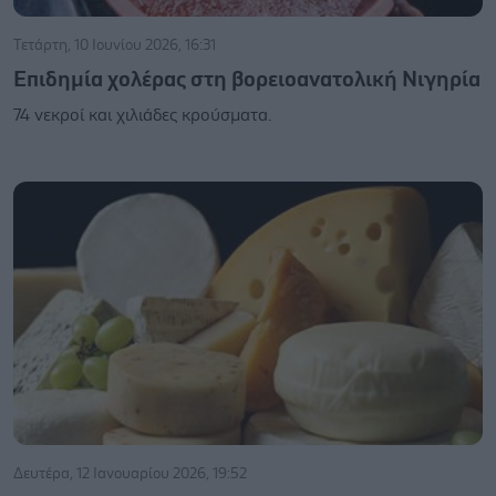
Τετάρτη, 10 Ιουνίου 2026, 16:31
Επιδημία χολέρας στη βορειοανατολική Νιγηρία
74 νεκροί και χιλιάδες κρούσματα.
Δευτέρα, 12 Ιανουαρίου 2026, 19:52