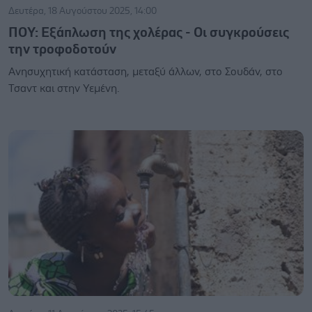
Δευτέρα, 18 Αυγούστου 2025, 14:00
ΠΟΥ: Εξάπλωση της χολέρας - Οι συγκρούσεις
την τροφοδοτούν
Ανησυχητική κατάσταση, μεταξύ άλλων, στο Σουδάν, στο
Τσαντ και στην Υεμένη.