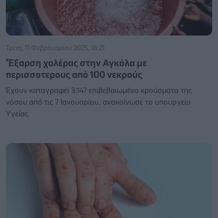
Τρίτη, 11 Φεβρουαρίου 2025, 16:21
'Έξαρση χολέρας στην Αγκόλα με
περισσοτερους από 100 νεκρούς
Έχουν καταγραφεί 3.147 επιβεβαιωμένα κρούσματα της
νόσου από τις 7 Ιανουαρίου, ανακοίνωσε το υπουργείο
Υγείας.