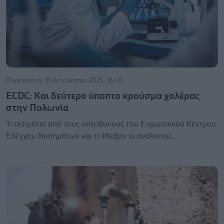
Παρασκευή, 01 Αυγούστου 2025, 16:48
ECDC: Και δεύτερο ύποπτο κρούσμα χολέρας
στην Πολωνία
Τι εκτιμάται από τους υπεύθυνους του Ευρωπαϊκού Κέντρου
Ελέγχου Νοσημάτων και τι έδειξαν οι αναλύσεις.