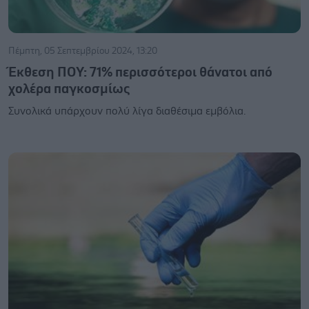
Πέμπτη, 05 Σεπτεμβρίου 2024, 13:20
Έκθεση ΠΟΥ: 71% περισσότεροι θάνατοι από
χολέρα παγκοσμίως
Συνολικά υπάρχουν πολύ λίγα διαθέσιμα εμβόλια.