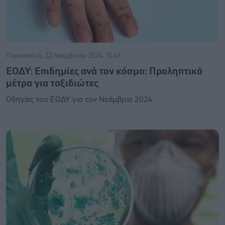
Παρασκευή, 22 Νοεμβρίου 2024, 15:41
ΕΟΔΥ: Επιδημίες ανά τον κόσμο: Προληπτικά
μέτρα για ταξιδιώτες
Οδηγίες του ΕΟΔΥ για τον Νοέμβριο 2024.