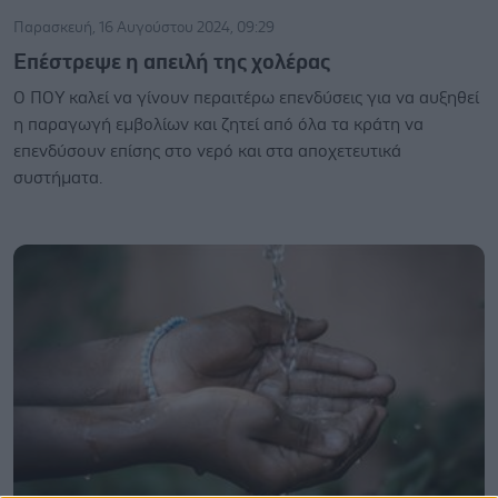
Παρασκευή, 16 Αυγούστου 2024, 09:29
Επέστρεψε η απειλή της χολέρας
Ο ΠΟΥ καλεί να γίνουν περαιτέρω επενδύσεις για να αυξηθεί
η παραγωγή εμβολίων και ζητεί από όλα τα κράτη να
επενδύσουν επίσης στο νερό και στα αποχετευτικά
συστήματα.