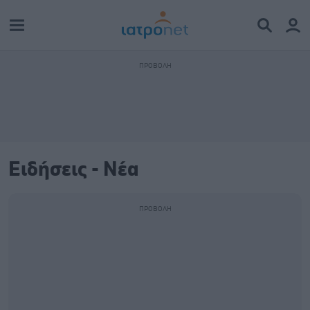
Ειδήσεις - Νέα