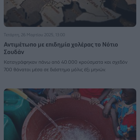
Τετάρτη, 26 Μαρτίου 2025, 13:00
Αντιμέτωπο με επιδημία χολέρας το Νότιο
Σουδάν
Καταγράφηκαν πάνω από 40.000 κρούσματα και σχεδόν
700 θάνατοι μέσα σε διάστημα μόλις έξι μηνών.