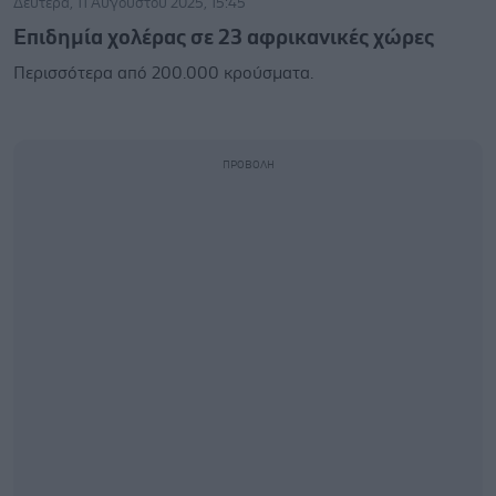
Δευτέρα, 11 Αυγούστου 2025, 15:45
Επιδημία χολέρας σε 23 αφρικανικές χώρες
Περισσότερα από 200.000 κρούσματα.