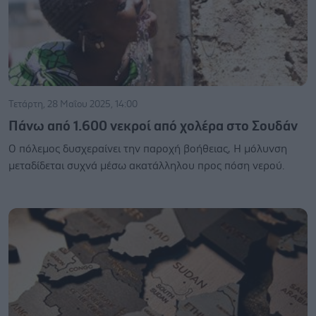
Τετάρτη, 28 Μαΐου 2025, 14:00
Πάνω από 1.600 νεκροί από χολέρα στο Σουδάν
Ο πόλεμος δυσχεραίνει την παροχή βοήθειας, Η μόλυνση
μεταδίδεται συχνά μέσω ακατάλληλου προς πόση νερού.