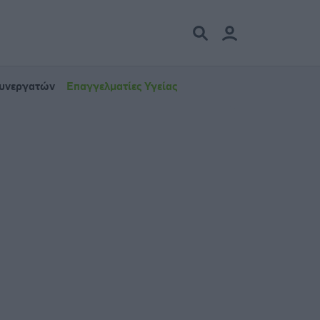
Συνεργατών
Επαγγελματίες Υγείας