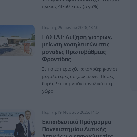
ηλικίας 41-60 ετών (57,6%).
Πέμπτη, 25 Ιουνίου 2026, 13:40
ΕΛΣΤΑΤ: Αύξηση γιατρών,
μείωση νοσηλευτών στις
μονάδες Πρωτοβάθμιας
Φροντίδας
Σε ποιες περιοχές καταγράφηκαν οι
μεγαλύτερες αυξομειώσεις. Πόσες
δομές λειτουργούν συνολικά στη
χώρα.
Πέμπτη, 19 Μαρτίου 2026, 14:04
Εκπαιδευτικό Πρόγραμμα
Πανεπιστημίου Δυτικής
Αττικής για επαγγελματίες