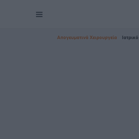
Απογευματινά Χειρουργεία
Ιατρικό