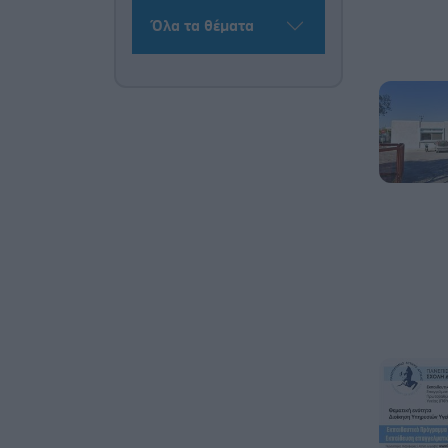
Όλα τα θέματα