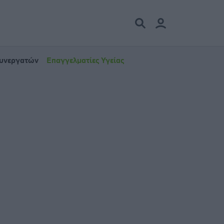
Συνεργατών
Επαγγελματίες Υγείας