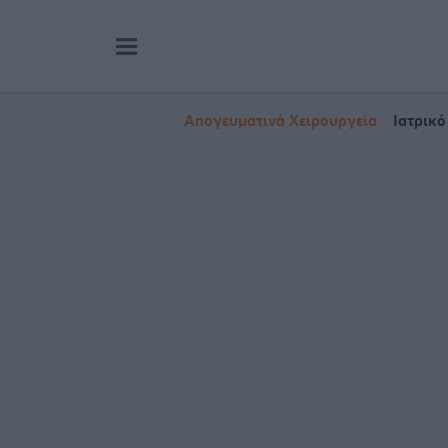
Απογευματινά Χειρουργεία
Ιατρικό