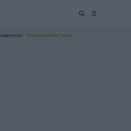
Συνεργατών
Επαγγελματίες Υγείας