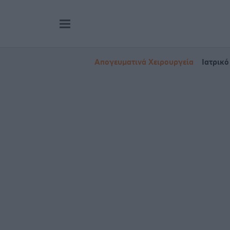
Απογευματινά Χειρουργεία
Ιατρικό