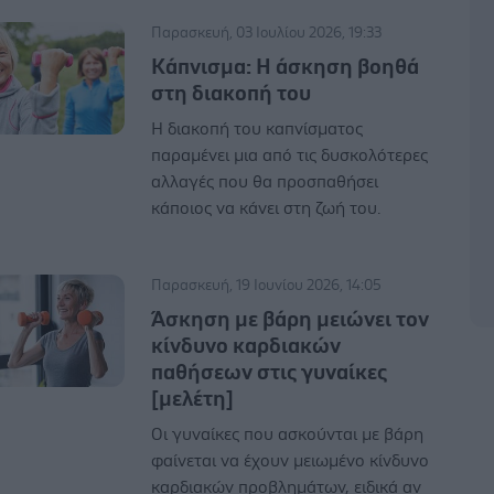
Παρασκευή, 03 Ιουλίου 2026, 19:33
Κάπνισμα: Η άσκηση βοηθά
στη διακοπή του
Η διακοπή του καπνίσματος
παραμένει μια από τις δυσκολότερες
αλλαγές που θα προσπαθήσει
κάποιος να κάνει στη ζωή του.
Παρασκευή, 19 Ιουνίου 2026, 14:05
Άσκηση με βάρη μειώνει τον
κίνδυνο καρδιακών
παθήσεων στις γυναίκες
[μελέτη]
Οι γυναίκες που ασκούνται με βάρη
φαίνεται να έχουν μειωμένο κίνδυνο
καρδιακών προβλημάτων, ειδικά αν