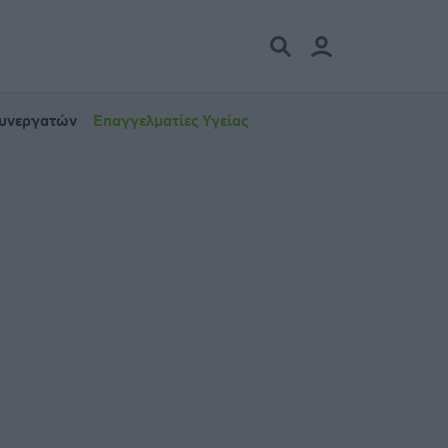
Συνεργατών
Επαγγελματίες Υγείας