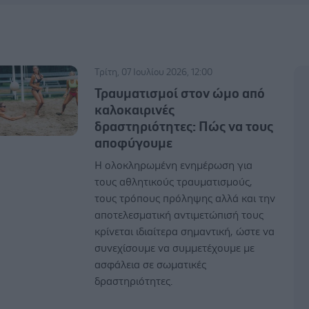
Τρίτη, 07 Ιουλίου 2026, 12:00
Τραυματισμοί στον ώμο από
καλοκαιρινές
δραστηριότητες: Πώς να τους
αποφύγουμε
Η ολοκληρωμένη ενημέρωση για
τους αθλητικούς τραυματισμούς,
τους τρόπους πρόληψης αλλά και την
αποτελεσματική αντιμετώπισή τους
κρίνεται ιδιαίτερα σημαντική, ώστε να
συνεχίσουμε να συμμετέχουμε με
ασφάλεια σε σωματικές
δραστηριότητες.