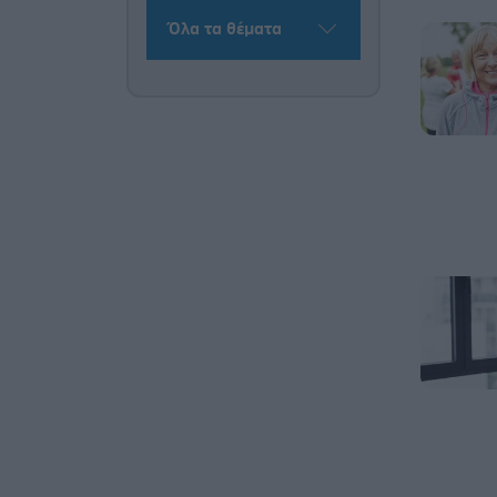
Όλα τα θέματα