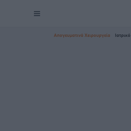
Απογευματινά Χειρουργεία
Ιατρικό