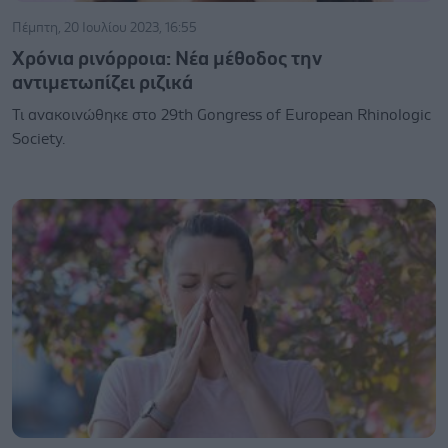
Πέμπτη, 20 Ιουλίου 2023, 16:55
Χρόνια ρινόρροια: Νέα μέθοδος την
αντιμετωπίζει ριζικά
Τι ανακοινώθηκε στο 29th Gongress of European Rhinologic
Society.