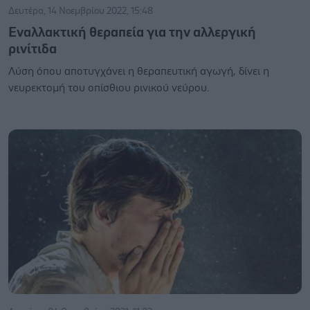
Δευτέρα, 14 Νοεμβρίου 2022, 15:48
Εναλλακτική θεραπεία για την αλλεργική
ρινίτιδα
Λύση όπου αποτυγχάνει η θεραπευτική αγωγή, δίνει η
νευρεκτομή του οπίσθιου ρινικού νεύρου.