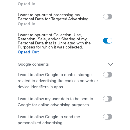
Opted In
I want to opt-out of processing my
Personal Data for Targeted Advertising.
Opted In
I want to opt-out of Collection, Use,
Retention, Sale, and/or Sharing of my
Personal Data that Is Unrelated with the
Purposes for which it was collected.
Opted Out
Google consents
ΣΗΜΕΡΑ ΣΤΟ IATRONET.GR
I want to allow Google to enable storage
related to advertising like cookies on web or
device identifiers in apps.
I want to allow my user data to be sent to
Google for online advertising purposes.
I want to allow Google to send me
personalized advertising.