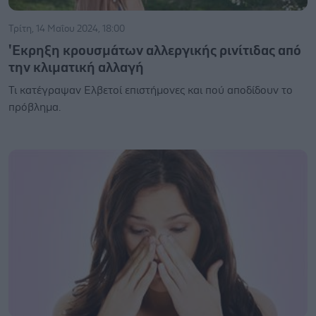
Τρίτη, 14 Μαΐου 2024, 18:00
'Εκρηξη κρουσμάτων αλλεργικής ρινίτιδας από
την κλιματική αλλαγή
Τι κατέγραψαν Ελβετοί επιστήμονες και πού αποδίδουν το
πρόβλημα.