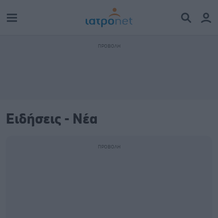
Ειδήσεις - Νέα