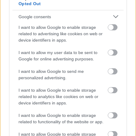
ο κερατοειδικός αστιγματισμός μειώνουν την οπτική
Opted Out
δυνατότητα των ασθενών με κερατόκωνο.
Google consents
I want to allow Google to enable storage
related to advertising like cookies on web or
device identifiers in apps.
I want to allow my user data to be sent to
Google for online advertising purposes.
I want to allow Google to send me
personalized advertising.
I want to allow Google to enable storage
related to analytics like cookies on web or
device identifiers in apps.
I want to allow Google to enable storage
related to functionality of the website or app.
I want to allow Google to enable storage