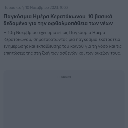
Παρασκευή, 10 Νοεμβρίου 2023, 10:22
Παγκόσμια Ημέρα Κερατόκωνου: 10 βασικά
δεδομένα για την οφθαλμοπάθεια των νέων
Η 10η Νοεμβρίου έχει οριστεί ως Παγκόσμια Ημέρα
Κερατόκωνου, σηματοδοτώντας μια παγκόσμια εκστρατεία
ενημέρωσης και εκπαίδευσης του κοινού για τη νόσο και τις
επιπτώσεις της στη ζωή των ασθενών και των οικείων τους.