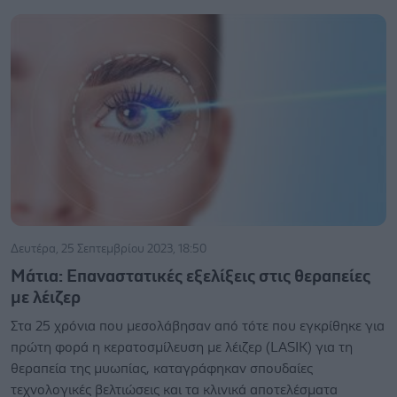
Δευτέρα, 25 Σεπτεμβρίου 2023, 18:50
Μάτια: Επαναστατικές εξελίξεις στις θεραπείες
με λέιζερ
Στα 25 χρόνια που μεσολάβησαν από τότε που εγκρίθηκε για
πρώτη φορά η κερατοσμίλευση με λέιζερ (LASIK) για τη
θεραπεία της μυωπίας, καταγράφηκαν σπουδαίες
τεχνολογικές βελτιώσεις και τα κλινικά αποτελέσματα