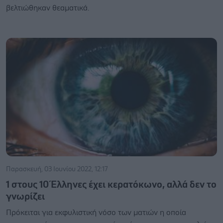
βελτιώθηκαν θεαματικά.
Παρασκευή, 03 Ιουνίου 2022, 12:17
1 στους 10 Έλληνες έχει κερατόκωνο, αλλά δεν το
γνωρίζει
Πρόκειται για εκφυλιστική νόσο των ματιών η οποία