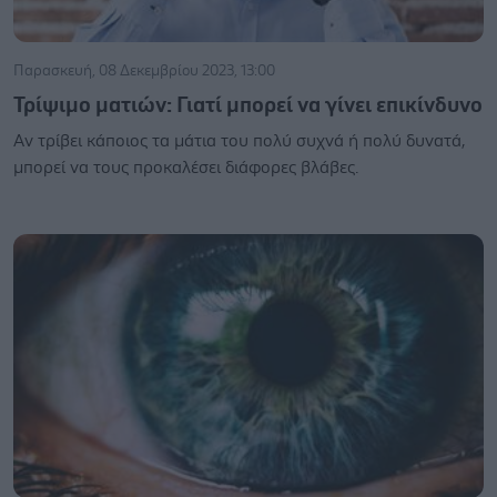
Παρασκευή, 08 Δεκεμβρίου 2023, 13:00
Τρίψιμο ματιών: Γιατί μπορεί να γίνει επικίνδυνο
Αν τρίβει κάποιος τα μάτια του πολύ συχνά ή πολύ δυνατά,
μπορεί να τους προκαλέσει διάφορες βλάβες.