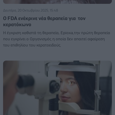
Δευτέρα, 20 Οκτωβρίου 2025, 15:48
Ο FDA ενέκρινε νέα θεραπεία για τον
κερατόκωνο
Η έγκριση καθιστά τη θεραπεία, Epioxa,την πρώτη θεραπεία
που εγκρίνει ο Οργανισμός η οποία δεν απαιτεί αφαίρεση
του επιθηλίου του κερατοειδούς.