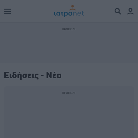
Ειδήσεις - Νέα