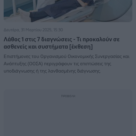
Δευτέρα, 31 Μαρτίου 2025, 15:30
Λάθος 1 στις 7 διαγνώσεις - Τι προκαλούν σε
ασθενείς και συστήματα [έκθεση]
Επιστήμονες του Οργανισμού Οικονομικής Συνεργασίας και
Ανάπτυξης (ΟΟΣΑ) περιγράφουν τις επιπτώσεις της
υποδιάγνωσης ή της λανθασμένης διάγνωσης.