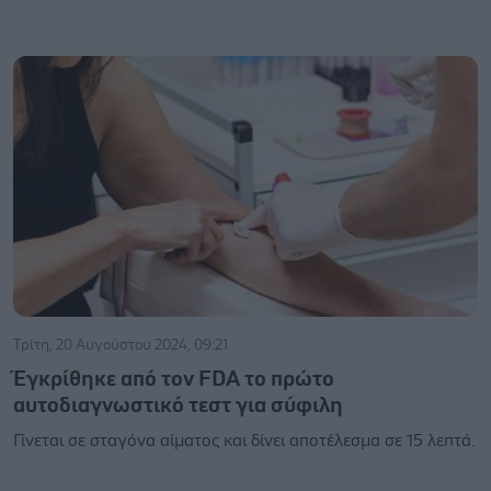
Τρίτη, 20 Αυγούστου 2024, 09:21
Έγκρίθηκε από τον FDA το πρώτο
αυτοδιαγνωστικό τεστ για σύφιλη
Γίνεται σε σταγόνα αίματος και δίνει αποτέλεσμα σε 15 λεπτά.