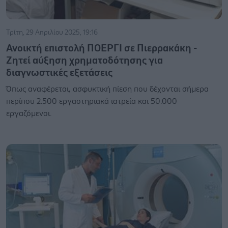
Τρίτη, 29 Απριλίου 2025, 19:16
Ανοικτή επιστολή ΠΟΕΡΓΙ σε Πιερρακάκη -
Ζητεί αύξηση χρηματοδότησης για
διαγνωστικές εξετάσεις
Όπως αναφέρεται, ασφυκτική πίεση που δέχονται σήμερα
περίπου 2.500 εργαστηριακά ιατρεία και 50.000
εργαζόμενοι.