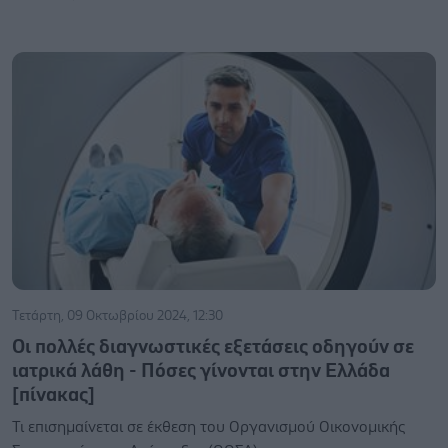
Τετάρτη, 09 Οκτωβρίου 2024, 12:30
Οι πολλές διαγνωστικές εξετάσεις οδηγούν σε
ιατρικά λάθη - Πόσες γίνονται στην Ελλάδα
[πίνακας]
Τι επισημαίνεται σε έκθεση του Οργανισμού Οικονομικής