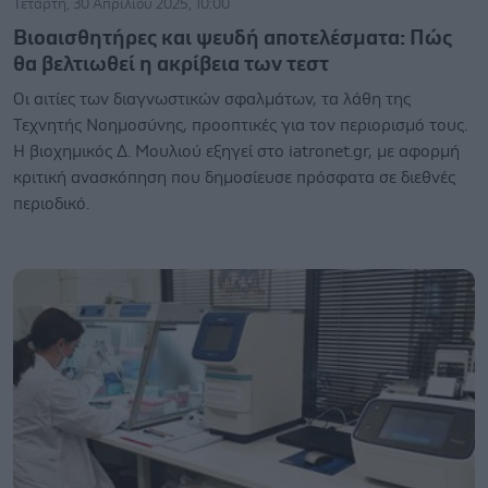
Τετάρτη, 30 Απριλίου 2025, 10:00
Βιοαισθητήρες και ψευδή αποτελέσματα: Πώς
θα βελτιωθεί η ακρίβεια των τεστ
Οι αιτίες των διαγνωστικών σφαλμάτων, τα λάθη της
Τεχνητής Νοημοσύνης, προοπτικές για τον περιορισμό τους.
Η βιοχημικός Δ. Μουλιού εξηγεί στο iatronet.gr, με αφορμή
κριτική ανασκόπηση που δημοσίευσε πρόσφατα σε διεθνές
περιοδικό.