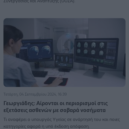
Συνεργασίας και Ανάπτυξης (ΟΟΣΑ).
Τετάρτη, 04 Σεπτεμβρίου 2024, 16:39
Γεωργιάδης: Αίρονται οι περιορισμοί στις
εξετάσεις ασθενών με σοβαρά νοσήματα
Τι αναφέρει ο υπουργός Υγείας σε ανάρτησή του και ποιες
κατηγορίες αφορά η υπό έκδοση απόφαση.