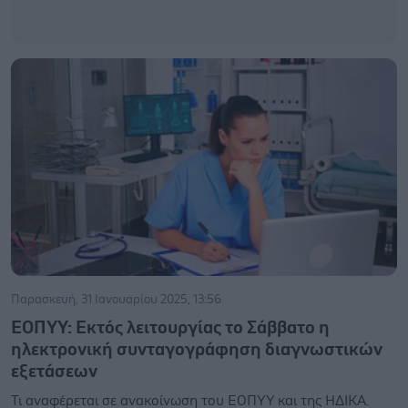
Παρασκευή, 31 Ιανουαρίου 2025, 13:56
ΕΟΠΥΥ: Εκτός λειτουργίας το Σάββατο η
ηλεκτρονική συνταγογράφηση διαγνωστικών
εξετάσεων
Τι αναφέρεται σε ανακοίνωση του ΕΟΠΥΥ και της ΗΔΙΚΑ.