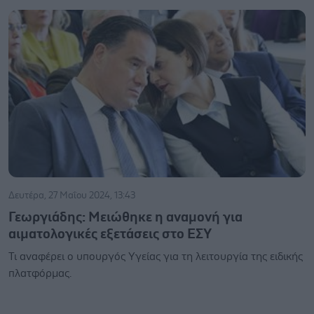
Δευτέρα, 27 Μαΐου 2024, 13:43
Γεωργιάδης: Μειώθηκε η αναμονή για
αιματολογικές εξετάσεις στο ΕΣΥ
Τι αναφέρει ο υπουργός Υγείας για τη λειτουργία της ειδικής
πλατφόρμας.