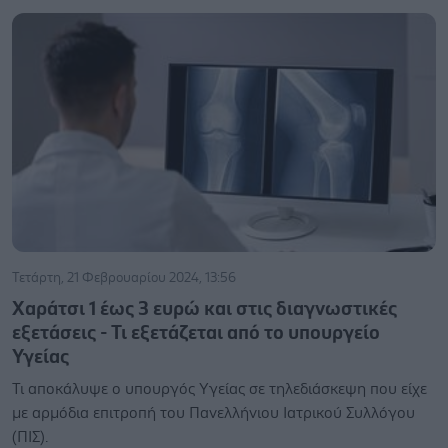
Τετάρτη, 21 Φεβρουαρίου 2024, 13:56
Χαράτσι 1 έως 3 ευρώ και στις διαγνωστικές
εξετάσεις - Τι εξετάζεται από το υπουργείο
Υγείας
Τι αποκάλυψε ο υπουργός Υγείας σε τηλεδιάσκεψη που είχε
με αρμόδια επιτροπή του Πανελλήνιου Ιατρικού Συλλόγου
(ΠΙΣ).