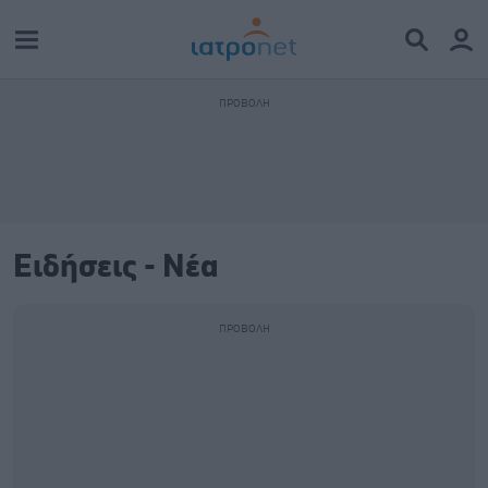
Ειδήσεις - Νέα