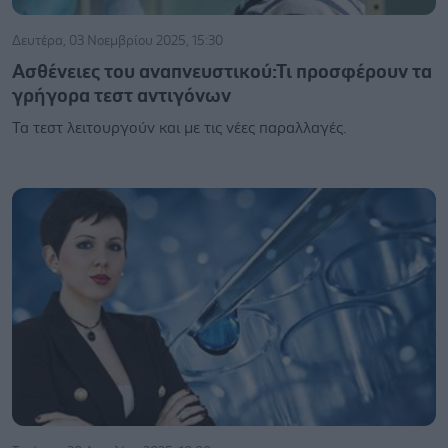
Δευτέρα, 03 Νοεμβρίου 2025, 15:30
Ασθένειες του αναπνευστικού:Τι προσφέρουν τα
γρήγορα τεστ αντιγόνων
Τα τεστ λειτουργούν και με τις νέες παραλλαγές.