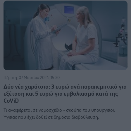
Πέμπτη, 07 Μαρτίου 2024, 15:30
Δύο νέα χαράτσια: 3 ευρώ ανά παραπεμπτικό για
εξέταση και 5 ευρώ για εμβολιασμό κατά της
CoViD
Τι αναφέρεται σε νομοσχέδιο - σκούπα του υπουργείου
Υγείας που έχει δοθεί σε δημόσια διαβούλευση.