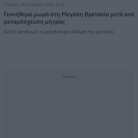
Τετάρτη, 09 Απριλίου 2025, 10:17
Γεννήθηκε μωρό στη Μεγάλη Βρετανία μετά από
μεταμόσχευση μήτρας
Δότης οργάνων, η μεγαλύτερη αδελφή της μητέρας.