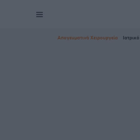
Απογευματινά Χειρουργεία
Ιατρικό