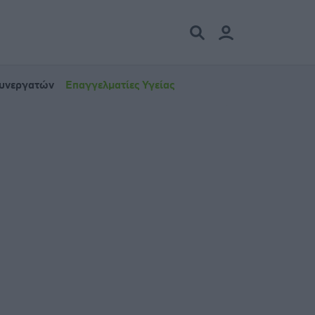
Συνεργατών
Επαγγελματίες Υγείας