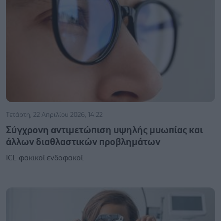
Τετάρτη, 22 Απριλίου 2026, 14:22
Σύγχρονη αντιμετώπιση υψηλής μυωπίας και
άλλων διαθλαστικών προβλημάτων
ICL φακικοί ενδοφακοί.