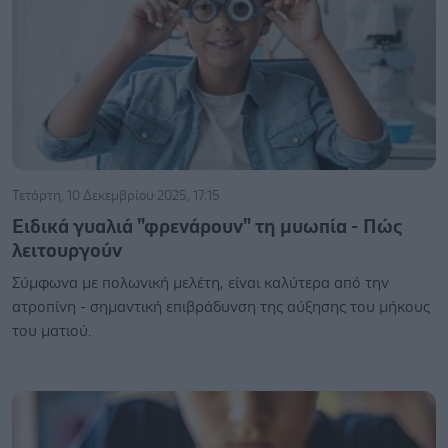
Τετάρτη, 10 Δεκεμβρίου 2025, 17:15
Ειδικά γυαλιά "φρενάρουν" τη μυωπία - Πώς
λειτουργούν
Σύμφωνα με πολωνική μελέτη, είναι καλύτερα από την
ατροπίνη - σημαντική επιβράδυνση της αύξησης του μήκους
του ματιού.