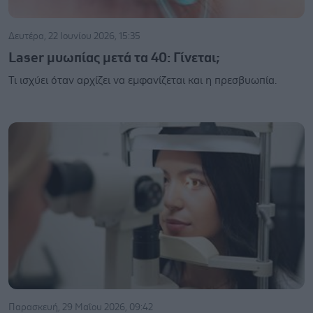
Δευτέρα, 22 Ιουνίου 2026, 15:35
Laser μυωπίας μετά τα 40: Γίνεται;
Τι ισχύει όταν αρχίζει να εμφανίζεται και η πρεσβυωπία.
Παρασκευή, 29 Μαΐου 2026, 09:42