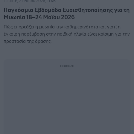
Πέμπτη, 21 Μαΐου 2026, 11:46
Παγκόσμια Εβδομάδα Ευαισθητοποίησης για τη
Μυωπία 18–24 Μαΐου 2026
Πώς επηρεάζει η μυωπία την καθημερινότητα και γιατί η
έγκαιρη παρέμβαση στην παιδική ηλικία είναι κρίσιμη για την
προστασία της όρασης.