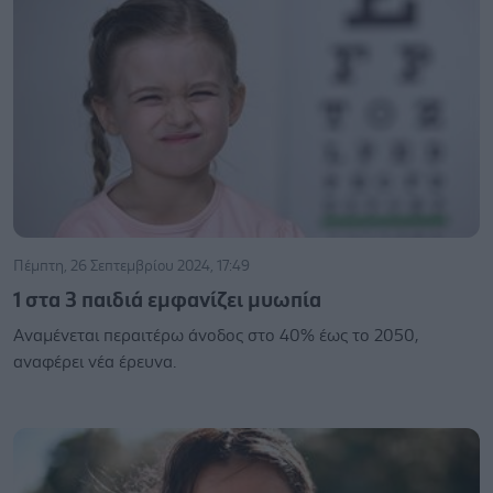
Πέμπτη, 26 Σεπτεμβρίου 2024, 17:49
1 στα 3 παιδιά εμφανίζει μυωπία
Αναμένεται περαιτέρω άνοδος στο 40% έως το 2050,
αναφέρει νέα έρευνα.