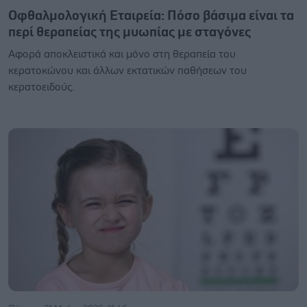
Οφθαλμολογική Εταιρεία: Πόσο βάσιμα είναι τα
περί θεραπείας της μυωπίας με σταγόνες
Αφορά αποκλειστικά και μόνο στη θεραπεία του
κερατοκώνου και άλλων εκτατικών παθήσεων του
κερατοειδούς.