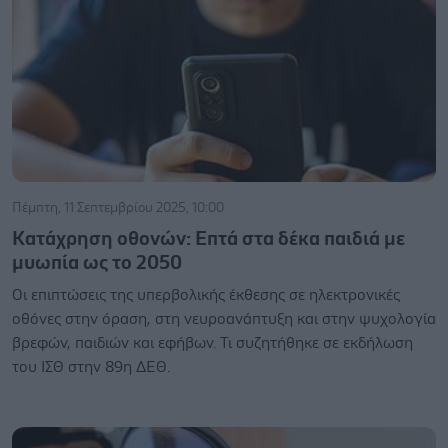
Πέμπτη, 11 Σεπτεμβρίου 2025, 10:00
Κατάχρηση οθονών: Επτά στα δέκα παιδιά με
μυωπία ως το 2050
Οι επιπτώσεις της υπερβολικής έκθεσης σε ηλεκτρονικές
οθόνες στην όραση, στη νευροανάπτυξη και στην ψυχολογία
βρεφών, παιδιών και εφήβων. Τι συζητήθηκε σε εκδήλωση
του ΙΣΘ στην 89η ΔΕΘ.