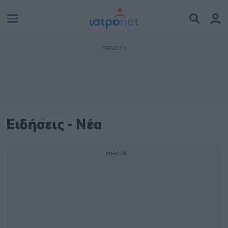
Ειδήσεις - Νέα