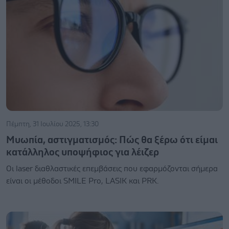
Πέμπτη, 31 Ιουλίου 2025, 13:30
Μυωπία, αστιγματισμός: Πώς θα ξέρω ότι είμαι
κατάλληλος υποψήφιος για λέιζερ
Οι laser διαθλαστικές επεμβάσεις που εφαρμόζονται σήμερα
είναι οι μέθοδοι SMILE Pro, LASIK και PRK.