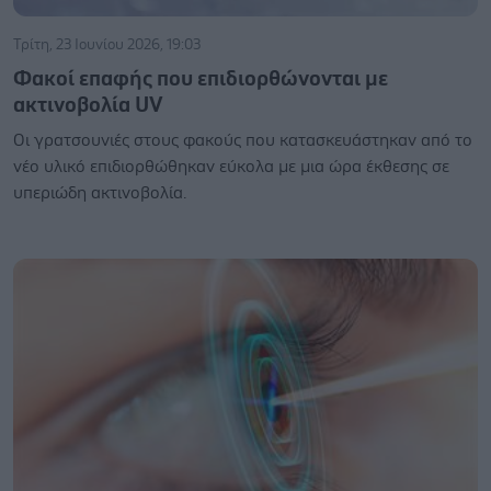
Τρίτη, 23 Ιουνίου 2026, 19:03
Φακοί επαφής που επιδιορθώνονται με
ακτινοβολία UV
Οι γρατσουνιές στους φακούς που κατασκευάστηκαν από το
νέο υλικό επιδιορθώθηκαν εύκολα με μια ώρα έκθεσης σε
υπεριώδη ακτινοβολία.