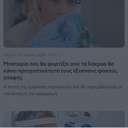
Πέμπτη, 06 Ιουνίου 2024, 19:56
Μπαταρία που θα φορτίζει από τα δάκρυα θα
κάνει πραγματικότητα τους έξυπνους φακούς
επαφής
Η λεπτή της εμφάνιση σημαίνει ότι δεν θα παρεμβάλλεται με
την άνεση ή την εφαρμογή.