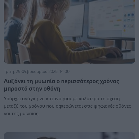
Τρίτη, 25 Φεβρουαρίου 2025, 14:00
Αυξάνει τη μυωπία ο περισσότερος χρόνος
μπροστά στην οθόνη
Υπάρχει ανάγκη να κατανοήσουμε καλύτερα τη σχέση
μεταξύ του χρόνου που αφιερώνεται στις ψηφιακές οθόνες
και της μυωπίας.