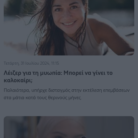
Τετάρτη, 31 Ιουλίου 2024, 11:15
Λέιζερ για τη μυωπία: Μπορεί να γίνει το
καλοκαίρι;
Παλαιότερα, υπήρχε δισταγμός στην εκτέλεση επεμβάσεων
στα μάτια κατά τους θερινούς μήνες.