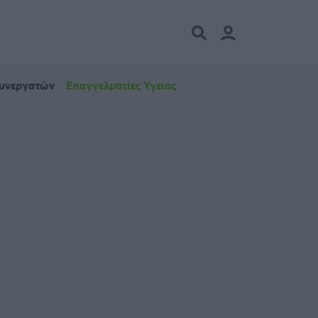
Συνεργατών
Επαγγελματίες Υγείας