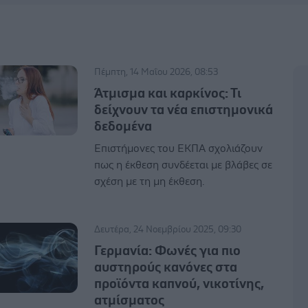
Πέμπτη, 14 Μαΐου 2026, 08:53
Άτμισμα και καρκίνος: Τι
δείχνουν τα νέα επιστημονικά
δεδομένα
Επιστήμονες του ΕΚΠΑ σχολιάζουν
πως η έκθεση συνδέεται με βλάβες σε
σχέση με τη μη έκθεση.
Δευτέρα, 24 Νοεμβρίου 2025, 09:30
Γερμανία: Φωνές για πιο
αυστηρούς κανόνες στα
προϊόντα καπνού, νικοτίνης,
ατμίσματος