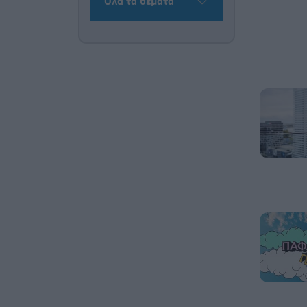
Όλα τα θέματα