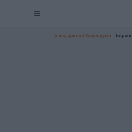
Απογευματινά Χειρουργεία
Ιατρικό