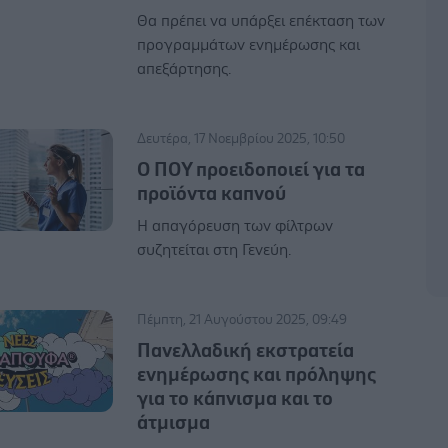
Θα πρέπει να υπάρξει επέκταση των
προγραμμάτων ενημέρωσης και
απεξάρτησης.
Δευτέρα, 17 Νοεμβρίου 2025, 10:50
Ο ΠΟΥ προειδοποιεί για τα
προϊόντα καπνού
Η απαγόρευση των φίλτρων
συζητείται στη Γενεύη.
Πέμπτη, 21 Αυγούστου 2025, 09:49
Πανελλαδική εκστρατεία
ενημέρωσης και πρόληψης
για το κάπνισμα και το
άτμισμα