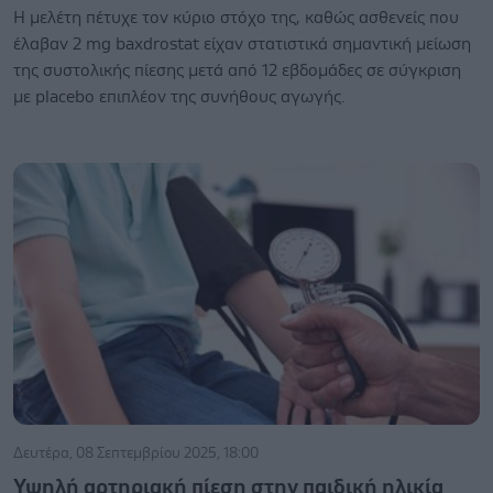
Η μελέτη πέτυχε τον κύριο στόχο της, καθώς ασθενείς που
έλαβαν 2 mg baxdrostat είχαν στατιστικά σημαντική μείωση
της συστολικής πίεσης μετά από 12 εβδομάδες σε σύγκριση
με placebo επιπλέον της συνήθους αγωγής.
Δευτέρα, 08 Σεπτεμβρίου 2025, 18:00
Υψηλή αρτηριακή πίεση στην παιδική ηλικία