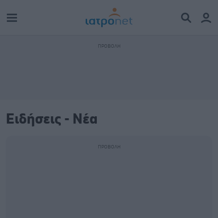
Ειδήσεις - Νέα