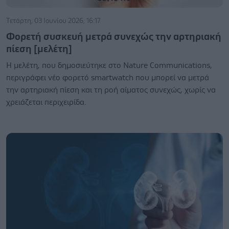
Τετάρτη, 03 Ιουνίου 2026, 16:17
Φορετή συσκευή μετρά συνεχώς την αρτηριακή
πίεση [μελέτη]
Η μελέτη, που δημοσιεύτηκε στο Nature Communications,
περιγράφει νέο φορετό smartwatch που μπορεί να μετρά
την αρτηριακή πίεση και τη ροή αίματος συνεχώς, χωρίς να
χρειάζεται περιχειρίδα.