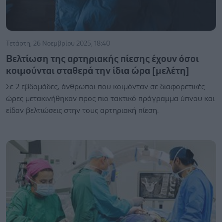
Τετάρτη, 26 Νοεμβρίου 2025, 18:40
Βελτίωση της αρτηριακής πίεσης έχουν όσοι
κοιμούνται σταθερά την ίδια ώρα [μελέτη]
Σε 2 εβδομάδες, άνθρωποι που κοιμόνταν σε διαφορετικές
ώρες μετακινήθηκαν προς πιο τακτικό πρόγραμμα ύπνου και
είδαν βελτιώσεις στην τους αρτηριακή πίεση.