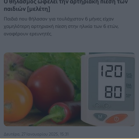
O θηλασμός ωφελεί την αρτηριακή πίεση των
παιδιών [μελέτη]
Παιδιά που θήλασαν για τουλάχιστον 6 μήνες είχαν
χαμηλότερη αρτηριακή πίεση στην ηλικία των 6 ετών,
αναφέρουν ερευνητές.
Δευτέρα, 27 Ιανουαρίου 2025, 15:31