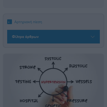
Αρτηριακή πίεση
Φίλτρα άρθρων