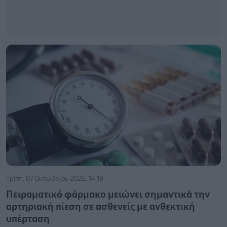
Τρίτη, 07 Οκτωβρίου 2025, 14:19
Πειραματικό φάρμακο μειώνει σημαντικά την
αρτηριακή πίεση σε ασθενείς με ανθεκτική
υπέρταση