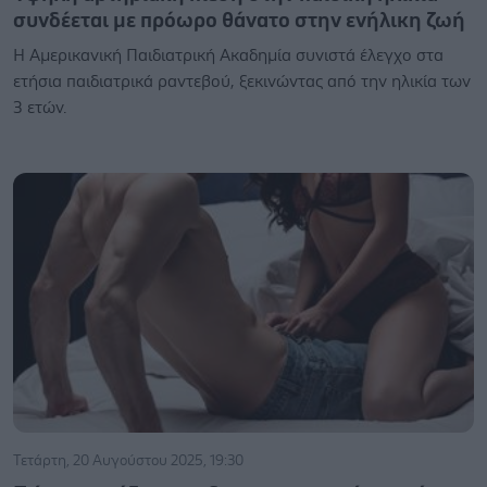
συνδέεται με πρόωρο θάνατο στην ενήλικη ζωή
Η Αμερικανική Παιδιατρική Ακαδημία συνιστά έλεγχο στα
ετήσια παιδιατρικά ραντεβού, ξεκινώντας από την ηλικία των
3 ετών.
Τετάρτη, 20 Αυγούστου 2025, 19:30