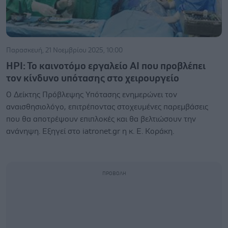
Παρασκευή, 21 Νοεμβρίου 2025, 10:00
ΗΡΙ: Το καινοτόμο εργαλείο ΑΙ που προβλέπει
τον κίνδυνο υπότασης στο χειρουργείο
Ο Δείκτης Πρόβλεψης Υπότασης ενημερώνει τον
αναισθησιολόγο, επιτρέποντας στοχευμένες παρεμβάσεις
που θα αποτρέψουν επιπλοκές και θα βελτιώσουν την
ανάνηψη. Εξηγεί στο iatronet.gr η κ. Ε. Κοράκη.