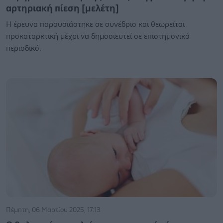
αρτηριακή πίεση [μελέτη]
Η έρευνα παρουσιάστηκε σε συνέδριο και θεωρείται
προκαταρκτική μέχρι να δημοσιευτεί σε επιστημονικό
περιοδικό.
Πέμπτη, 06 Μαρτίου 2025, 17:13