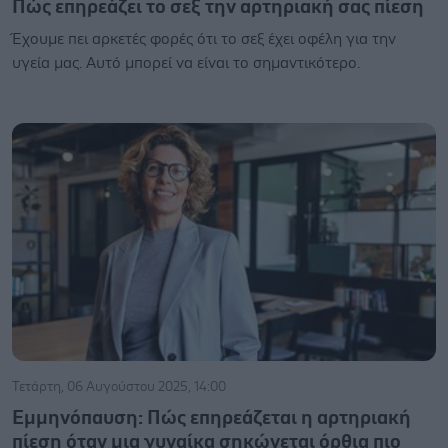
Πώς επηρεάζει το σεξ την αρτηριακή σας πίεση
Έχουμε πει αρκετές φορές ότι το σεξ έχει οφέλη για την
υγεία μας. Αυτό μπορεί να είναι το σημαντικότερο.
Τετάρτη, 06 Αυγούστου 2025, 14:00
Εμμηνόπαυση: Πώς επηρεάζεται η αρτηριακή
πίεση όταν μια γυναίκα σηκώνεται όρθια πιο