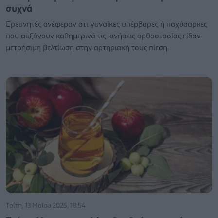
συχνά
Ερευνητές ανέφεραν οτι γυναίκες υπέρβαρες ή παχύσαρκες
που αυξάνουν καθημερινά τις κινήσεις ορθοστασίας είδαν
μετρήσιμη βελτίωση στην αρτηριακή τους πίεση.
Τρίτη, 13 Μαΐου 2025, 18:54