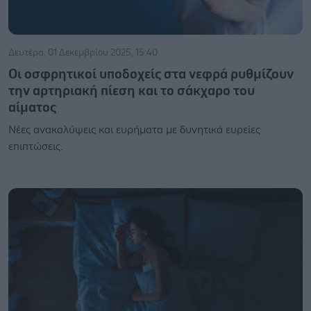
Δευτέρα, 01 Δεκεμβρίου 2025, 15:40
Οι οσφρητικοί υποδοχείς στα νεφρά ρυθμίζουν
την αρτηριακή πίεση και το σάκχαρο του
αίματος
Νέες ανακαλύψεις και ευρήματα με δυνητικά ευρείες
επιπτώσεις.