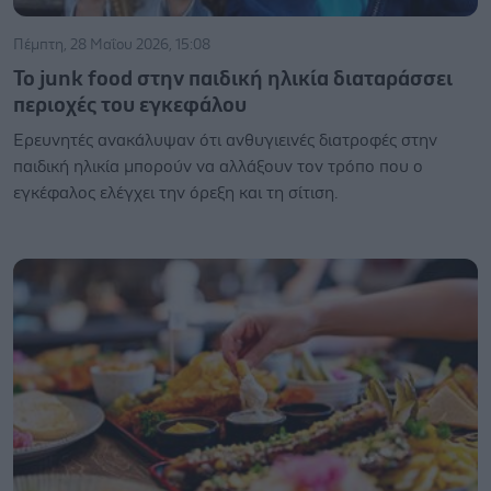
Πέμπτη, 28 Μαΐου 2026, 15:08
Το junk food στην παιδική ηλικία διαταράσσει
περιοχές του εγκεφάλου
Ερευνητές ανακάλυψαν ότι ανθυγιεινές διατροφές στην
παιδική ηλικία μπορούν να αλλάξουν τον τρόπο που ο
εγκέφαλος ελέγχει την όρεξη και τη σίτιση.