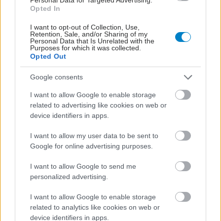
Opted In
I want to opt-out of Collection, Use,
Retention, Sale, and/or Sharing of my
Personal Data that Is Unrelated with the
Purposes for which it was collected.
Opted Out
Google consents
I want to allow Google to enable storage
related to advertising like cookies on web or
device identifiers in apps.
Λιποθυμία: τι μπορεί να κρύβεται πίσω από ένα
φαινομενικά "αθώο" επεισόδιο
I want to allow my user data to be sent to
Google for online advertising purposes.
I want to allow Google to send me
personalized advertising.
I want to allow Google to enable storage
related to analytics like cookies on web or
device identifiers in apps.