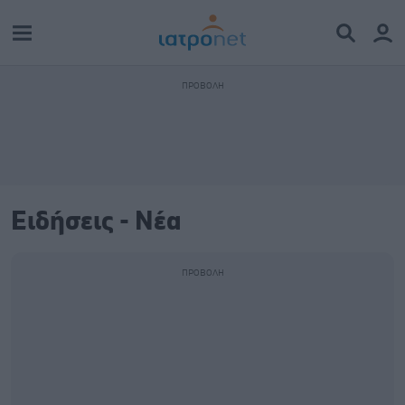
Ειδήσεις - Νέα