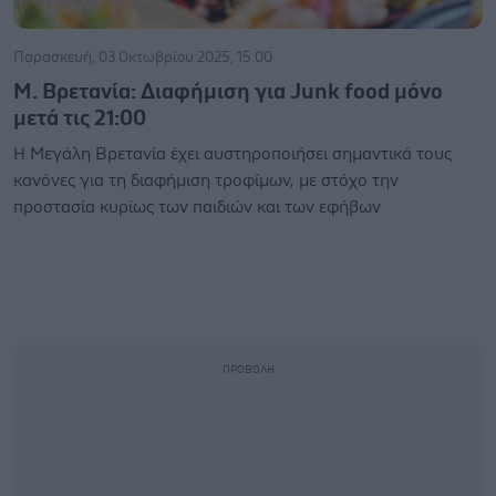
Παρασκευή, 03 Οκτωβρίου 2025, 15:00
Μ. Βρετανία: Διαφήμιση για Junk food μόνο
μετά τις 21:00
Η Μεγάλη Βρετανία έχει αυστηροποιήσει σημαντικά τους
κανόνες για τη διαφήμιση τροφίμων, με στόχο την
προστασία κυρίως των παιδιών και των εφήβων