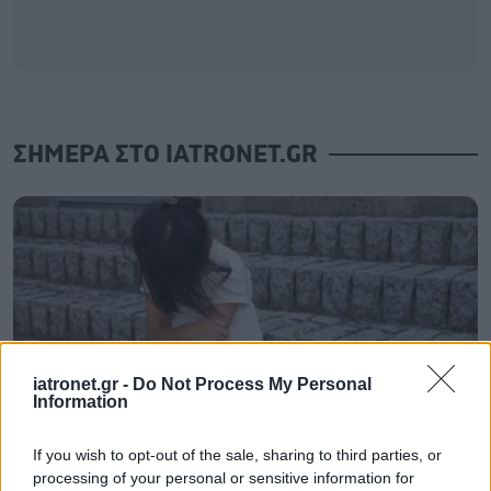
ΣΗΜΕΡΑ ΣΤΟ IATRONET.GR
iatronet.gr -
Do Not Process My Personal
Information
If you wish to opt-out of the sale, sharing to third parties, or
processing of your personal or sensitive information for
Η αύξηση της θερμοκρασίας συνδέεται με