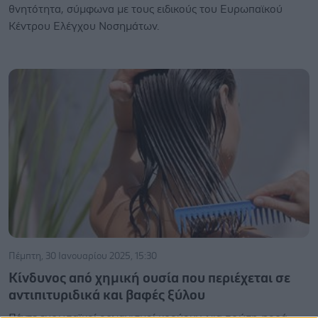
θνητότητα, σύμφωνα με τους ειδικούς του Ευρωπαϊκού
Κέντρου Ελέγχου Νοσημάτων.
Πέμπτη, 30 Ιανουαρίου 2025, 15:30
Κίνδυνος από χημική ουσία που περιέχεται σε
αντιπιτυριδικά και βαφές ξύλου