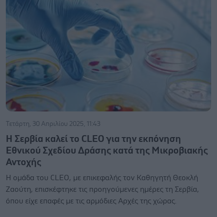
Τετάρτη, 30 Απριλίου 2025, 11:43
Η Σερβία καλεί το CLEO για την εκπόνηση
Εθνικού Σχεδίου Δράσης κατά της Μικροβιακής
Αντοχής
Η ομάδα του CLEO, με επικεφαλής τον Καθηγητή Θεοκλή
Ζαούτη, επισκέφτηκε τις προηγούμενες ημέρες τη Σερβία,
όπου είχε επαφές με τις αρμόδιες Αρχές της χώρας.