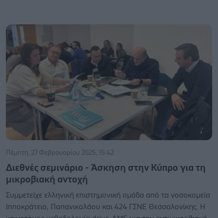
Πέμπτη, 27 Φεβρουαρίου 2025, 15:42
Διεθνές σεμινάριο - Άσκηση στην Κύπρο για τη
μικροβιακή αντοχή
Συμμετείχε ελληνική επιστημονική ομάδα από τα νοσοκομεία
Ιπποκράτειο, Παπανικολάου και 424 ΓΣΝΕ Θεσσαλονίκης. Η