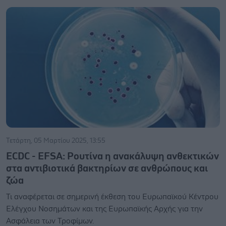
Τετάρτη, 05 Μαρτίου 2025, 13:55
ECDC - EFSA: Ρουτίνα η ανακάλυψη ανθεκτικών
στα αντιβιοτικά βακτηρίων σε ανθρώπους και
ζώα
Τι αναφέρεται σε σημερινή έκθεση του Ευρωπαϊκού Κέντρου
Ελέγχου Νοσημάτων και της Ευρωπαϊκής Αρχής για την
Ασφάλεια των Τροφίμων.