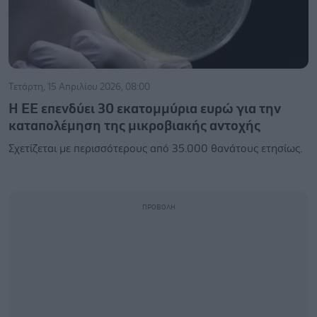
Τετάρτη, 15 Απριλίου 2026, 08:00
Η ΕΕ επενδύει 30 εκατομμύρια ευρώ για την
καταπολέμηση της μικροβιακής αντοχής
Σχετίζεται με περισσότερους από 35.000 θανάτους ετησίως.