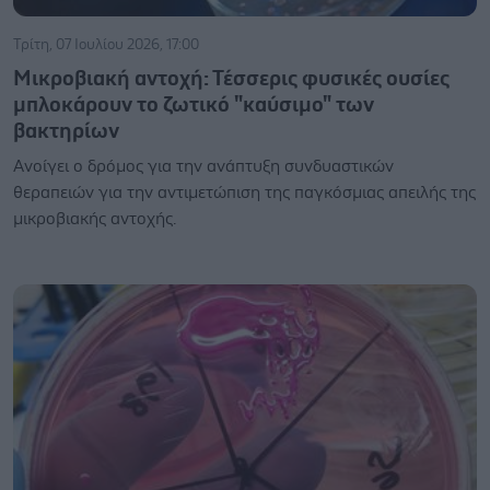
Τρίτη, 07 Ιουλίου 2026, 17:00
Μικροβιακή αντοχή: Τέσσερις φυσικές ουσίες
μπλοκάρουν το ζωτικό "καύσιμο" των
βακτηρίων
Ανοίγει ο δρόμος για την ανάπτυξη συνδυαστικών
θεραπειών για την αντιμετώπιση της παγκόσμιας απειλής της
μικροβιακής αντοχής.