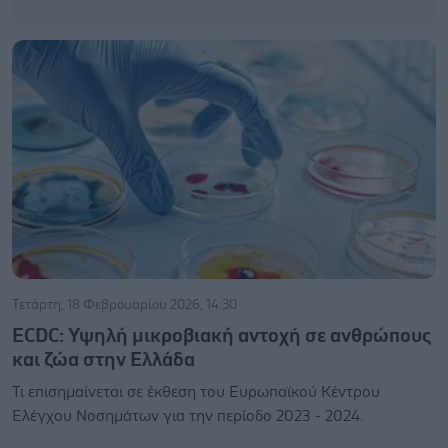
Τετάρτη, 18 Φεβρουαρίου 2026, 14:30
ECDC: Υψηλή μικροβιακή αντοχή σε ανθρώπους
και ζώα στην Ελλάδα
Τι επισημαίνεται σε έκθεση του Ευρωπαϊκού Κέντρου
Ελέγχου Νοσημάτων για την περίοδο 2023 - 2024.