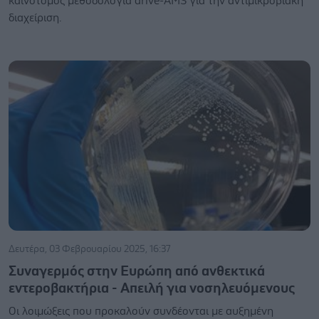
καινοτόμος μεθοδολογία drive-AMS για την αντιμικροβιακή
διαχείριση.
Δευτέρα, 03 Φεβρουαρίου 2025, 16:37
Συναγερμός στην Ευρώπη από ανθεκτικά
εντεροβακτήρια - Απειλή για νοσηλευόμενους
Οι λοιμώξεις που προκαλούν συνδέονται με αυξημένη