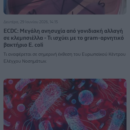
Δευτέρα, 29 Ιουνίου 2026, 14:15
ECDC: Μεγάλη ανησυχία από γονιδιακή αλλαγή
σε κλεμπσιέλλα - Τι ισχύει με το gram-αρνητικό
βακτήριο E. coli
Τι αναφέρεται σε σημερινή έκθεση του Ευρωπαϊκού Κέντρου
Ελέγχου Νοσημάτων.