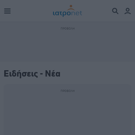
Ειδήσεις - Νέα