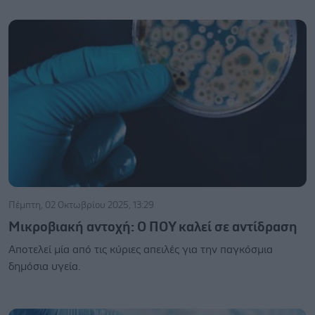
Πέμπτη, 02 Οκτωβρίου 2025, 13:29
Μικροβιακή αντοχή: Ο ΠΟΥ καλεί σε αντίδραση
Αποτελεί μία από τις κύριες απειλές για την παγκόσμια
δημόσια υγεία.