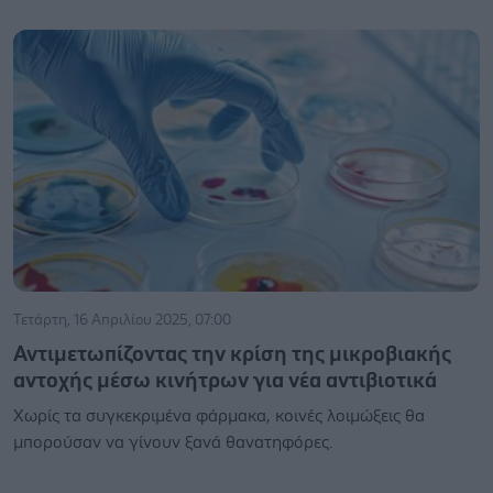
Τετάρτη, 16 Απριλίου 2025, 07:00
Αντιμετωπίζοντας την κρίση της μικροβιακής
αντοχής μέσω κινήτρων για νέα αντιβιοτικά
Χωρίς τα συγκεκριμένα φάρμακα, κοινές λοιμώξεις θα
μπορούσαν να γίνουν ξανά θανατηφόρες.