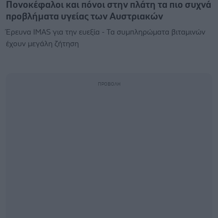
Πονοκέφαλοι και πόνοι στην πλάτη τα πιο συχνά
προβλήματα υγείας των Αυστριακών
Έρευνα IMAS για την ευεξία - Τα συμπληρώματα βιταμινών
έχουν μεγάλη ζήτηση