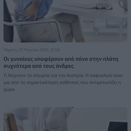
Πέμπτη, 07 Μαρτίου 2024, 12:50
Οι γυναίκες υποφέρουν από πόνο στην πλάτη
συχνότερα από τους άνδρες
Τι δείχνουν τα στοιχεία για την Αυστρία. Η οσφυαλγία είναι
μια από τις σημαντικότερες ασθένειες που αντιμετωπίζει η
χώρα.