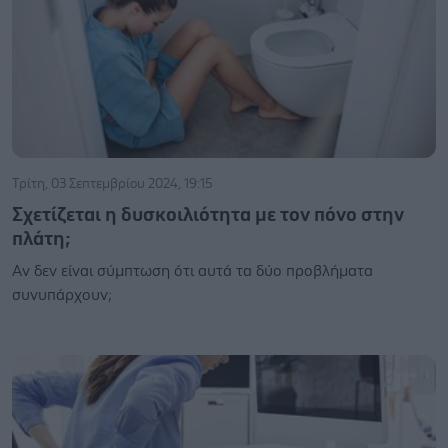
Τρίτη, 03 Σεπτεμβρίου 2024, 19:15
Σχετίζεται η δυσκοιλιότητα με τον πόνο στην
πλάτη;
Αν δεν είναι σύμπτωση ότι αυτά τα δύο προβλήματα
συνυπάρχουν;