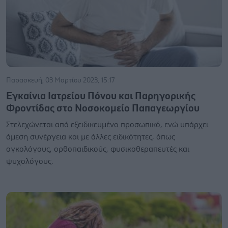
Παρασκευή, 03 Μαρτίου 2023, 15:17
Εγκαίνια Ιατρείου Πόνου και Παρηγορικής
Φροντίδας στο Νοσοκομείο Παπαγεωργίου
Στελεχώνεται από εξειδικευμένο προσωπικό, ενώ υπάρχει
άμεση συνέργεια και με άλλες ειδικότητες, όπως
ογκολόγους, ορθοπαιδικούς, φυσικοθεραπευτές και
ψυχολόγους.