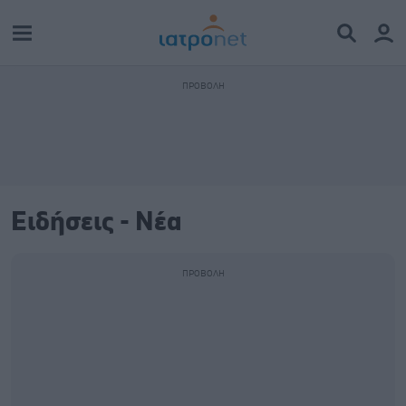
Ειδήσεις - Νέα