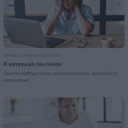
Δευτέρα, 13 Μαρτίου 2023, 10:50
Η καταγωγή του πόνου
Πως ένα αίσθημα πόνου γίνεται ενοχλητικό, αγωνιώδες ή
ανησυχητικό.