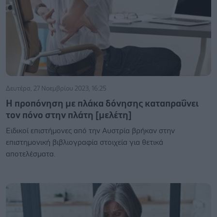
Δευτέρα, 27 Νοεμβρίου 2023, 16:25
Η προπόνηση με πλάκα δόνησης καταπραΰνει
τον πόνο στην πλάτη [μελέτη]
Ειδικοί επιστήμονες από την Αυστρία βρήκαν στην
επιστημονική βιβλιογραφία στοιχεία για θετικά
αποτελέσματα.