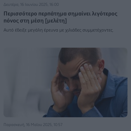
Δευτέρα, 16 Ιουνίου 2025, 16:00
Περισσότερο περπάτημα σημαίνει λιγότερος
πόνος στη μέση [μελέτη]
Αυτό έδειξε μεγάλη έρευνα με χιλιάδες συμμετέχοντες.
Παρασκευή, 16 Μαΐου 2025, 10:57