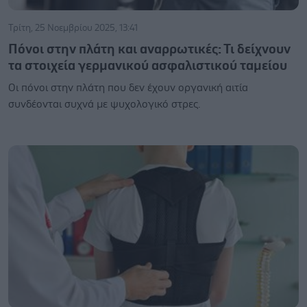
Τρίτη, 25 Νοεμβρίου 2025, 13:41
Πόνοι στην πλάτη και αναρρωτικές: Τι δείχνουν
τα στοιχεία γερμανικού ασφαλιστικού ταμείου
Οι πόνοι στην πλάτη που δεν έχουν οργανική αιτία
συνδέονται συχνά με ψυχολογικό στρες.