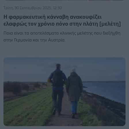
Τρίτη, 30 Σεπτεμβρίου 2025, 12:30
Η φαρμακευτική κάνναβη ανακουφίζει
ελαφρώς τον χρόνιο πόνο στην πλάτη [μελέτη]
Ποια είναι τα αποτελέσματα κλινικής μελέτης που διεξήχθη
στην Γερμανία και την Αυστρία.