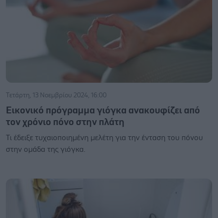
Τετάρτη, 13 Νοεμβρίου 2024, 16:00
Εικονικό πρόγραμμα γιόγκα ανακουφίζει από
τον χρόνιο πόνο στην πλάτη
Τι έδειξε τυχαιοποιημένη μελέτη για την ένταση του πόνου
στην ομάδα της γιόγκα.