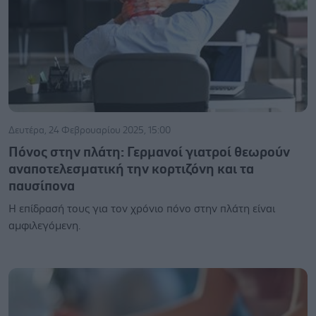
Δευτέρα, 24 Φεβρουαρίου 2025, 15:00
Πόνος στην πλάτη: Γερμανοί γιατροί θεωρούν
αναποτελεσματική την κορτιζόνη και τα
παυσίπονα
Η επίδρασή τους για τον χρόνιο πόνο στην πλάτη είναι
αμφιλεγόμενη.