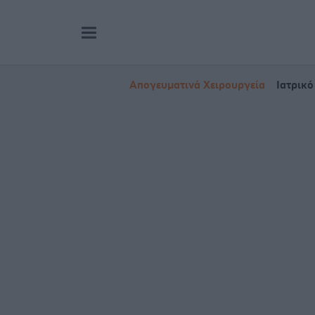
Απογευματινά Χειρουργεία
Ιατρικό