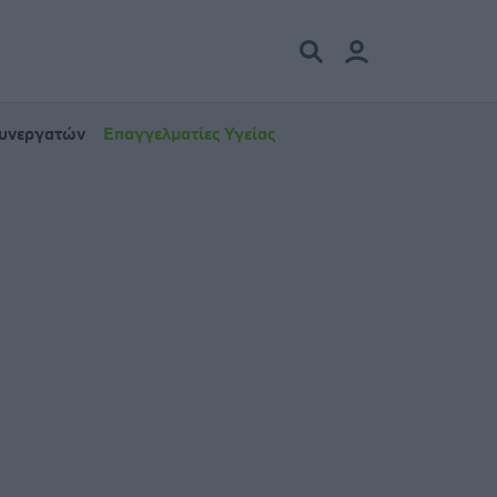
Συνεργατών
Επαγγελματίες Υγείας