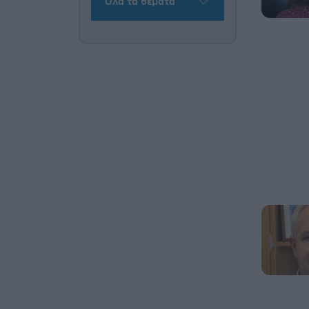
Όλα τα θέματα