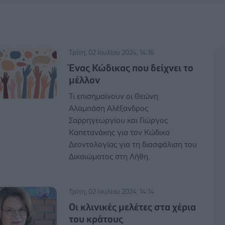
Τρίτη, 02 Ιουλίου 2024, 14:16
Ένας Κώδικας που δείχνει το
μέλλον
Τι επισημαίνουν οι Θεώνη
Αλαμπάση Αλέξανδρος
Σαρρηγεωργίου και Γιώργος
Καπετανάκης για τον Κώδικα
Δεοντολογίας για τη διασφάλιση του
Δικαιώματος στη Λήθη.
Τρίτη, 02 Ιουλίου 2024, 14:14
Οι κλινικές μελέτες στα χέρια
του κράτους