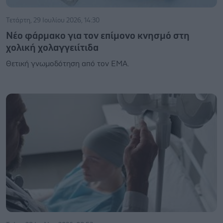
Τετάρτη, 29 Ιουλίου 2026, 14:30
Νέο φάρμακο για τον επίμονο κνησμό στη
χολική χολαγγειίτιδα
Θετική γνωμοδότηση από τον EMA.