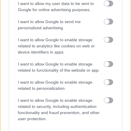
I want to allow my user data to be sent to
Google for online advertising purposes.
I want to allow Google to send me
personalized advertising.
I want to allow Google to enable storage
related to analytics like cookies on web or
Φυτικές ίνες και οι μορφές τους
device identifiers in apps.
I want to allow Google to enable storage
related to functionality of the website or app.
I want to allow Google to enable storage
related to personalization.
I want to allow Google to enable storage
related to security, including authentication
functionality and fraud prevention, and other
user protection.