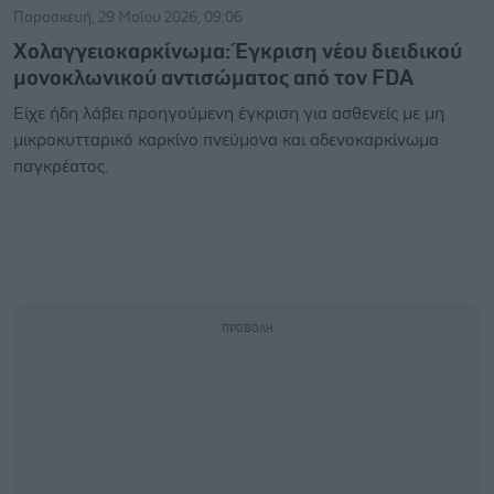
Παρασκευή, 29 Μαΐου 2026, 09:06
Xολαγγειοκαρκίνωμα: Έγκριση νέου διειδικού
μονοκλωνικού αντισώματος από τον FDA
Είχε ήδη λάβει προηγούμενη έγκριση για ασθενείς με μη
μικροκυτταρικό καρκίνο πνεύμονα και αδενοκαρκίνωμα
παγκρέατος.