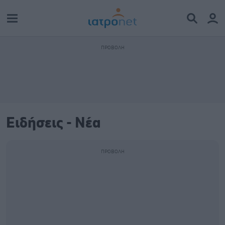
Ειδήσεις - Νέα