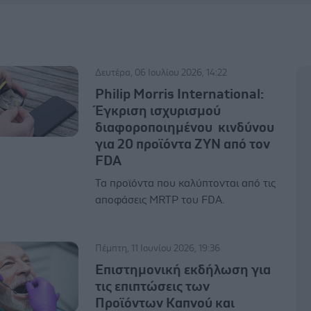
Δευτέρα, 06 Ιουλίου 2026, 14:22
Philip Morris International:
Έγκριση ισχυρισμού
διαφοροποιημένου κινδύνου
για 20 προϊόντα ZYN από τον
FDA
Τα προϊόντα που καλύπτονται από τις
αποφάσεις MRTP του FDA.
Πέμπτη, 11 Ιουνίου 2026, 19:36
Επιστημονική εκδήλωση για
τις επιπτώσεις των
Προϊόντων Καπνού και