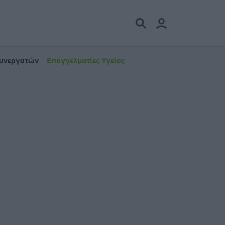
Συνεργατών
Επαγγελματίες Υγείας