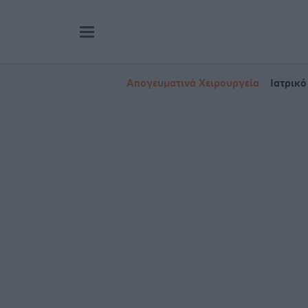
Απογευματινά Χειρουργεία
Ιατρικό