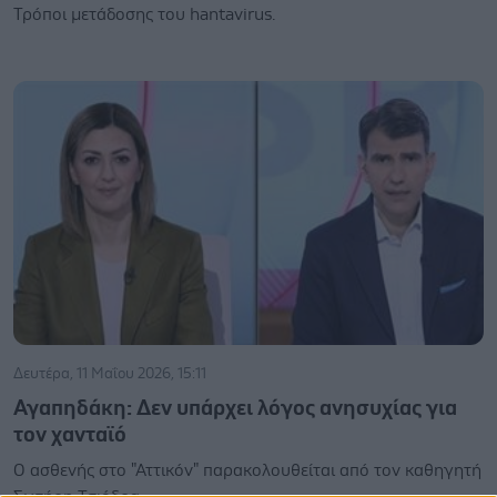
Τρόποι μετάδοσης του hantavirus.
Δευτέρα, 11 Μαΐου 2026, 15:11
Αγαπηδάκη: Δεν υπάρχει λόγος ανησυχίας για
τον χανταϊό
Ο ασθενής στο "Αττικόν" παρακολουθείται από τον καθηγητή