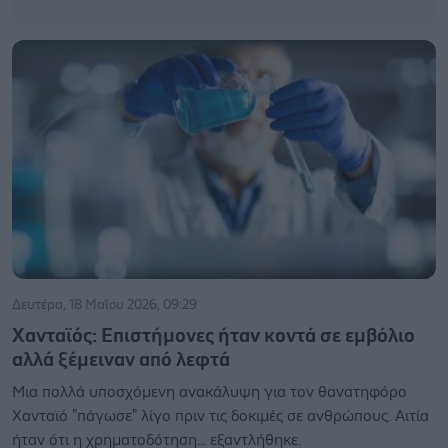
Δευτέρα, 18 Μαΐου 2026, 09:29
Χανταϊός: Επιστήμονες ήταν κοντά σε εμβόλιο
αλλά ξέμειναν από λεφτά
Μια πολλά υποσχόμενη ανακάλυψη για τον θανατηφόρο
Χανταϊό "πάγωσε" λίγο πριν τις δοκιμές σε ανθρώπους. Αιτία
ήταν ότι η χρηματοδότηση... εξαντλήθηκε.