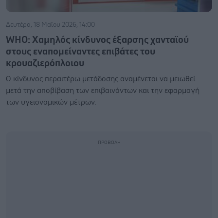
Δευτέρα, 18 Μαΐου 2026, 14:00
WHO: Χαμηλός κίνδυνος έξαρσης χανταϊού
στους εναπομείναντες επιβάτες του
κρουαζιερόπλοιου
Ο κίνδυνος περαιτέρω μετάδοσης αναμένεται να μειωθεί
μετά την αποβίβαση των επιβαινόντων και την εφαρμογή
των υγειονομικών μέτρων.