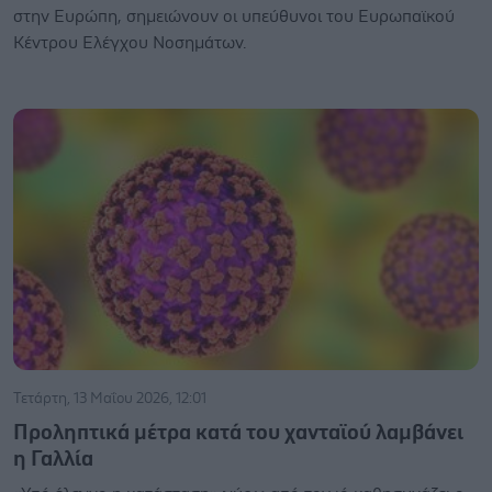
στην Ευρώπη, σημειώνουν οι υπεύθυνοι του Ευρωπαϊκού
Κέντρου Ελέγχου Νοσημάτων.
Τετάρτη, 13 Μαΐου 2026, 12:01
Προληπτικά μέτρα κατά του χανταϊού λαμβάνει
η Γαλλία