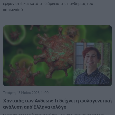
εμφανιστεί και κατά τη διάρκεια της πανδημίας του
κορωνοϊού.
Τετάρτη, 13 Μαΐου 2026, 11:00
Χανταϊός των Άνδεων: Τι δείχνει η φυλογενετική
ανάλυση από Έλληνα ιολόγο