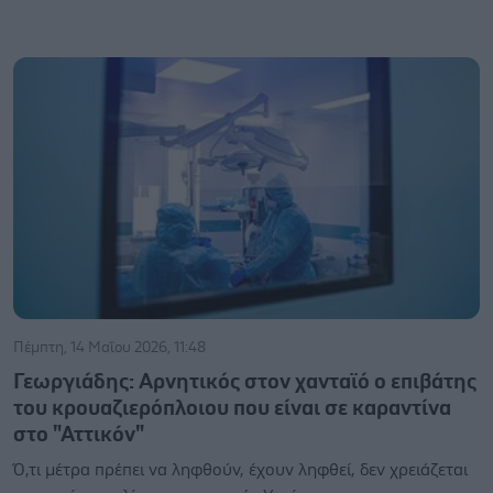
Πέμπτη, 14 Μαΐου 2026, 11:48
Γεωργιάδης: Αρνητικός στον χανταϊό ο επιβάτης
του κρουαζιερόπλοιου που είναι σε καραντίνα
στο "Αττικόν"
Ό,τι μέτρα πρέπει να ληφθούν, έχουν ληφθεί, δεν χρειάζεται