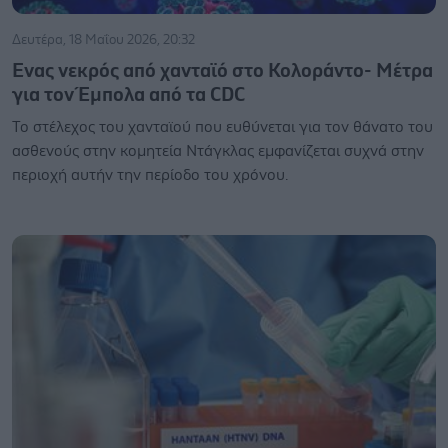
Δευτέρα, 18 Μαΐου 2026, 20:32
Ενας νεκρός από χανταϊό στο Κολοράντο- Μέτρα
για τον Έμπολα από τα CDC
Το στέλεχος του χανταϊού που ευθύνεται για τον θάνατο του
ασθενούς στην κομητεία Ντάγκλας εμφανίζεται συχνά στην
περιοχή αυτήν την περίοδο του χρόνου.