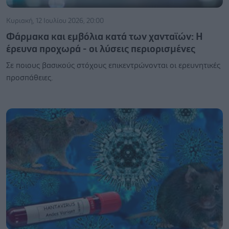
Κυριακή, 12 Ιουλίου 2026, 20:00
Φάρμακα και εμβόλια κατά των χανταϊών: Η
έρευνα προχωρά - οι λύσεις περιορισμένες
Σε ποιους βασικούς στόχους επικεντρώνονται οι ερευνητικές
προσπάθειες.