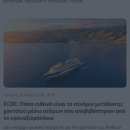
ανησυχία, σχολίασε ο υπουργός Υγείας.
Τετάρτη, 13 Μαΐου 2026, 18:10
ECDC: Πόσο πιθανό είναι το σενάριο μετάδοσης
χανταϊού μέσω ατόμων που αποβιβάστηκαν από
το κρουαζιερόπλοιο
Δεν υπάρχει φυσική δεξαμενή για τον χανταϊό των Άνδεων