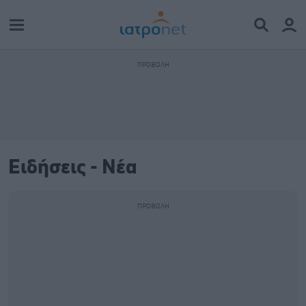
Ειδήσεις - Νέα