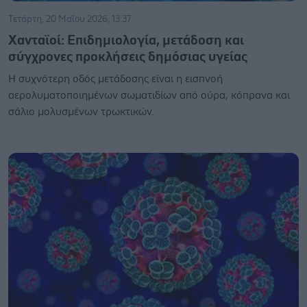
Τετάρτη, 20 Μαΐου 2026, 13:37
Χανταϊοί: Επιδημιολογία, μετάδοση και
σύγχρονες προκλήσεις δημόσιας υγείας
Η συχνότερη οδός μετάδοσης είναι η εισπνοή
αερολυματοποιημένων σωματιδίων από ούρα, κόπρανα και
σάλιο μολυσμένων τρωκτικών.