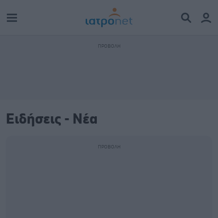
Ειδήσεις - Νέα