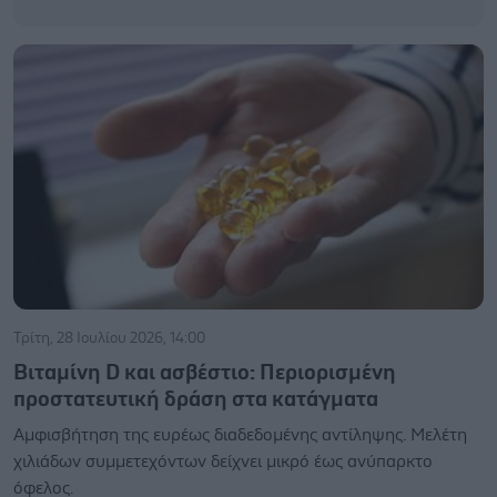
Τρίτη, 28 Ιουλίου 2026, 14:00
Βιταμίνη D και ασβέστιο: Περιορισμένη
προστατευτική δράση στα κατάγματα
Αμφισβήτηση της ευρέως διαδεδομένης αντίληψης. Μελέτη
χιλιάδων συμμετεχόντων δείχνει μικρό έως ανύπαρκτο
όφελος.