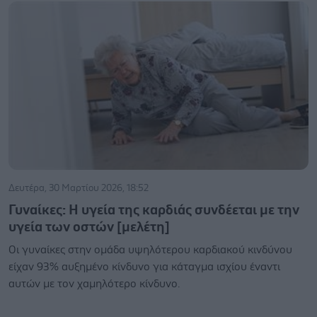
Δευτέρα, 30 Μαρτίου 2026, 18:52
Γυναίκες: Η υγεία της καρδιάς συνδέεται με την
υγεία των οστών [μελέτη]
Οι γυναίκες στην ομάδα υψηλότερου καρδιακού κινδύνου
είχαν 93% αυξημένο κίνδυνο για κάταγμα ισχίου έναντι
αυτών με τον χαμηλότερο κίνδυνο.