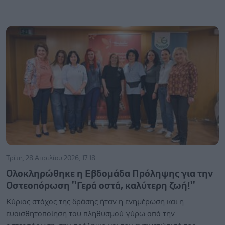
Τρίτη, 28 Απριλίου 2026, 17:18
Ολοκληρώθηκε η Εβδομάδα Πρόληψης για την
Οστεοπόρωση ''Γερά οστά, καλύτερη ζωή!''
Κύριος στόχος της δράσης ήταν η ενημέρωση και η
ευαισθητοποίηση του πληθυσμού γύρω από την