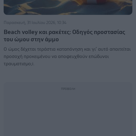
Παρασκευή, 31 Ιουλίου 2026, 10:34
Beach volley και ρακέτες: Οδηγός προστασίας
του ώμου στην άμμο
Ο ώμος δέχεται τεράστια καταπόνηση και γι’ αυτό απαιτείται
προσοχή προκειμένου να αποφευχθούν επώδυνοι
τραυματισμο;i.