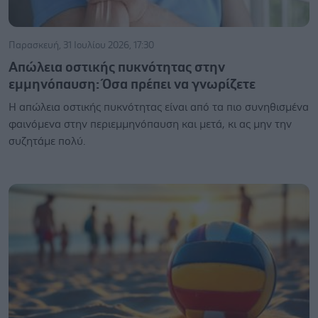
Παρασκευή, 31 Ιουλίου 2026, 17:30
Απώλεια οστικής πυκνότητας στην
εμμηνόπαυση: Όσα πρέπει να γνωρίζετε
Η απώλεια οστικής πυκνότητας είναι από τα πιο συνηθισμένα
φαινόμενα στην περιεμμηνόπαυση και μετά, κι ας μην την
συζητάμε πολύ.