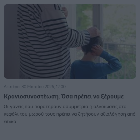
Δευτέρα, 30 Μαρτίου 2026, 12:00
Κρανιοσυνοστέωση: Όσα πρέπει να ξέρουμε
Οι γονείς που παρατηρούν ασυμμετρία ή αλλοιώσεις στο
κεφάλι του μωρού τους πρέπει να ζητήσουν αξιολόγηση από
ειδικό.