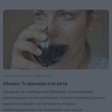
Τετάρτη, 24 Ιουνίου 2026, 09:54
Αλκοόλ: Τι προκαλεί στα οστά
Σύμφωνα με επιστημονικά δεδομένα, η κατανάλωση
αλκοολούχων ποτών μπλοκάρει τη σωστή ανάπτυξη και τη
φυσική ανανέωση των οστικών κυττάρων,
αποδυναμώνοντας την πυκνότητα των οστών.