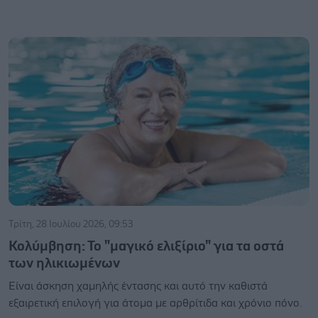
Τρίτη, 28 Ιουλίου 2026, 09:53
Κολύμβηση: Το "μαγικό ελιξίριο" για τα οστά
των ηλικιωμένων
Είναι άσκηση χαμηλής έντασης και αυτό την καθιστά
εξαιρετική επιλογή για άτομα με αρθρίτιδα και χρόνιο πόνο.