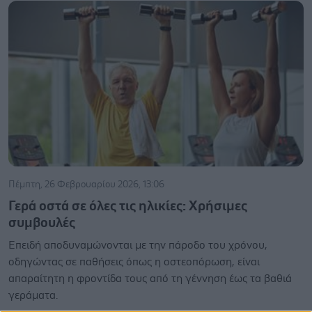
Πέμπτη, 26 Φεβρουαρίου 2026, 13:06
Γερά οστά σε όλες τις ηλικίες: Χρήσιμες
συμβουλές
Επειδή αποδυναμώνονται με την πάροδο του χρόνου,
οδηγώντας σε παθήσεις όπως η οστεοπόρωση, είναι
απαραίτητη η φροντίδα τους από τη γέννηση έως τα βαθιά
γεράματα.