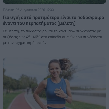
Πέμπτη, 06 Αυγούστου 2026, 17:00
Για υγιή οστά προτιμότερο είναι το ποδόσφαιρο
έναντι του περπατήματος [μελέτη]
Σε μελέτη, το ποδόσφαιρο και το χάντμπολ συνδέονταν με
αυξήσεις έως 45–46% στα επίπεδα ουσιών που συνδέονται
με τον σχηματισμό οστών.