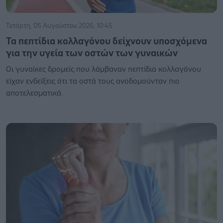
Τετάρτη, 05 Αυγούστου 2026, 10:45
Τα πεπτίδια κολλαγόνου δείχνουν υποσχόμενα
για την υγεία των οστών των γυναικών
Οι γυναίκες δρομείς που λάμβαναν πεπτίδια κολλαγόνου
είχαν ενδείξεις ότι τα οστά τους ανοδομούνταν πιο
αποτελεσματικά.