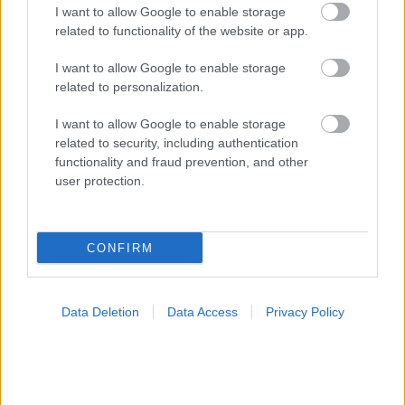
I want to allow Google to enable storage
related to functionality of the website or app.
I want to allow Google to enable storage
related to personalization.
I want to allow Google to enable storage
related to security, including authentication
functionality and fraud prevention, and other
user protection.
CONFIRM
Data Deletion
Data Access
Privacy Policy