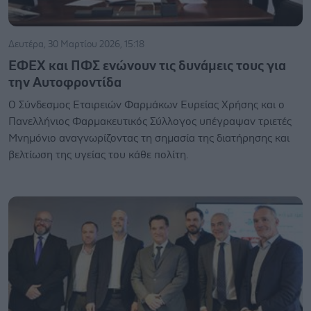
Δευτέρα, 30 Μαρτίου 2026, 15:18
ΕΦΕΧ και ΠΦΣ ενώνουν τις δυνάμεις τους για
την Αυτοφροντίδα
Ο Σύνδεσμος Εταιρειών Φαρμάκων Ευρείας Χρήσης και ο
Πανελλήνιος Φαρμακευτικός Σύλλογος υπέγραψαν τριετές
Μνημόνιο αναγνωρίζοντας τη σημασία της διατήρησης και
βελτίωση της υγείας του κάθε πολίτη.