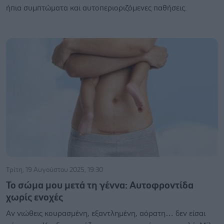
ήπια συμπτώματα και αυτοπεριοριζόμενες παθήσεις.
Τρίτη, 19 Αυγούστου 2025, 19:30
Το σώμα μου μετά τη γέννα: Αυτοφροντίδα
χωρίς ενοχές
Αν νιώθεις κουρασμένη, εξαντλημένη, αόρατη… δεν είσαι