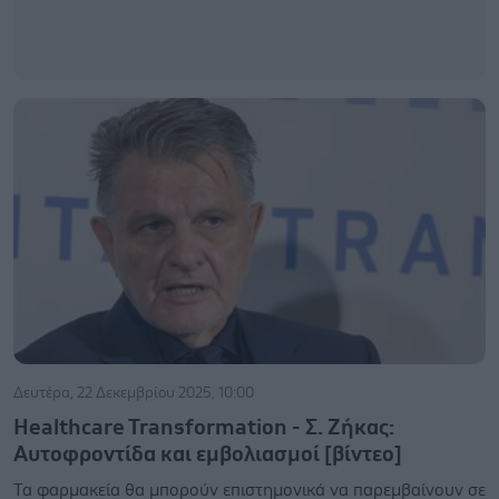
Δευτέρα, 22 Δεκεμβρίου 2025, 10:00
Healthcare Transformation - Σ. Ζήκας:
Αυτοφροντίδα και εμβολιασμοί [βίντεο]
Τα φαρμακεία θα μπορούν επιστημονικά να παρεμβαίνουν σε