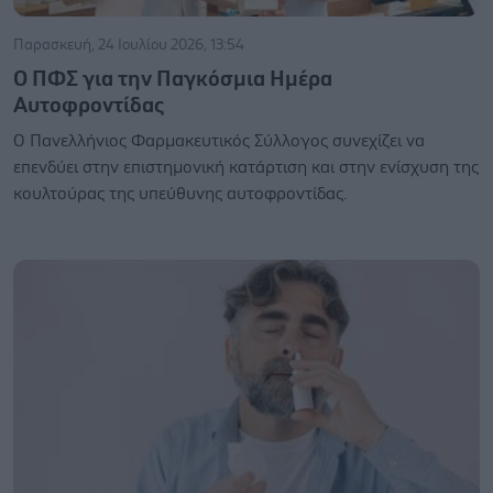
Παρασκευή, 24 Ιουλίου 2026, 13:54
Ο ΠΦΣ για την Παγκόσμια Ημέρα
Αυτοφροντίδας
Ο Πανελλήνιος Φαρμακευτικός Σύλλογος συνεχίζει να
επενδύει στην επιστημονική κατάρτιση και στην ενίσχυση της
κουλτούρας της υπεύθυνης αυτοφροντίδας.