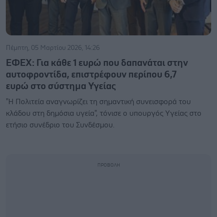
Πέμπτη, 05 Μαρτίου 2026, 14:26
ΕΦΕΧ: Για κάθε 1 ευρώ που δαπανάται στην
αυτοφροντίδα, επιστρέφουν περίπου 6,7
ευρώ στο σύστημα Υγείας
"Η Πολιτεία αναγνωρίζει τη σημαντική συνεισφορά του
κλάδου στη δημόσια υγεία", τόνισε ο υπουργός Υγείας στο
ετήσιο συνέδριο του Συνδέσμου.