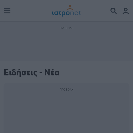
Ειδήσεις - Νέα