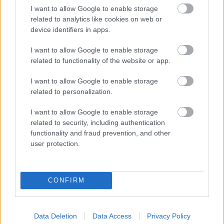
I want to allow Google to enable storage
related to analytics like cookies on web or
device identifiers in apps.
I want to allow Google to enable storage
related to functionality of the website or app.
I want to allow Google to enable storage
related to personalization.
I want to allow Google to enable storage
related to security, including authentication
functionality and fraud prevention, and other
ΣΗΜΕΡΑ ΣΤΟ IATRONET.GR
user protection.
CONFIRM
Data Deletion
Data Access
Privacy Policy