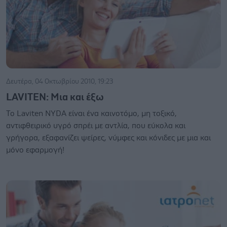
Δευτέρα, 04 Οκτωβρίου 2010, 19:23
LAVITEN: Μια και έξω
Το Laviten NYDA είναι ένα καινοτόμο, μη τοξικό,
αντιφθειρικό υγρό σπρέι με αντλία, που εύκολα και
γρήγορα, εξαφανίζει ψείρες, νύμφες και κόνιδες με μια και
μόνο εφαρμογή!