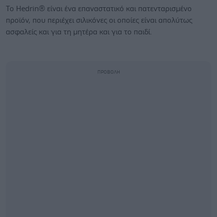
Το Hedrin® είναι ένα επαναστατικό και πατενταρισμένο
προϊόν, που περιέχει σιλικόνες οι οποίες είναι απολύτως
ασφαλείς και για τη μητέρα και για το παιδί.