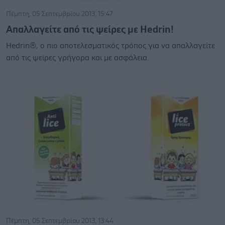
Πέμπτη, 05 Σεπτεμβρίου 2013, 15:47
Απαλλαγείτε από τις ψείρες με Hedrin!
Hedrin®, ο πιο αποτελεσματικός τρόπος για να απαλλαγείτε
από τις ψείρες γρήγορα και με ασφάλεια.
Πέμπτη, 05 Σεπτεμβρίου 2013, 13:44