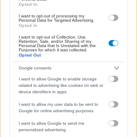
Opted In
I want to opt-out of processing my
Personal Data for Targeted Advertising.
Opted In
I want to opt-out of Collection, Use,
Retention, Sale, and/or Sharing of my
Personal Data that Is Unrelated with the
Purposes for which it was collected.
Opted Out
Google consents
I want to allow Google to enable storage
related to advertising like cookies on web or
device identifiers in apps.
I want to allow my user data to be sent to
Google for online advertising purposes.
I want to allow Google to send me
personalized advertising.