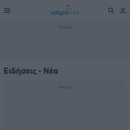
Ειδήσεις - Νέα