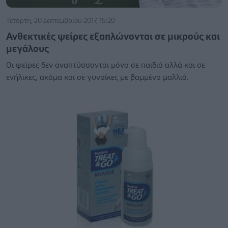
Τετάρτη, 20 Σεπτεμβρίου 2017, 15:20
Ανθεκτικές ψείρες εξαπλώνονται σε μικρούς και
μεγάλους
Oι ψείρες δεν αναπτύσσονται μόνο σε παιδιά αλλά και σε
ενήλικες, ακόμα και σε γυναίκες με βαμμένα μαλλιά.