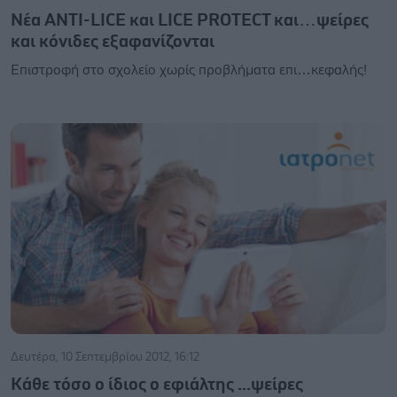
Νέα ANTI-LICE και LICE PROTECT και…ψείρες
και κόνιδες εξαφανίζονται
Επιστροφή στο σχολείο χωρίς προβλήματα επι…κεφαλής!
Δευτέρα, 10 Σεπτεμβρίου 2012, 16:12
Κάθε τόσο ο ίδιος ο εφιάλτης ...ψείρες