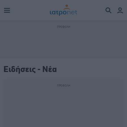
Ειδήσεις - Νέα