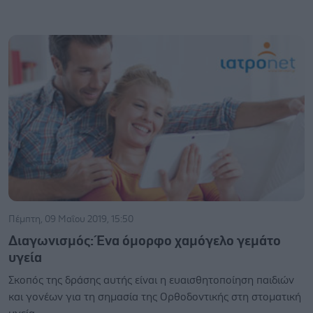
Πέμπτη, 09 Μαΐου 2019, 15:50
Διαγωνισμός: Ένα όμορφο χαμόγελο γεμάτο
υγεία
Σκοπός της δράσης αυτής είναι η ευαισθητοποίηση παιδιών
και γονέων για τη σημασία της Ορθοδοντικής στη στοματική