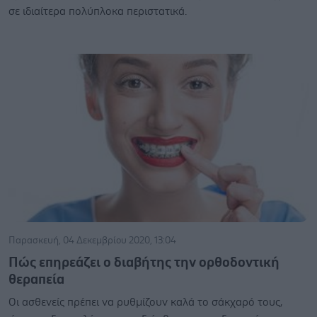
σε ιδιαίτερα πολύπλοκα περιστατικά.
Παρασκευή, 04 Δεκεμβρίου 2020, 13:04
Πώς επηρεάζει ο διαβήτης την ορθοδοντική
θεραπεία
Οι ασθενείς πρέπει να ρυθμίζουν καλά το σάκχαρό τους,