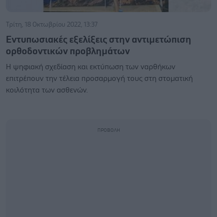
Τρίτη, 18 Οκτωβρίου 2022, 13:37
Εντυπωσιακές εξελίξεις στην αντιμετώπιση
ορθοδοντικών προβλημάτων
Η ψηφιακή σχεδίαση και εκτύπωση των ναρθήκων
επιτρέπουν την τέλεια προσαρμογή τους στη στοματική
κοιλότητα των ασθενών.