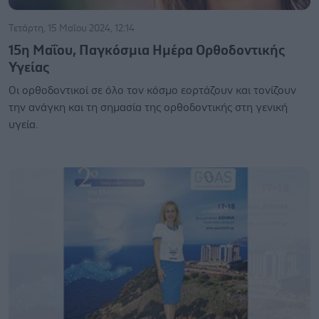
Τετάρτη, 15 Μαΐου 2024, 12:14
15η Μαΐου, Παγκόσμια Ημέρα Ορθοδοντικής
Υγείας
Oι ορθοδοντικοί σε όλο τον κόσμο εορτάζουν και τονίζουν
την ανάγκη και τη σημασία της ορθοδοντικής στη γενική
υγεία.