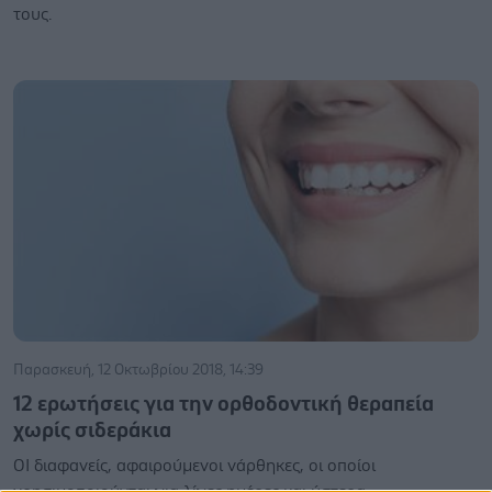
τους.
Παρασκευή, 12 Οκτωβρίου 2018, 14:39
12 ερωτήσεις για την ορθοδοντική θεραπεία
χωρίς σιδεράκια
ΟΙ διαφανείς, αφαιρούμενοι νάρθηκες, οι οποίοι