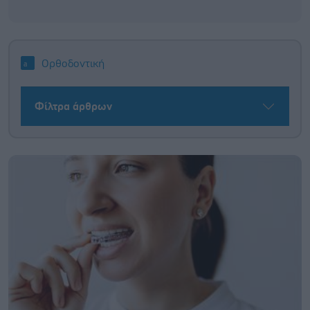
Ορθοδοντική
Φίλτρα άρθρων