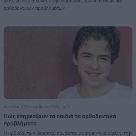
ώστε να διευκολύνουν την διόρθωση των οδοντικών και
ορθοδοντικών προβλημάτων.
Δευτέρα, 07 Σεπτεμβρίου 2020, 14:10
Πως επηρεάζουν τα παιδιά τα ορθοδοντικά
προβλήματα
Η ορθοδοντική θεραπεία συνδέεται με σημαντικά οφέλη στην