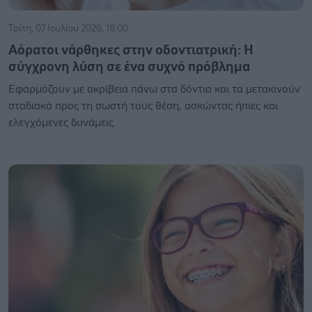
Τρίτη, 07 Ιουλίου 2026, 18:00
Αόρατοι νάρθηκες στην οδοντιατρική: Η
σύγχρονη λύση σε ένα συχνό πρόβλημα
Εφαρμόζουν με ακρίβεια πάνω στα δόντια και τα μετακινούν
σταδιακά προς τη σωστή τους θέση, ασκώντας ήπιες και
ελεγχόμενες δυνάμεις.