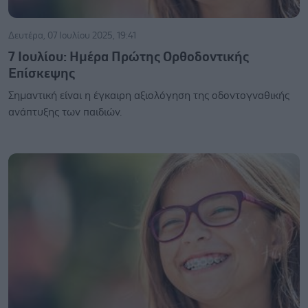
Δευτέρα, 07 Ιουλίου 2025, 19:41
7 Ιουλίου: Ημέρα Πρώτης Ορθοδοντικής
Επίσκεψης
Σημαντική είναι η έγκαιρη αξιολόγηση της οδοντογναθικής
ανάπτυξης των παιδιών.