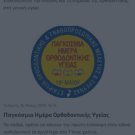
επικοινωνούν την ανάγκη και τη σημασία της ορθοδοντικής
στη γενική υγεία.
Τετάρτη, 15 Μαΐου 2019, 14:14
Παγκόσμια Ημέρα Ορθοδοντικής Υγείας
Τα παιδιά, πρέπει να κάνουν την πρώτη επίσκεψη στον ειδικό
ορθοδοντικό το αργότερο στα 7 τους χρόνια.