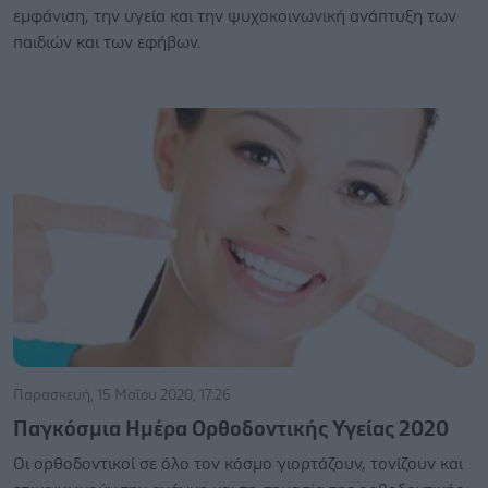
εμφάνιση, την υγεία και την ψυχοκοινωνική ανάπτυξη των
παιδιών και των εφήβων.
Παρασκευή, 15 Μαΐου 2020, 17:26
Παγκόσμια Ημέρα Ορθοδοντικής Υγείας 2020
Οι ορθοδοντικοί σε όλο τον κόσμο γιορτάζουν, τονίζουν και