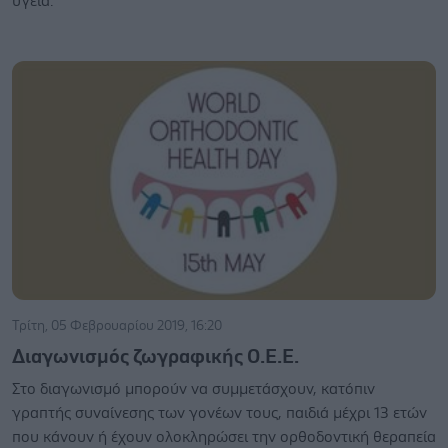
υγεία.
Τρίτη, 05 Φεβρουαρίου 2019, 16:20
Διαγωνισμός ζωγραφικής Ο.Ε.Ε.
Στο διαγωνισμό μπορούν να συμμετάσχουν, κατόπιν
γραπτής συναίνεσης των γονέων τους, παιδιά μέχρι 13 ετών
που κάνουν ή έχουν ολοκληρώσει την ορθοδοντική θεραπεία