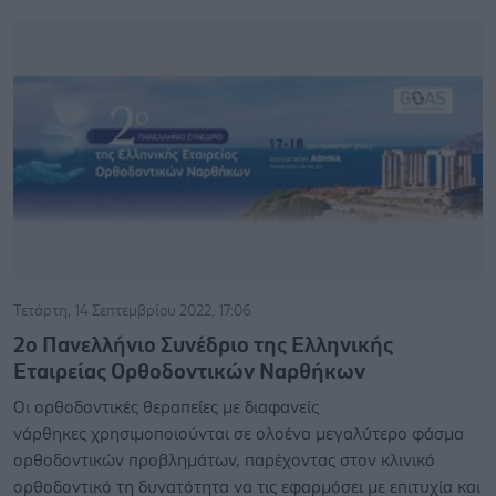
Τετάρτη, 14 Σεπτεμβρίου 2022, 17:06
2ο Πανελλήνιο Συνέδριο της Ελληνικής
Εταιρείας Ορθοδοντικών Ναρθήκων
Οι ορθοδοντικές θεραπείες με διαφανείς
νάρθηκες χρησιμοποιούνται σε ολοένα μεγαλύτερο φάσμα
ορθοδοντικών προβλημάτων, παρέχοντας στον κλινικό
ορθοδοντικό τη δυνατότητα να τις εφαρμόσει με επιτυχία και