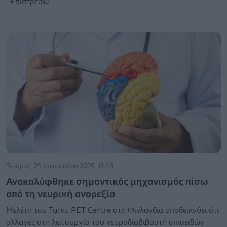
‘’Επιστρέφω’’.
Τετάρτη, 29 Ιανουαρίου 2025, 13:48
Ανακαλύφθηκε σημαντικός μηχανισμός πίσω
από τη νευρική ανορεξία
Μελέτη του Turku PET Centre στη Φινλανδία υποδεικνύει ότι
αλλαγές στη λειτουργία του νευροδιαβιβαστή οπιοειδών