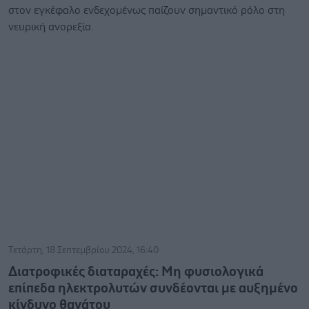
στον εγκέφαλο ενδεχομένως παίζουν σημαντικό ρόλο στη
νευρική ανορεξία.
Τετάρτη, 18 Σεπτεμβρίου 2024, 16:40
Διατροφικές διαταραχές: Μη φυσιολογικά
επίπεδα ηλεκτρολυτών συνδέονται με αυξημένο
κίνδυνο θανάτου