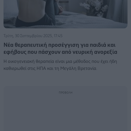
Τρίτη, 30 Σεπτεμβρίου 2025, 17:45
Νέα θεραπευτική προσέγγιση για παιδιά και
εφήβους που πάσχουν από νευρική ανορεξία
Η οικογενειακή θεραπεία είναι μια μέθοδος που έχει ήδη
καθιερωθεί στις ΗΠΑ και τη Μεγάλη Βρετανία.