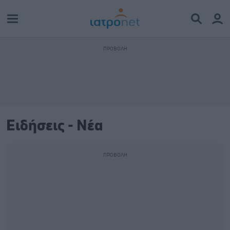
Ειδήσεις - Νέα