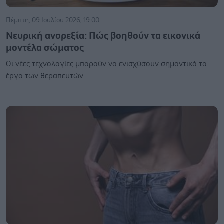
Πέμπτη, 09 Ιουλίου 2026, 19:00
Νευρική ανορεξία: Πώς βοηθούν τα εικονικά
μοντέλα σώματος
Οι νέες τεχνολογίες μπορούν να ενισχύσουν σημαντικά το
έργο των θεραπευτών.