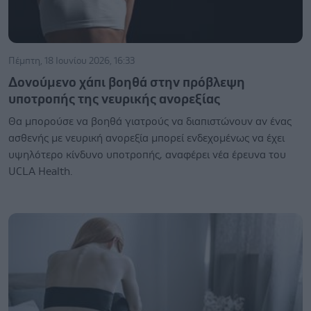
Πέμπτη, 18 Ιουνίου 2026, 16:33
Δονούμενο χάπι βοηθά στην πρόβλεψη
υποτροπής της νευρικής ανορεξίας
Θα μπορούσε να βοηθά γιατρούς να διαπιστώνουν αν ένας
ασθενής με νευρική ανορεξία μπορεί ενδεχομένως να έχει
υψηλότερο κίνδυνο υποτροπής, αναφέρει νέα έρευνα του
UCLA Health.