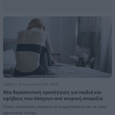
Σάββατο, 16 Αυγούστου 2025, 08:00
Νέα θεραπευτική προσέγγιση για παιδιά και
εφήβους που πάσχουν από νευρική ανορεξία
Πόσες οικογένειες μπορούν να συμμετάσχουν και σε πόσα
ερευνητικά κέντρα.