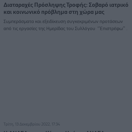
Διαταραχές Πρόσληψης Τροφής: Σοβαρό ιατρικό
και κοινωνικό πρόβλημα στη χώρα μας
Συμπεράσματα και εξειδίκευση συγκεκριμένων προτάσεων
από τις εργασίες της Ημερίδας του Συλλόγου ‘’Επιστρέφω’’ .
Τρίτη, 13 Δεκεμβρίου 2022, 17:34