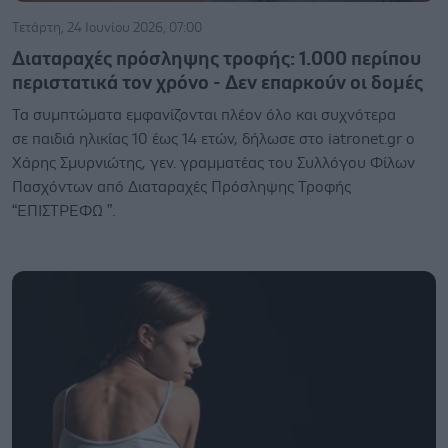
Τετάρτη, 24 Ιουνίου 2026, 07:00
Διαταραχές πρόσληψης τροφής: 1.000 περίπου
περιστατικά τον χρόνο - Δεν επαρκούν οι δομές
Τα συμπτώματα εμφανίζονται πλέον όλο και συχνότερα
σε παιδιά ηλικίας 10 έως 14 ετών, δήλωσε στο iatronet.gr ο
Χάρης Σμυρνιώτης, γεν. γραμματέας του Συλλόγου Φίλων
Πασχόντων από Διαταραχές Πρόσληψης Τροφής
“ΕΠΙΣΤΡΕΦΩ ”.