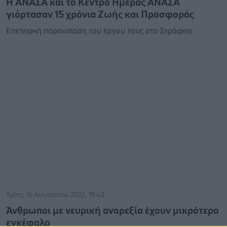
Η ΑΝΑΣΑ και το Κέντρο Ημέρας ΑΝΑΣΑ
γιόρτασαν 15 χρόνια Ζωής και Προσφοράς
Eπετειακή παρουσίαση του έργου τους στο Σεράφειο.
Τρίτη, 16 Αυγούστου 2022, 19:43
Άνθρωποι με νευρική ανορεξία έχουν μικρότερο
εγκέφαλο