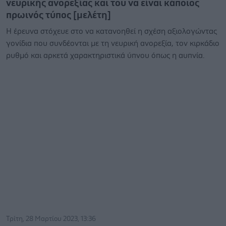
νευρικής ανορεξίας και του να είναι κάποιος
πρωινός τύπος [μελέτη]
Η έρευνα στόχευε στο να κατανοηθεί η σχέση αξιολογώντας
γονίδια που συνδέονται με τη νευρική ανορεξία, τον κιρκάδιο
ρυθμό και αρκετά χαρακτηριστικά ύπνου όπως η αυπνία.
Τρίτη, 28 Μαρτίου 2023, 13:36