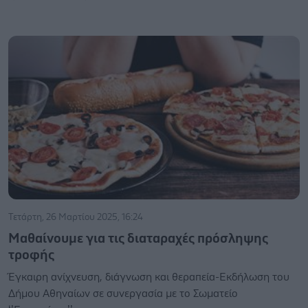
Τετάρτη, 26 Μαρτίου 2025, 16:24
Μαθαίνουμε για τις διαταραχές πρόσληψης
τροφής
Έγκαιρη ανίχνευση, διάγνωση και θεραπεία-Εκδήλωση του
Δήμου Αθηναίων σε συνεργασία με το Σωματείο