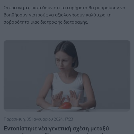
Οι ερευνητές πιστεύουν ότι τα ευρήματα θα μπορούσαν να
βοηθήσουν γιατρούς να αξιολογήσουν καλύτερα τη
σοβαρότητα μιας διατροφής διαταραχής.
Παρασκευή, 05 Ιανουαρίου 2024, 17:23
Εντοπίστηκε νέα γενετική σχέση μεταξύ