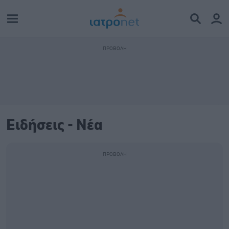
Ειδήσεις - Νέα