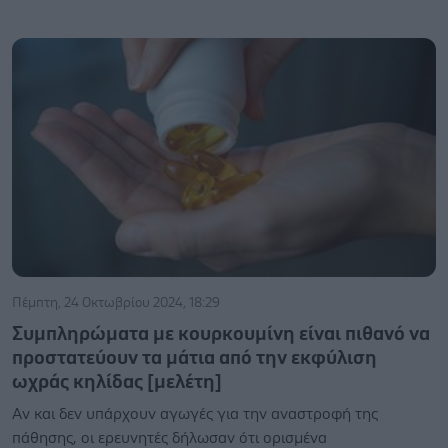
Πέμπτη, 24 Οκτωβρίου 2024, 18:29
Συμπληρώματα με κουρκουμίνη είναι πιθανό να
προστατεύουν τα μάτια από την εκφύλιση
ωχράς κηλίδας [μελέτη]
Aν και δεν υπάρχουν αγωγές για την αναστροφή της
πάθησης, οι ερευνητές δήλωσαν ότι ορισμένα