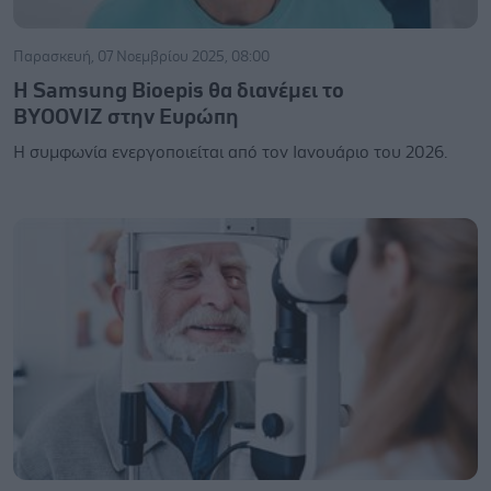
Παρασκευή, 07 Νοεμβρίου 2025, 08:00
Η Samsung Bioepis θα διανέμει το
BYOOVIZ στην Ευρώπη
Η συμφωνία ενεργοποιείται από τον Ιανουάριο του 2026.