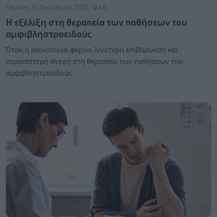
Πέμπτη, 30 Οκτωβρίου 2025, 12:45
Η εξέλιξη στη θεραπεία των παθήσεων του
αμφιβληστροειδούς
Όταν η καινοτομία φέρνει λιγότερη επιβάρυνση και
περισσότερη άνεση στη θεραπεία των παθήσεων του
αμφιβληστροειδούς.