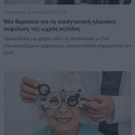
Παρασκευή, 24 Ιουλίου 2026, 14:33
Νέα θεραπεία για τη νεοαγγειακή ηλικιακή
εκφύλιση της ωχράς κηλίδας
Προορίζεται για χρήση μόνο σε συνδυασμό με ένα
επαναγεμιζόμενο εμφύτευμα, ανακοινώθηκε σήμερα από τον
ΕΜΑ.