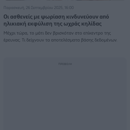
Παρασκευή, 26 Σεπτεμβρίου 2025, 16:00
Οι ασθενείς με ψωρίαση κινδυνεύουν από
ηλικιακή εκφύλιση της ωχράς κηλίδας
Μέχρι τώρα, το μάτι δεν βρισκόταν στο επίκεντρο της
έρευνας. Τι δείχνουν τα αποτελέσματα βάσης δεδομένων.