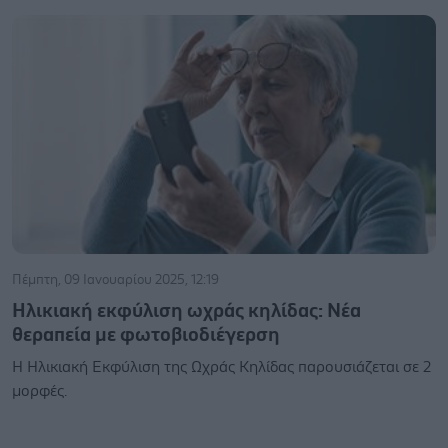
Πέμπτη, 09 Ιανουαρίου 2025, 12:19
Ηλικιακή εκφύλιση ωχράς κηλίδας: Νέα
θεραπεία με φωτοβιοδιέγερση
Η Ηλικιακή Εκφύλιση της Ωχράς Κηλίδας παρουσιάζεται σε 2
μορφές.