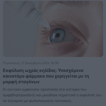
Παρασκευή, 27 Δεκεμβρίου 2024, 16:08
Εκφύλιση ωχράς κηλίδας: Υποσχόμενο
καινοτόμο φάρμακο που χορηγείται με τη
μορφή σταγόνων
Οι ποντικοί εμφάνισαν προστασία στα κύτταρα του
αμφιβληστροειδούς και μειώθηκε σημαντικά η εκφύλισή του
σε σύγκριση με φυσιολογικούς ποντικούς.