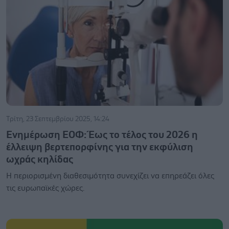
Τρίτη, 23 Σεπτεμβρίου 2025, 14:24
Ενημέρωση ΕΟΦ: Έως το τέλος του 2026 η
έλλειψη βερτεπορφίνης για την εκφύλιση
ωχράς κηλίδας
Η περιορισμένη διαθεσιμότητα συνεχίζει να επηρεάζει όλες
τις ευρωπαϊκές χώρες.