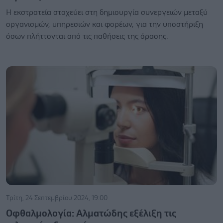
H εκστρατεία στοχεύει στη δημιουργία συνεργειών μεταξύ
οργανισμών, υπηρεσιών και φορέων, για την υποστήριξη
όσων πλήττονται από τις παθήσεις της όρασης.
Τρίτη, 24 Σεπτεμβρίου 2024, 19:00
Οφθαλμολογία: Αλματώδης εξέλιξη τις