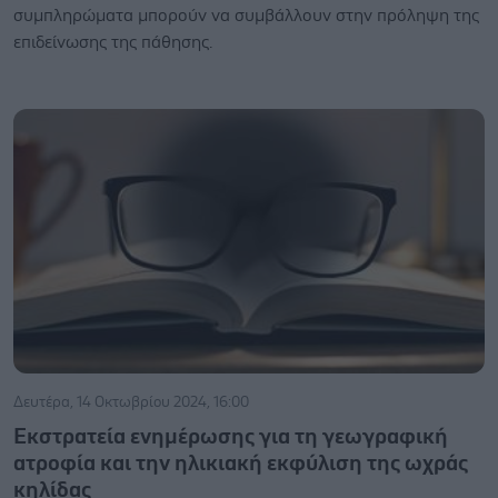
συμπληρώματα μπορούν να συμβάλλουν στην πρόληψη της
επιδείνωσης της πάθησης.
Δευτέρα, 14 Οκτωβρίου 2024, 16:00
Εκστρατεία ενημέρωσης για τη γεωγραφική
ατροφία και την ηλικιακή εκφύλιση της ωχράς
κηλίδας