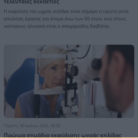
τελευταίες δεκαετίες
Η εκφύλιση της ωχράς κηλίδας είναι σήμερα η πρώτη αιτία
απώλειας όρασης για άτομα άνω των 65 ετών, ενώ στους
νεότερους ηλικιακά είναι ο σακχαρώδης διαβήτης.
Πέμπτη, 18 Ιουλίου 2024, 19:00
Πρώιμα σημάδια εκφύλισης ωχράς κηλίδας