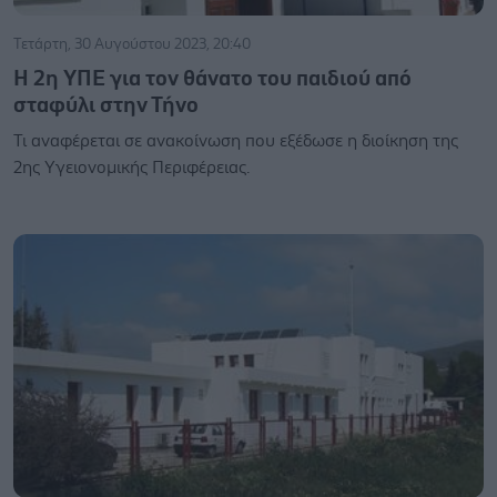
Τετάρτη, 30 Αυγούστου 2023, 20:40
Η 2η ΥΠΕ για τον θάνατο του παιδιού από
σταφύλι στην Τήνο
Τι αναφέρεται σε ανακοίνωση που εξέδωσε η διοίκηση της
2ης Υγειονομικής Περιφέρειας.