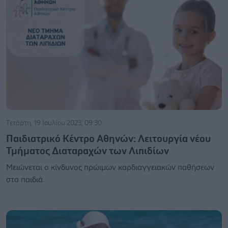
Τετάρτη, 19 Ιουλίου 2023, 09:30
Παιδιατρικό Κέντρο Αθηνών: Λειτουργία νέου
Τμήματος Διαταραχών των Λιπιδίων
Μειώνεται ο κίνδυνος πρώιμων καρδιαγγειακών παθήσεων
στα παιδιά.