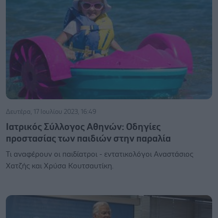
Δευτέρα, 17 Ιουλίου 2023, 16:49
Ιατρικός Σύλλογος Αθηνών: Οδηγίες
προστασίας των παιδιών στην παραλία
Τι αναφέρουν οι παιδίατροι - εντατικολόγοι Αναστάσιος
Χατζής και Χρύσα Κουτσαυτίκη.