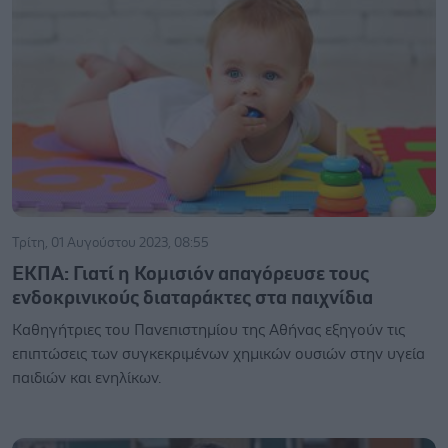
Τρίτη, 01 Αυγούστου 2023, 08:55
ΕΚΠΑ: Γιατί η Κομισιόν απαγόρευσε τους
ενδοκρινικούς διαταράκτες στα παιχνίδια
Καθηγήτριες του Πανεπιστημίου της Αθήνας εξηγούν τις
επιπτώσεις των συγκεκριμένων χημικών ουσιών στην υγεία
παιδιών και ενηλίκων.