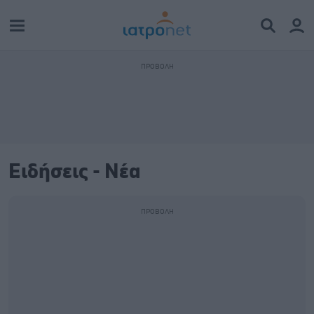
Ειδήσεις - Νέα