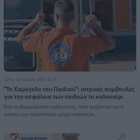
Τρίτη, 25 Ιουλίου 2023, 12:21
"Το Χαμόγελο του Παιδιού": ιατρικές συμβουλές
για την ασφάλεια των παιδιών το καλοκαίρι
Όσο οι θερμοκρασίες αυξάνονται, τόσο αυξάνεται και η
ανάγκη για περισσότερα μέτρα ασφαλείας