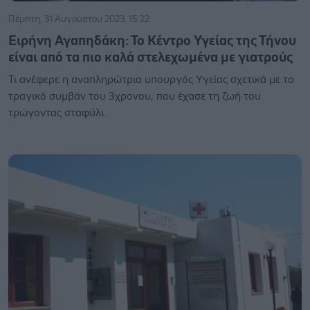
Πέμπτη, 31 Αυγούστου 2023, 15:22
Ειρήνη Αγαπηδάκη: Το Κέντρο Υγείας της Τήνου
είναι από τα πιο καλά στελεχωμένα με γιατρούς
Τι ανέφερε η αναπληρώτρια υπουργός Υγείας σχετικά με το
τραγικό συμβάν του 3χρονου, που έχασε τη ζωή του
τρώγοντας σταφύλι.