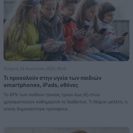
Τετάρτη, 23 Αυγούστου 2023, 18:45
Τι προκαλούν στην υγεία των παιδιών
smartphones, iPads, οθόνες
Το 81% των παιδιών ηλικίας τριών έως έξι ετών
χρησιμοποιούν καθημερινά το διαδίκτυο. Τι δείχνει μελέτη, η
οποία δημοσιεύτηκε πρόσφατα.