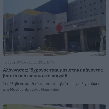
Τετάρτη, 30 Αυγούστου 2023, 13:49
Αλόννησος: 15χρονος τραυματίστηκε κάνοντας
βουτιά από φουσκωτό παιχνίδι
Υποβλήθηκε σε εξετάσεις και νοσηλεύτηκε για λίγες ώρες
στη Μονάδα Βραχείας Νοσηλείας.