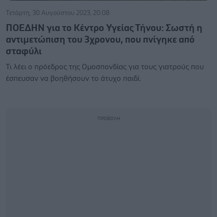
Τετάρτη, 30 Αυγούστου 2023, 20:08
ΠΟΕΔΗΝ για το Κέντρο Υγείας Τήνου: Σωστή η
αντιμετώπιση του 3χρονου, που πνίγηκε από
σταφύλι
Τι λέει ο πρόεδρος της Ομοσπονδίας για τους γιατρούς που
έσπευσαν να βοηθήσουν το άτυχο παιδί.