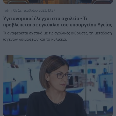
Τρίτη, 05 Σεπτεμβρίου 2023, 13:27
Υγειονομικοί έλεγχοι στα σχολεία - Τι
προβλέπεται σε εγκύκλιο του υπουργείου Υγείας
Τι αναφέρεται σχετικά με τις σχολικές αίθουσες, τη μετάδοση
ιογενών λοιμώξεων και τα κυλικεία.