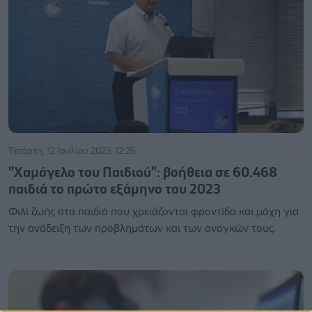
Τετάρτη, 12 Ιουλίου 2023, 12:26
"Χαμόγελο του Παιδιού": βοήθεια σε 60.468
παιδιά το πρώτο εξάμηνο του 2023
Φιλί ζωής στα παιδιά που χρειάζονται φροντίδα και μάχη για
την ανάδειξη των προβλημάτων και των αναγκών τους.