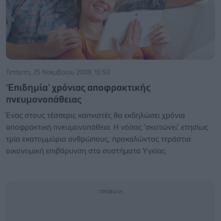
Τετάρτη, 25 Νοεμβρίου 2009, 15:50
‘Επιδημία’ χρόνιας αποφρακτικής
πνευμονοπάθειας
Ένας στους τέσσερις καπνιστές θα εκδηλώσει χρόνια
αποφρακτική πνευμονοπάθεια. Η νόσος ‘σκοτώνει’ ετησίως
τρία εκατομμύρια ανθρώπους, προκαλώντας τεράστια
οικονομική επιβάρυνση στα συστήματα Υγείας.