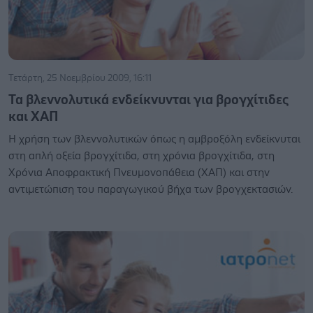
Τετάρτη, 25 Νοεμβρίου 2009, 16:11
Τα βλεννολυτικά ενδείκνυνται για βρογχίτιδες
και ΧΑΠ
Η χρήση των βλεννολυτικών όπως η αμβροξόλη ενδείκνυται
στη απλή οξεία βρογχίτιδα, στη χρόνια βρογχίτιδα, στη
Χρόνια Αποφρακτική Πνευμονοπάθεια (ΧΑΠ) και στην
αντιμετώπιση του παραγωγικού βήχα των βρογχεκτασιών.