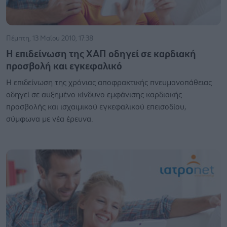
Πέμπτη, 13 Μαΐου 2010, 17:38
Η επιδείνωση της ΧΑΠ οδηγεί σε καρδιακή
προσβολή και εγκεφαλικό
Η επιδείνωση της χρόνιας αποφρακτικής πνευμονοπάθειας
οδηγεί σε αυξημένο κίνδυνο εμφάνισης καρδιακής
προσβολής και ισχαιμικού εγκεφαλικού επεισοδίου,
σύμφωνα με νέα έρευνα.