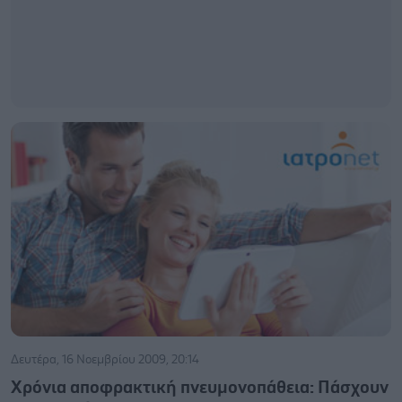
Δευτέρα, 16 Νοεμβρίου 2009, 20:14
Χρόνια αποφρακτική πνευμονοπάθεια: Πάσχουν