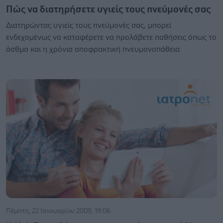
Πώς να διατηρήσετε υγιείς τους πνεύμονές σας
Διατηρώντας υγιείς τους πνεύμονές σας, μπορεί
ενδεχομένως να καταφέρετε να προλάβετε παθήσεις όπως το
άσθμα και η χρόνια αποφρακτική πνευμονοπάθεια.
Πέμπτη, 22 Ιανουαρίου 2009, 19:06