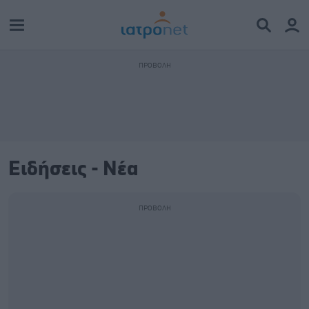
Ειδήσεις - Νέα