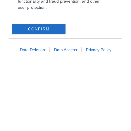
functionality and fraud prevention, and other
user protection.
CONFIRM
Data Deletion
Data Access
Privacy Policy