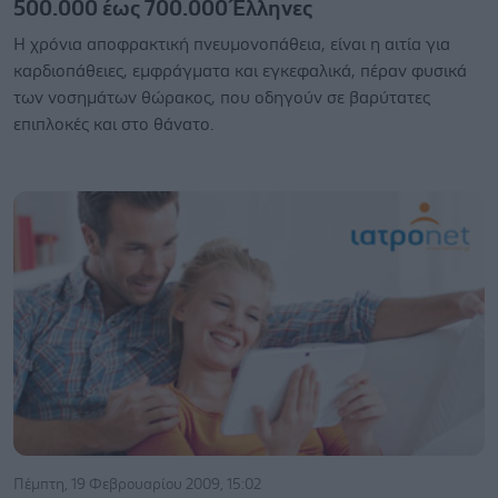
500.000 έως 700.000 Έλληνες
Η χρόνια αποφρακτική πνευμονοπάθεια, είναι η αιτία για
καρδιοπάθειες, εμφράγματα και εγκεφαλικά, πέραν φυσικά
των νοσημάτων θώρακος, που οδηγούν σε βαρύτατες
επιπλοκές και στο θάνατο.
Πέμπτη, 19 Φεβρουαρίου 2009, 15:02