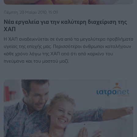
Πέμπτη, 20 Μαΐου 2010, 15:09
Νέα εργαλεία για την καλύτερη διαχείριση της
ΧΑΠ
Η ΧΑΠ αναδεικνύεται σε ένα από τα μεγαλύτερα προβλήματα
υγείας της εποχής μας. Περισσότεροι άνθρωποι καταλήγουν
κάθε χρόνο λόγω της ΧΑΠ από ότι από καρκίνο του
πνεύμονα και του μαστού μαζί.