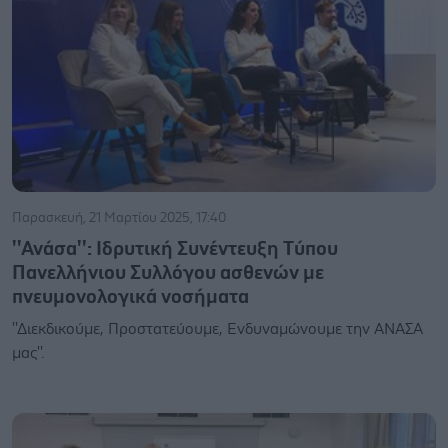
Παρασκευή, 21 Μαρτίου 2025, 17:40
''Ανάσα'': Ιδρυτική Συνέντευξη Tύπου
Πανελλήνιου Συλλόγου ασθενών με
πνευμονολογικά νοσήματα
''Διεκδικούμε, Προστατεύουμε, Ενδυναμώνουμε την ΑΝΑΣΑ
μας''.