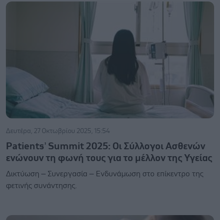
Δευτέρα, 27 Οκτωβρίου 2025, 15:54
Patients’ Summit 2025: Οι Σύλλογοι Ασθενών
ενώνουν τη φωνή τους για το μέλλον της Υγείας
Δικτύωση – Συνεργασία – Ενδυνάμωση στο επίκεντρο της
φετινής συνάντησης.