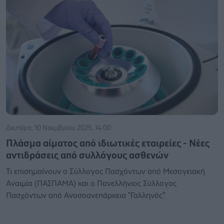
Δευτέρα, 10 Νοεμβρίου 2025, 14:00
Πλάσμα αίματος από ιδιωτικές εταιρείες - Νέες
αντιδράσεις από συλλόγους ασθενών
Τι επισημαίνουν ο Σύλλογος Πασχόντων από Μεσογειακή
Αναιμία (ΠΑΣΠΑΜΑ) και ο Πανελλήνιος Σύλλογος
Πασχόντων από Ανοσοανεπάρκεια "Γαλληνός".