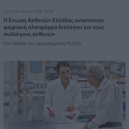
Τρίτη, 30 Ιουνίου 2026, 14:29
Η Ένωση Ασθενών Ελλάδας αναπτύσσει
ψηφιακή πλατφόρμα διαλόγου για τους
συλλόγους ασθενών
Στο πλαίσιο του προγράμματος PLATO.