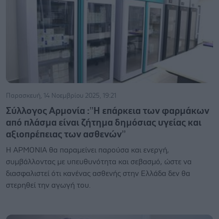
Παρασκευή, 14 Νοεμβρίου 2025, 19:21
Σύλλογος Αρμονία :’’Η επάρκεια των φαρμάκων
από πλάσμα είναι ζήτημα δημόσιας υγείας και
αξιοπρέπειας των ασθενών’’
Η ΑΡΜΟΝΙΑ θα παραμείνει παρούσα και ενεργή,
συμβάλλοντας με υπευθυνότητα και σεβασμό, ώστε να
διασφαλιστεί ότι κανένας ασθενής στην Ελλάδα δεν θα
στερηθεί την αγωγή του.