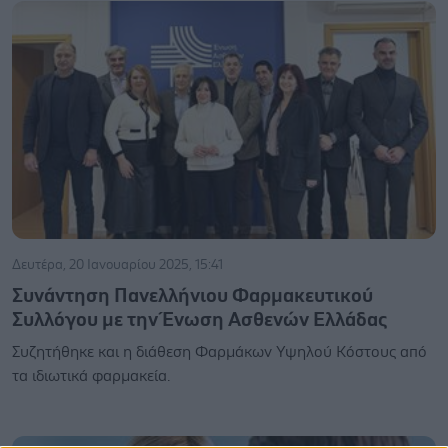
Δευτέρα, 20 Ιανουαρίου 2025, 15:41
Συνάντηση Πανελλήνιου Φαρμακευτικού
Συλλόγου με την Ένωση Ασθενών Ελλάδας
Συζητήθηκε και η διάθεση Φαρμάκων Υψηλού Κόστους από
τα ιδιωτικά φαρμακεία.