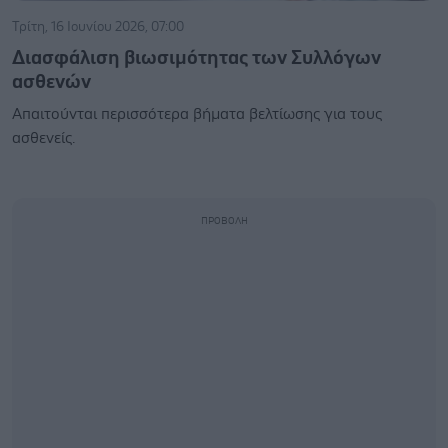
Τρίτη, 16 Ιουνίου 2026, 07:00
Διασφάλιση βιωσιμότητας των Συλλόγων
ασθενών
Απαιτούνται περισσότερα βήματα βελτίωσης για τους
ασθενείς.