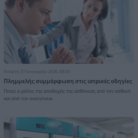
Τετάρτη, 07 Ιανουαρίου 2026, 08:00
Πλημμελής συμμόρφωση στις ιατρικές οδηγίες
Ποιος ο ρόλος της αποδοχής της ασθένειας από τον ασθενή
και από την οικογένεια.