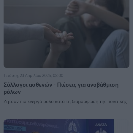
Τετάρτη, 23 Απριλίου 2025, 08:00
Σύλλογοι ασθενών - Πιέσεις για αναβάθμιση
ρόλων
Ζητούν πιο ενεργό ρόλο κατά τη διαμόρφωση της πολιτικής.