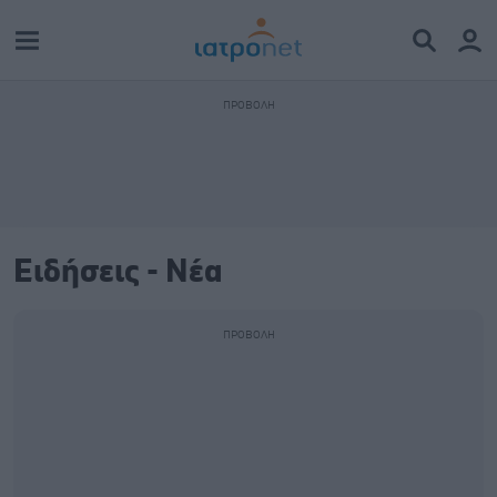
Ειδήσεις - Νέα