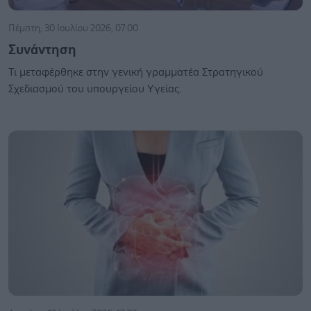
Πέμπτη, 30 Ιουλίου 2026, 07:00
Συνάντηση
Τι μεταφέρθηκε στην γενική γραμματέα Στρατηγικού
Σχεδιασμού του υπουργείου Υγείας.