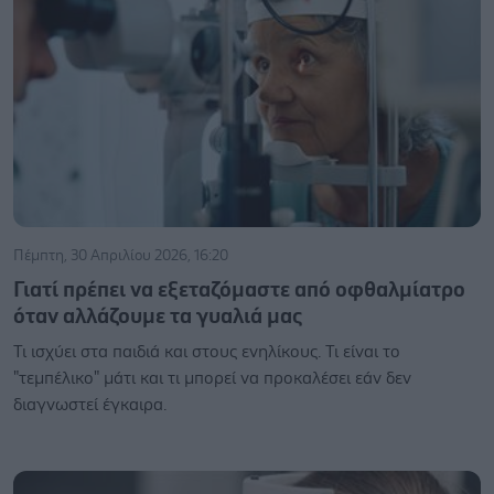
Πέμπτη, 30 Απριλίου 2026, 16:20
Γιατί πρέπει να εξεταζόμαστε από οφθαλμίατρο
όταν αλλάζουμε τα γυαλιά μας
Τι ισχύει στα παιδιά και στους ενηλίκους. Τι είναι το
"τεμπέλικο" μάτι και τι μπορεί να προκαλέσει εάν δεν
διαγνωστεί έγκαιρα.