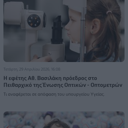
Τετάρτη, 29 Απριλίου 2026, 16:08
Η εφέτης Αθ. Βασιλάκη πρόεδρος στο
Πειθαρχικό της Ένωσης Οπτικών - Οπτομετρών
Τι αναφέρεται σε απόφαση του υπουργείου Υγείας.