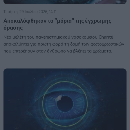
Τετάρτη, 29 Ιουλίου 2026, 14:11
Αποκαλύφθηκαν τα "μόρια" της έγχρωμης
όρασης
Νέα μελέτη του πανεπιστημιακού νοσοκομείου Charité
αποκαλύπτει για πρώτη φορά τη δομή των φωτοχρωστικών
που επιτρέπουν στον άνθρωπο να βλέπει τα χρώματα.