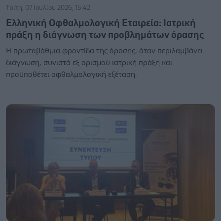
Τρίτη, 07 Ιουλίου 2026, 15:42
Ελληνική Οφθαλμολογική Εταιρεία: Ιατρική
πράξη η διάγνωση των προβλημάτων όρασης
H πρωτοβάθμια φροντίδα της όρασης, όταν περιλαμβάνει
διάγνωση, συνιστά εξ ορισμού ιατρική πράξη και
προϋποθέτει οφθαλμολογική εξέταση.