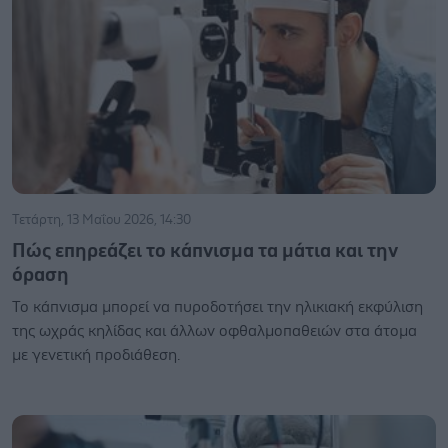
Τετάρτη, 13 Μαΐου 2026, 14:30
Πώς επηρεάζει το κάπνισμα τα μάτια και την
όραση
Το κάπνισμα μπορεί να πυροδοτήσει την ηλικιακή εκφύλιση
της ωχράς κηλίδας και άλλων οφθαλμοπαθειών στα άτομα
με γενετική προδιάθεση.