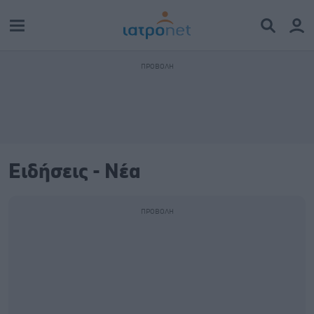
Ειδήσεις - Νέα