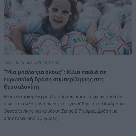
Τρίτη, 14 Απριλίου 2026, 09:58
"Μία μπάλα για όλους": Χίλια παιδιά σε
ευρωπαϊκή δράση συμπερίληψης στη
Θεσσαλονίκη
Η πατενταρισμένη μπάλα ποδοσφαίρου τυφλών που δεν
πωλείται αλλά μόνο δωρίζεται, γεννήθηκε στο Πανόραμα
Θεσσαλονίκης και κουδουνίζει σε 217 χώρες. Δράση με
αποστολές από 30 χώρες.