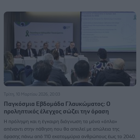
Τρίτη, 10 Μαρτίου 2026, 20:03
Παγκόσμια Εβδομάδα Γλαυκώματος: Ο
προληπτικός έλεγχος σώζει την όραση
Η πρόληψη και η έγκαιρη διάγνωση τα μόνα «όπλα»
απέναντι στην πάθηση που θα απειλεί με απώλεια της
όρασης πάνω από 110 εκατομμύρια ανθρώπους έως το 2040.