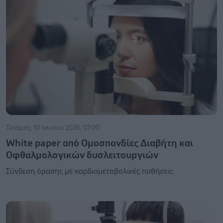
Τετάρτη, 10 Ιουνίου 2026, 07:00
White paper από Ομοσπονδίες Διαβήτη και
Οφθαλμολογικών δυσλειτουργιών
Σύνδεση όρασης με καρδιομεταβολικές παθήσεις.