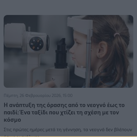
Πέμπτη, 26 Φεβρουαρίου 2026, 15:00
Η ανάπτυξη της όρασης από το νεογνό έως το
παιδί: Ένα ταξίδι που χτίζει τη σχέση με τον
κόσμο
Στις πρώτες ημέρες μετά τη γέννηση, τα νεογνά δεν βλέπουν