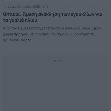
Τετάρτη, 01 Ιουλίου 2026, 16:15
Οπτικοί: Άμεση ανάκληση των εγκυκλίων για
τα γυαλιά ηλίου
Από τον ΠΣΟΟ καταγγέλλεται ότι οι εγκύκλιοι εκδόθηκαν
χωρίς προηγούμενη διαβούλευση ή γνωμοδότηση του
αρμόδιου φορέα.