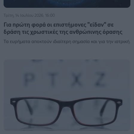
Τρίτη, 14 Ιουλίου 2026, 16:00
Για πρώτη φορά οι επιστήμονες "είδαν" σε
δράση τις χρωστικές της ανθρώπινης όρασης
Τα ευρήματα αποκτούν ιδιαίτερη σημασία και για την ιατρική.