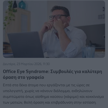
Δευτέρα, 23 Μαρτίου 2026, 11:30
Office Eye Syndrome: Συμβουλές για καλύτερη
όραση στο γραφείο
Eπτά στα δέκα άτομα που εργάζονται με τις ώρες σε
υπολογιστή, χωρίς να κάνουν διάλειμμα, εκδηλώνουν
συμπτώματα όπως αίσθημα καύσου (κάψιμο) και κοκκίνισμα
των ματιών, θολή όραση και επιβράδυνση στην εστίαση.