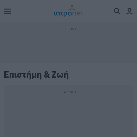
Επιστήμη & Ζωή