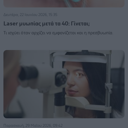
Δευτέρα, 22 Ιουνίου 2026, 15:35
Laser μυωπίας μετά τα 40: Γίνεται;
Τι ισχύει όταν αρχίζει να εμφανίζεται και η πρεσβυωπία.
Παρασκευή, 29 Μαΐου 2026, 09:42