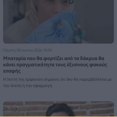
Πέμπτη, 06 Ιουνίου 2024, 19:56
Μπαταρία που θα φορτίζει από τα δάκρυα θα
κάνει πραγματικότητα τους έξυπνους φακούς
επαφής
Η λεπτή της εμφάνιση σημαίνει ότι δεν θα παρεμβάλλεται με
την άνεση ή την εφαρμογή.