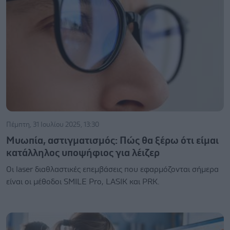
Πέμπτη, 31 Ιουλίου 2025, 13:30
Μυωπία, αστιγματισμός: Πώς θα ξέρω ότι είμαι
κατάλληλος υποψήφιος για λέιζερ
Οι laser διαθλαστικές επεμβάσεις που εφαρμόζονται σήμερα
είναι οι μέθοδοι SMILE Pro, LASIK και PRK.