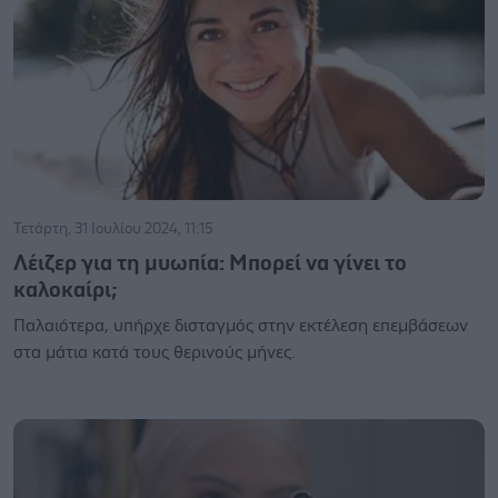
Τετάρτη, 31 Ιουλίου 2024, 11:15
Λέιζερ για τη μυωπία: Μπορεί να γίνει το
καλοκαίρι;
Παλαιότερα, υπήρχε δισταγμός στην εκτέλεση επεμβάσεων
στα μάτια κατά τους θερινούς μήνες.