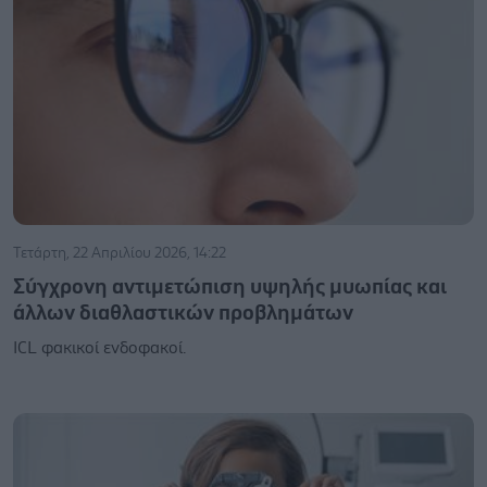
Τετάρτη, 22 Απριλίου 2026, 14:22
Σύγχρονη αντιμετώπιση υψηλής μυωπίας και
άλλων διαθλαστικών προβλημάτων
ICL φακικοί ενδοφακοί.