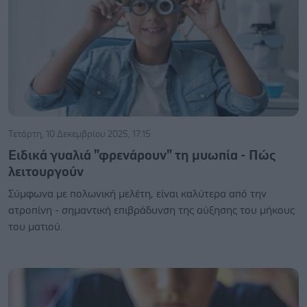
Τετάρτη, 10 Δεκεμβρίου 2025, 17:15
Ειδικά γυαλιά "φρενάρουν" τη μυωπία - Πώς
λειτουργούν
Σύμφωνα με πολωνική μελέτη, είναι καλύτερα από την
ατροπίνη - σημαντική επιβράδυνση της αύξησης του μήκους
του ματιού.