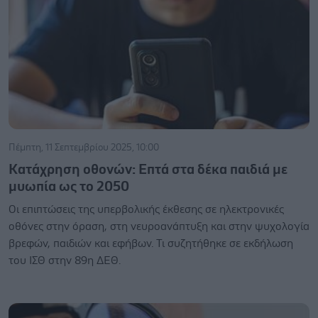
Πέμπτη, 11 Σεπτεμβρίου 2025, 10:00
Κατάχρηση οθονών: Επτά στα δέκα παιδιά με
μυωπία ως το 2050
Οι επιπτώσεις της υπερβολικής έκθεσης σε ηλεκτρονικές
οθόνες στην όραση, στη νευροανάπτυξη και στην ψυχολογία
βρεφών, παιδιών και εφήβων. Τι συζητήθηκε σε εκδήλωση
του ΙΣΘ στην 89η ΔΕΘ.