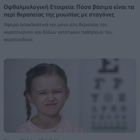
Οφθαλμολογική Εταιρεία: Πόσο βάσιμα είναι τα
περί θεραπείας της μυωπίας με σταγόνες
Αφορά αποκλειστικά και μόνο στη θεραπεία του
κερατοκώνου και άλλων εκτατικών παθήσεων του
κερατοειδούς.