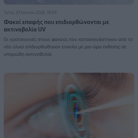
Τρίτη, 23 Ιουνίου 2026, 19:03
Φακοί επαφής που επιδιορθώνονται με
ακτινοβολία UV
Οι γρατσουνιές στους φακούς που κατασκευάστηκαν από το
νέο υλικό επιδιορθώθηκαν εύκολα με μια ώρα έκθεσης σε
υπεριώδη ακτινοβολία.