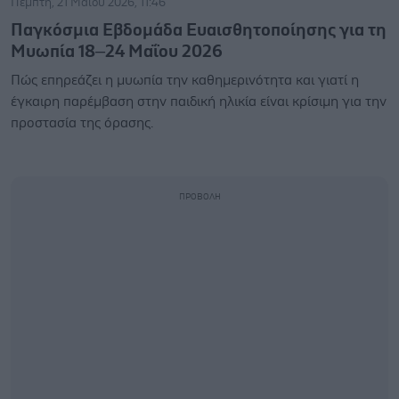
Πέμπτη, 21 Μαΐου 2026, 11:46
Παγκόσμια Εβδομάδα Ευαισθητοποίησης για τη
Μυωπία 18–24 Μαΐου 2026
Πώς επηρεάζει η μυωπία την καθημερινότητα και γιατί η
έγκαιρη παρέμβαση στην παιδική ηλικία είναι κρίσιμη για την
προστασία της όρασης.