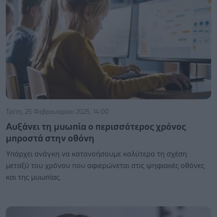
Τρίτη, 25 Φεβρουαρίου 2025, 14:00
Αυξάνει τη μυωπία ο περισσότερος χρόνος
μπροστά στην οθόνη
Υπάρχει ανάγκη να κατανοήσουμε καλύτερα τη σχέση
μεταξύ του χρόνου που αφιερώνεται στις ψηφιακές οθόνες
και της μυωπίας.