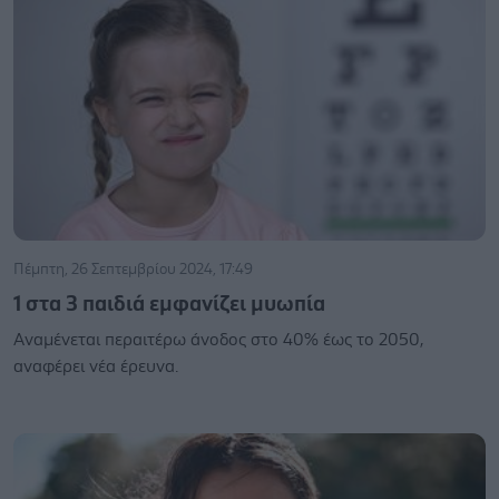
Πέμπτη, 26 Σεπτεμβρίου 2024, 17:49
1 στα 3 παιδιά εμφανίζει μυωπία
Αναμένεται περαιτέρω άνοδος στο 40% έως το 2050,
αναφέρει νέα έρευνα.