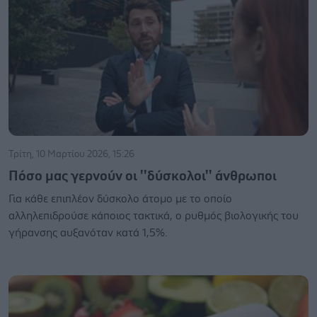
Τρίτη, 10 Μαρτίου 2026, 15:26
Πόσο μας γερνούν οι ''δύσκολοι'' άνθρωποι
Για κάθε επιπλέον δύσκολο άτομο με το οποίο
αλληλεπιδρούσε κάποιος τακτικά, ο ρυθμός βιολογικής του
γήρανσης αυξανόταν κατά 1,5%.