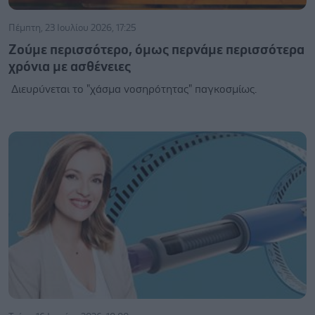
Πέμπτη, 23 Ιουλίου 2026, 17:25
Ζούμε περισσότερο, όμως περνάμε περισσότερα
χρόνια με ασθένειες
Διευρύνεται το "χάσμα νοσηρότητας" παγκοσμίως.