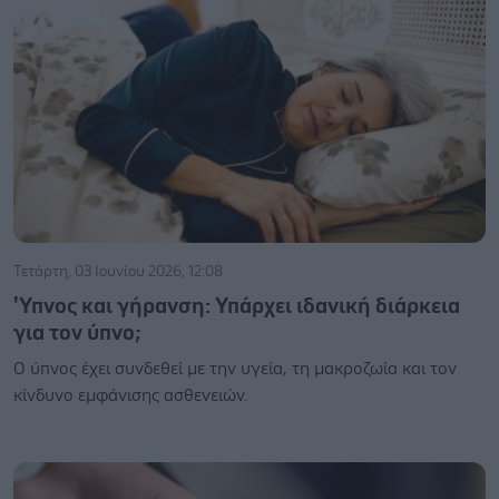
Τετάρτη, 03 Ιουνίου 2026, 12:08
'Υπνος και γήρανση: Υπάρχει ιδανική διάρκεια
για τον ύπνο;
Ο ύπνος έχει συνδεθεί με την υγεία, τη μακροζωία και τον
κίνδυνο εμφάνισης ασθενειών.