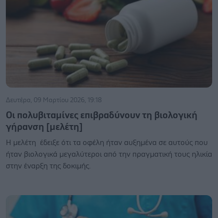
Δευτέρα, 09 Μαρτίου 2026, 19:18
Οι πολυβιταμίνες επιβραδύνουν τη βιολογική
γήρανση [μελέτη]
Η μελέτη έδειξε ότι τα οφέλη ήταν αυξημένα σε αυτούς που
ήταν βιολογικά μεγαλύτεροι από την πραγματική τους ηλικία
στην έναρξη της δοκιμής.