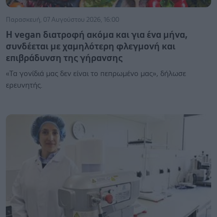
Παρασκευή, 07 Αυγούστου 2026, 16:00
Η vegan διατροφή ακόμα και για ένα μήνα,
συνδέεται με χαμηλότερη φλεγμονή και
επιβράδυνση της γήρανσης
«Τα γονίδιά μας δεν είναι το πεπρωμένο μας», δήλωσε
ερευνητής.