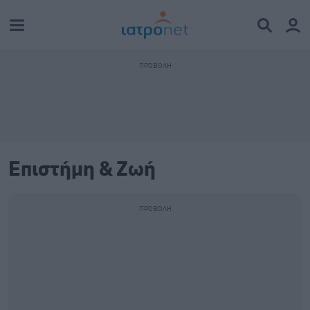
Επιστήμη & Ζωή