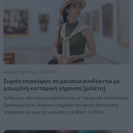
Δευτέρα, 18 Μαΐου 2026, 18:27
Συχνές επισκέψεις σε μουσεία συνδέονται με
μειωμένη κυτταρική γήρανση [μελέτη]
Ανθρωποι που συχνά ασχολούνται με τέχνες και πολιτιστικές
δραστηριότητες δείχνουν σημάδια πιο αργής βιολογικής
γήρανσης σε αρκετές μετρήσεις με βάση το DNA.