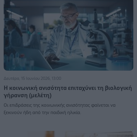
Δευτέρα, 15 Ιουνίου 2026, 13:00
Η κοινωνική ανισότητα επιταχύνει τη βιολογική
γήρανση (μελέτη)
Οι επιδράσεις της κοινωνικής ανισότητας φαίνεται να
ξεκινούν ήδη από την παιδική ηλικία.