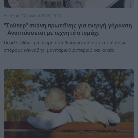
Δευτέρα, 27 Ιουλίου 2026, 16:10
"Σούπερ" σκόνη πρωτεΐνης για ενεργή γήρανση
- Αναπτύσσεται με τεχνητό στομάχι
Περιλαμβάνει μια σειρά από βιοδραστικά συστατικά όπως
σπόρους κάνναβης, μανιτάρια λιονταριού και κακάο.