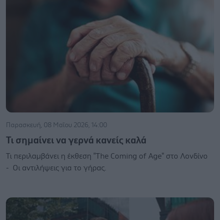
Παρασκευή, 08 Μαΐου 2026, 14:00
Τι σημαίνει να γερνά κανείς καλά
Τι περιλαμβάνει η έκθεση "The Coming of Age" στο Λονδίνο
- Οι αντιλήψεις για το γήρας.