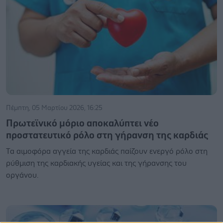
Πέμπτη, 05 Μαρτίου 2026, 16:25
Πρωτεϊνικό μόριο αποκαλύπτει νέο
προστατευτικό ρόλο στη γήρανση της καρδιάς
Τα αιμοφόρα αγγεία της καρδιάς παίζουν ενεργό ρόλο στη
ρύθμιση της καρδιακής υγείας και της γήρανσης του
οργάνου.