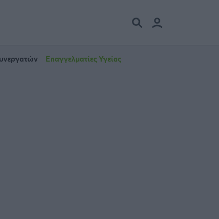
Συνεργατών
Επαγγελματίες Υγείας