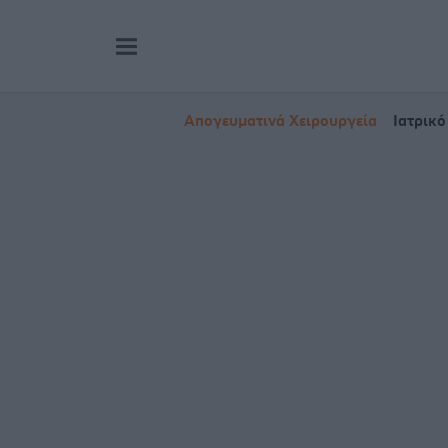
Απογευματινά Χειρουργεία
Ιατρικό