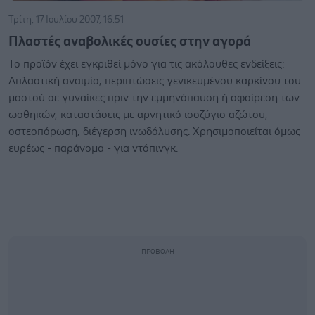
Τρίτη, 17 Ιουλίου 2007, 16:51
Πλαστές αναβολικές ουσίες στην αγορά
Το προϊόν έχει εγκριθεί μόνο για τις ακόλουθες ενδείξεις:
Απλαστική αναιμία, περιπτώσεις γενικευμένου καρκίνου του
μαστού σε γυναίκες πριν την εμμηνόπαυση ή αφαίρεση των
ωοθηκών, καταστάσεις με αρνητικό ισοζύγιο αζώτου,
οστεοπόρωση, διέγερση ινωδόλυσης. Χρησιμοποιείται όμως
ευρέως - παράνομα - για ντόπινγκ.