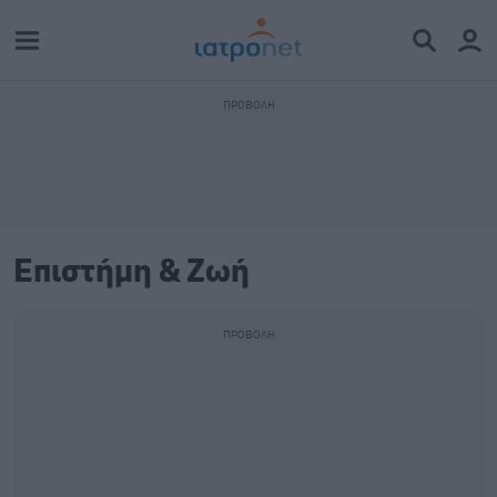
Επιστήμη & Ζωή