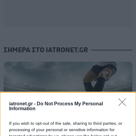
ΣΗΜΕΡΑ ΣΤΟ IATRONET.GR
iatronet.gr -
Do Not Process My Personal
Information
If you wish to opt-out of the sale, sharing to third parties, or
processing of your personal or sensitive information for
targeted advertising by us, please use the below opt-out