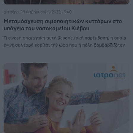
Δευτέρα, 28 Φεβρουαρίου 2022, 15:40
Μεταμόσχευση αιμοποιητικών κυττάρων στο
υπόγειο του νοσοκομείου Κιέβου
Τι είναι η απαιτητική αυτή θεραπευτική παρέμβαση, η οποία
έγινε σε νεαρό κορίτσι την ώρα που η πόλη βομβαρδιζόταν.