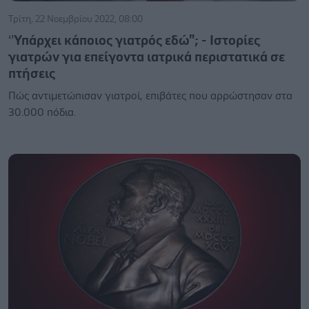
Τρίτη, 22 Νοεμβρίου 2022, 08:00
‘’Υπάρχει κάποιος γιατρός εδώ"; - Ιστορίες
γιατρών για επείγοντα ιατρικά περιστατικά σε
πτήσεις
Πώς αντιμετώπισαν γιατροί, επιβάτες που αρρώστησαν στα
30.000 πόδια.