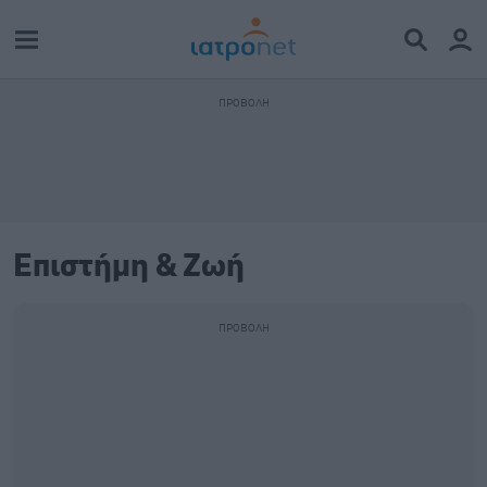
Επιστήμη & Ζωή