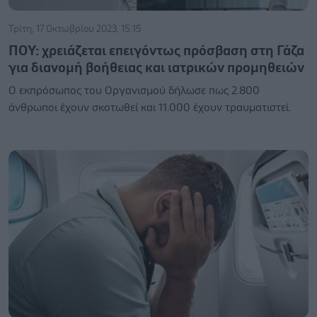
Τρίτη, 17 Οκτωβρίου 2023, 15:15
ΠΟΥ: χρειάζεται επειγόντως πρόσβαση στη Γάζα
για διανομή βοήθειας και ιατρικών προμηθειών
Ο εκπρόσωπος του Οργανισμού δήλωσε πως 2.800
άνθρωποι έχουν σκοτωθεί και 11.000 έχουν τραυματιστεί.