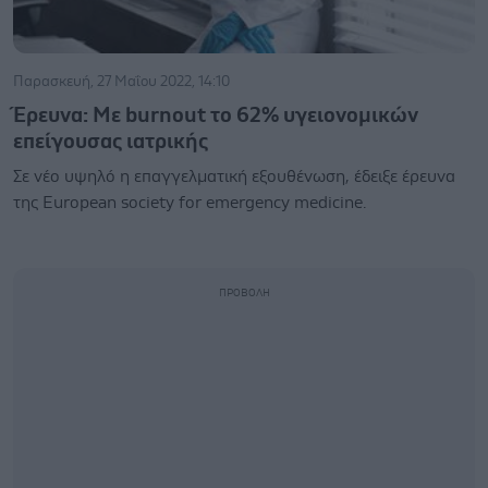
Παρασκευή, 27 Μαΐου 2022, 14:10
Έρευνα: Με burnout το 62% υγειονομικών
επείγουσας ιατρικής
Σε νέο υψηλό η επαγγελματική εξουθένωση, έδειξε έρευνα
της Εuropean society for emergency medicine.