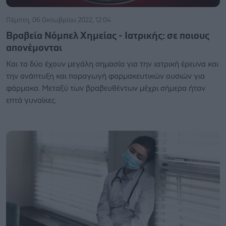
Πέμπτη, 06 Οκτωβρίου 2022, 12:04
Βραβεία Νόμπελ Χημείας - Ιατρικής: σε ποιους
απονέμονται
Και τα δύο έχουν μεγάλη σημασία για την ιατρική έρευνα και
την ανάπτυξη και παραγωγή φαρμακευτικών ουσιών για
φάρμακα. Μεταξύ των βραβευθέντων μέχρι σήμερα ήταν
επτά γυναίκες.