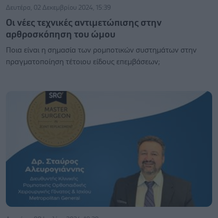
Δευτέρα, 02 Δεκεμβρίου 2024, 15:39
Οι νέες τεχνικές αντιμετώπισης στην
αρθροσκόπηση του ώμου
Ποια είναι η σημασία των ρομποτικών συστημάτων στην
πραγματοποίηση τέτοιου είδους επεμβάσεων;