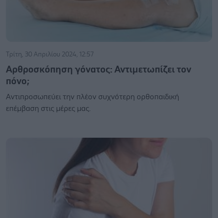
Τρίτη, 30 Απριλίου 2024, 12:57
Αρθροσκόπηση γόνατος: Αντιμετωπίζει τον
πόνο;
Aντιπροσωπεύει την πλέον συχνότερη ορθοπαιδική
επέμβαση στις μέρες μας.