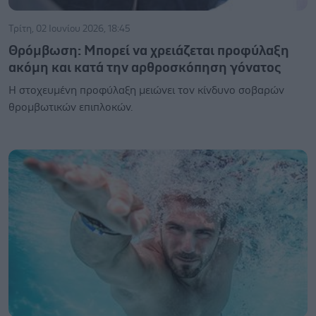
Τρίτη, 02 Ιουνίου 2026, 18:45
Θρόμβωση: Μπορεί να χρειάζεται προφύλαξη
ακόμη και κατά την αρθροσκόπηση γόνατος
Η στοχευμένη προφύλαξη μειώνει τον κίνδυνο σοβαρών
θρομβωτικών επιπλοκών.