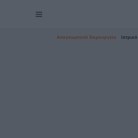
Απογευματινά Χειρουργεία
Ιατρικό