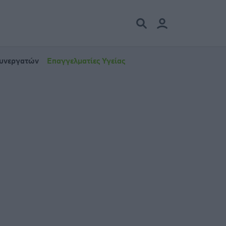
Συνεργατών
Επαγγελματίες Υγείας