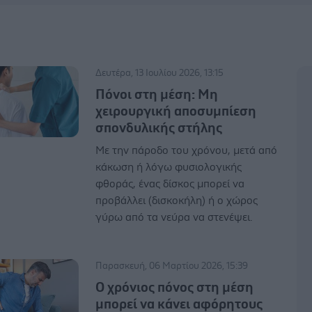
Δευτέρα, 13 Ιουλίου 2026, 13:15
Πόνοι στη μέση: Μη
χειρουργική αποσυμπίεση
σπονδυλικής στήλης
Με την πάροδο του χρόνου, μετά από
κάκωση ή λόγω φυσιολογικής
φθοράς, ένας δίσκος μπορεί να
προβάλλει (δισκοκήλη) ή ο χώρος
γύρω από τα νεύρα να στενέψει.
Παρασκευή, 06 Μαρτίου 2026, 15:39
Ο χρόνιος πόνος στη μέση
μπορεί να κάνει αφόρητους