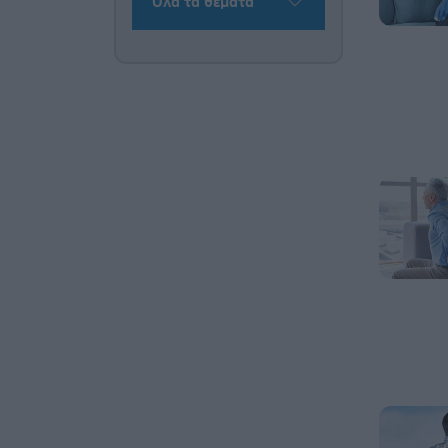
Όλα τα θέματα