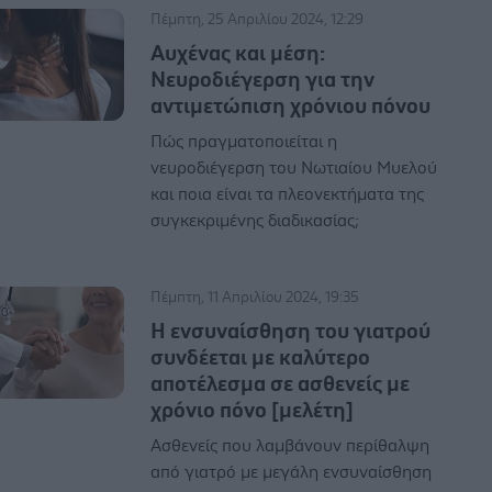
Πέμπτη, 25 Απριλίου 2024, 12:29
Αυχένας και μέση:
Νευροδιέγερση για την
αντιμετώπιση χρόνιου πόνου
Πώς πραγματοποιείται η
νευροδιέγερση του Νωτιαίου Μυελού
και ποια είναι τα πλεονεκτήματα της
συγκεκριμένης διαδικασίας;
Πέμπτη, 11 Απριλίου 2024, 19:35
Η ενσυναίσθηση του γιατρού
συνδέεται με καλύτερο
αποτέλεσμα σε ασθενείς με
χρόνιο πόνο [μελέτη]
Ασθενείς που λαμβάνουν περίθαλψη
από γιατρό με μεγάλη ενσυναίσθηση