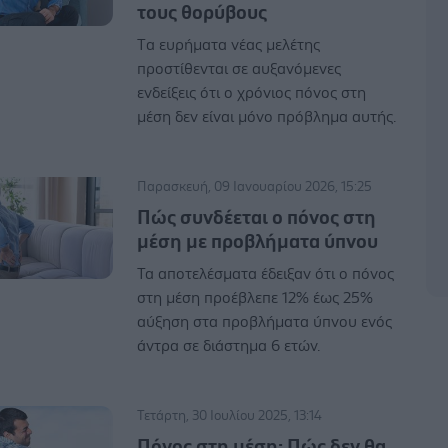
τους θορύβους
Tα ευρήματα νέας μελέτης
προστίθενται σε αυξανόμενες
ενδείξεις ότι ο χρόνιος πόνος στη
μέση δεν είναι μόνο πρόβλημα αυτής.
Παρασκευή, 09 Ιανουαρίου 2026, 15:25
Πώς συνδέεται ο πόνος στη
μέση με προβλήματα ύπνου
Τα αποτελέσματα έδειξαν ότι ο πόνος
στη μέση προέβλεπε 12% έως 25%
αύξηση στα προβλήματα ύπνου ενός
άντρα σε διάστημα 6 ετών.
Τετάρτη, 30 Ιουλίου 2025, 13:14
Πόνος στη μέση: Πώς δεν θα