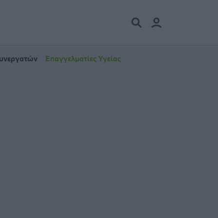
Συνεργατών
Επαγγελματίες Υγείας