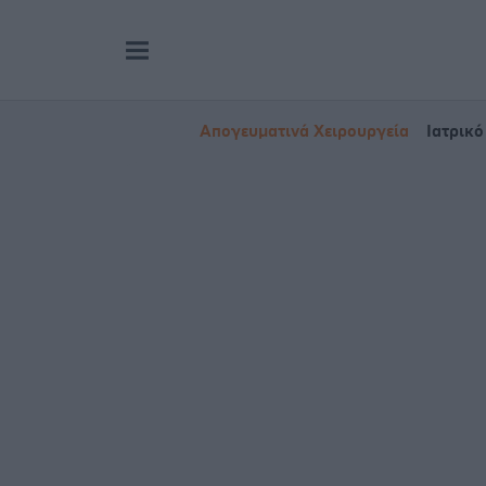
Απογευματινά Χειρουργεία
Ιατρικό