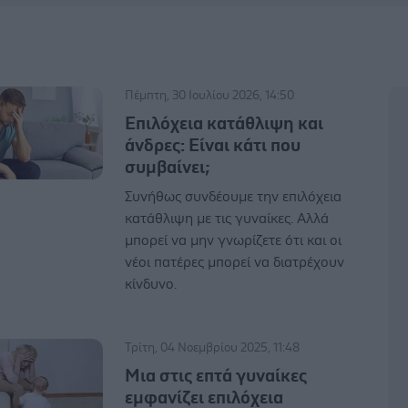
Πέμπτη, 30 Ιουλίου 2026, 14:50
Επιλόχεια κατάθλιψη και
άνδρες: Είναι κάτι που
συμβαίνει;
Συνήθως συνδέουμε την επιλόχεια
κατάθλιψη με τις γυναίκες. Αλλά
μπορεί να μην γνωρίζετε ότι και οι
νέοι πατέρες μπορεί να διατρέχουν
κίνδυνο.
Τρίτη, 04 Νοεμβρίου 2025, 11:48
Μια στις επτά γυναίκες
εμφανίζει επιλόχεια