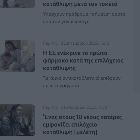
κατάθλιψη μετά τον τοκετό
Υπάρχουν πρόδρομα «σήματα» ορατά
από τον γυναικολόγο.
Πέμπτη, 18 Σεπτεμβρίου 2025, 16:15
Η ΕΕ ενέκρινε το πρώτο
φάρμακο κατά της επιλόχειας
κατάθλιψης
Τα κοινά αντικαταθλιπτικά επιδρούν
αρκετά γρήγορα.
Πέμπτη, 16 Ιανουαρίου 2025, 17:30
'Ένας στους 10 νέους πατέρες
εμφανίζει επιλόχειο
κατάθλιψη [μελέτη]