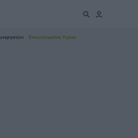
Συνεργατών
Επαγγελματίες Υγείας