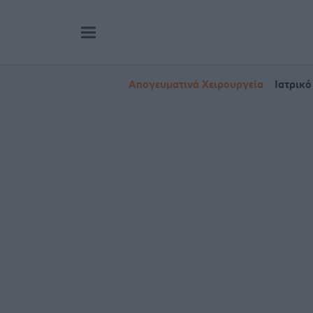
Απογευματινά Χειρουργεία
Ιατρικό