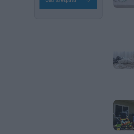
Όλα τα θέματα