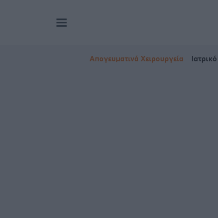
Απογευματινά Χειρουργεία
Ιατρικό