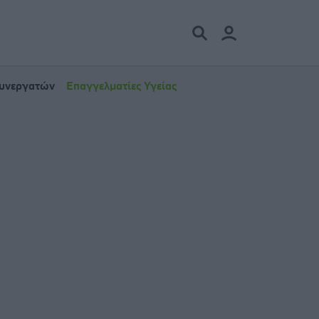
Συνεργατών
Επαγγελματίες Υγείας