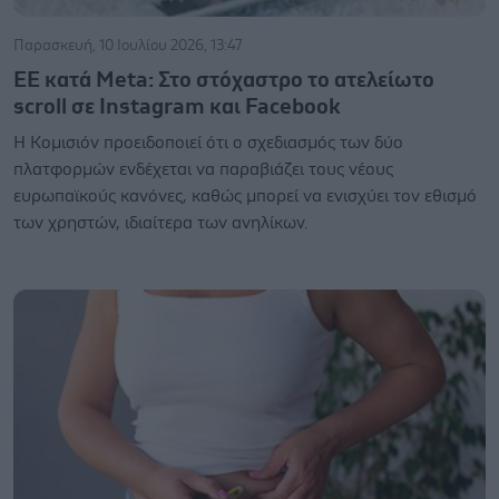
Παρασκευή, 10 Ιουλίου 2026, 13:47
ΕΕ κατά Meta: Στο στόχαστρο το ατελείωτο
scroll σε Instagram και Facebook
Η Κομισιόν προειδοποιεί ότι ο σχεδιασμός των δύο
πλατφορμών ενδέχεται να παραβιάζει τους νέους
ευρωπαϊκούς κανόνες, καθώς μπορεί να ενισχύει τον εθισμό
των χρηστών, ιδιαίτερα των ανηλίκων.