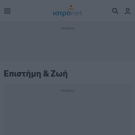
Επιστήμη & Ζωή