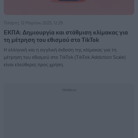
Τετάρτη, 12 Μαρτίου 2025, 12:29
ΕΚΠΑ: Δημιουργία και στάθμιση κλίμακας για
τη μέτρηση του εθισμού στο TikTok
Η ελληνική και η αγγλική έκδοση της κλίμακας για τη
μέτρηση του εθισμού στο TikTok (TikTok Addiction Scale)
είναι ελεύθερες προς χρήση.