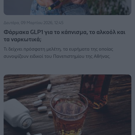
Δευτέρα, 09 Μαρτίου 2026, 12:45
Φάρμακα GLP1 για το κάπνισμα, το αλκοόλ και
τα ναρκωτικά;
Τι δείχνει πρόσφατη μελέτη, τα ευρήματα της οποίας
συνοψίζουν ειδικοί του Πανεπιστημίου της Αθήνας.