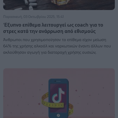
Παρασκευή, 03 Οκτωβρίου 2025, 15:41
‘Εξυπνο επίθεμα λειτουργεί ως coach για το
στρες κατά την ανάρρωση από εθισμούς
Άνθρωποι που χρησιμοποίησαν το επίθεμα είχαν μείωση
64% της χρήσης αλκοόλ και ναρκωτικών έναντι άλλων που
ακλούθησαν αγωγή για διαταραχή χρήσης ουσιών,