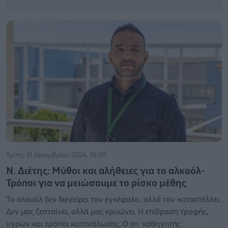
Τρίτη, 31 Δεκεμβρίου 2024, 10:00
Ν. Διέτης: Μύθοι και αλήθειες για το αλκοόλ-
Τρόποι για να μειώσουμε το ρίσκο μέθης
Το αλκοόλ δεν διεγείρει τον εγκέφαλο, αλλά τον καταστέλλει.
Δεν μας ζεσταίνει, αλλά μας κρυώνει. Η επίδραση τροφής,
υγρών και τρόποι κατανάλωσης. Ο επ. καθηγητής