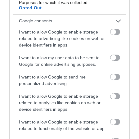
Purposes for which it was collected.
Opted Out
Google consents
I want to allow Google to enable storage
related to advertising like cookies on web or
device identifiers in apps.
I want to allow my user data to be sent to
Google for online advertising purposes.
I want to allow Google to send me
personalized advertising.
I want to allow Google to enable storage
related to analytics like cookies on web or
device identifiers in apps.
I want to allow Google to enable storage
related to functionality of the website or app.