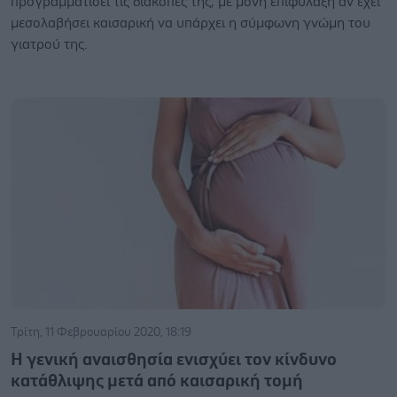
προγραμματίσει τις διακοπές της, με μόνη επιφύλαξη αν έχει
μεσολαβήσει καισαρική να υπάρχει η σύμφωνη γνώμη του
γιατρού της.
Τρίτη, 11 Φεβρουαρίου 2020, 18:19
Η γενική αναισθησία ενισχύει τον κίνδυνο
κατάθλιψης μετά από καισαρική τομή