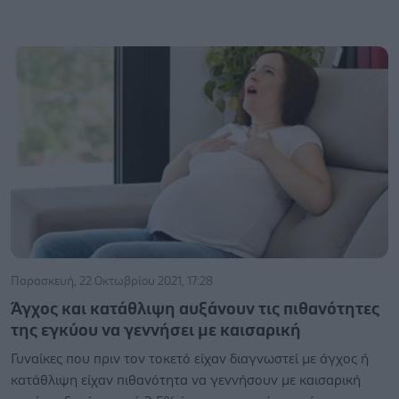
Παρασκευή, 22 Οκτωβρίου 2021, 17:28
Άγχος και κατάθλιψη αυξάνουν τις πιθανότητες
της εγκύου να γεννήσει με καισαρική
Γυναίκες που πριν τον τοκετό είχαν διαγνωστεί με άγχος ή
κατάθλιψη είχαν πιθανότητα να γεννήσουν με καισαρική