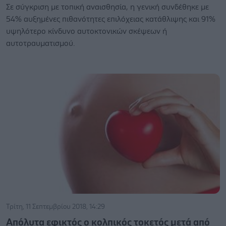
Σε σύγκριση με τοπική αναισθησία, η γενική συνδέθηκε με
54% αυξημένες πιθανότητες επιλόχειας κατάθλιψης και 91%
υψηλότερο κίνδυνο αυτοκτονικών σκέψεων ή
αυτοτραυματισμού.
Τρίτη, 11 Σεπτεμβρίου 2018, 14:29
Απόλυτα εφικτός ο κολπικός τοκετός μετά από