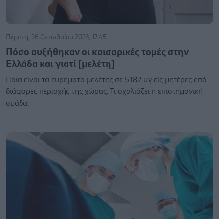
Πέμπτη, 26 Οκτωβρίου 2023, 17:45
Πόσο αυξήθηκαν οι καισαρικές τομές στην
Ελλάδα και γιατί [μελέτη]
Ποια είναι τα ευρήματα μελέτης σε 5.182 υγιείς μητέρες από
διάφορες περιοχής της χώρας. Τι σχολιάζει η επιστημονική
ομάδα.