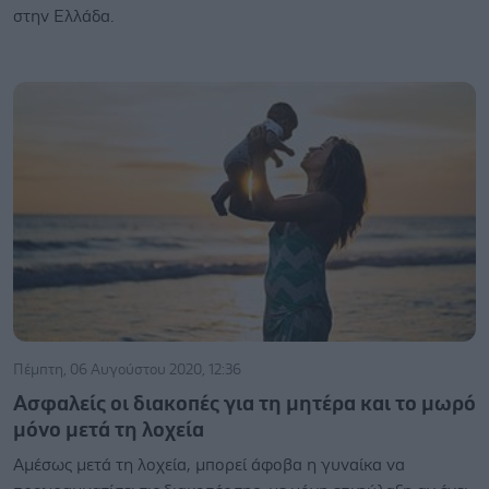
στην Ελλάδα.
Πέμπτη, 06 Αυγούστου 2020, 12:36
Ασφαλείς οι διακοπές για τη μητέρα και το μωρό
μόνο μετά τη λοχεία
Αμέσως μετά τη λοχεία, μπορεί άφοβα η γυναίκα να