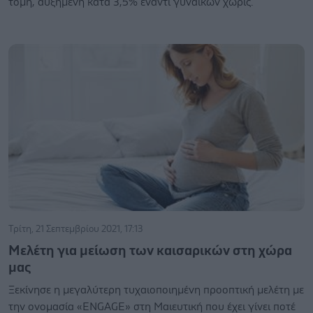
τομή, αυξημένη κατά 3,5% έναντι γυναικών χωρίς.
Τρίτη, 21 Σεπτεμβρίου 2021, 17:13
Μελέτη για μείωση των καισαρικών στη χώρα
μας
Ξεκίνησε η μεγαλύτερη τυχαιοποιημένη προοπτική μελέτη με
την ονομασία «ENGAGE» στη Μαιευτική που έχει γίνει ποτέ