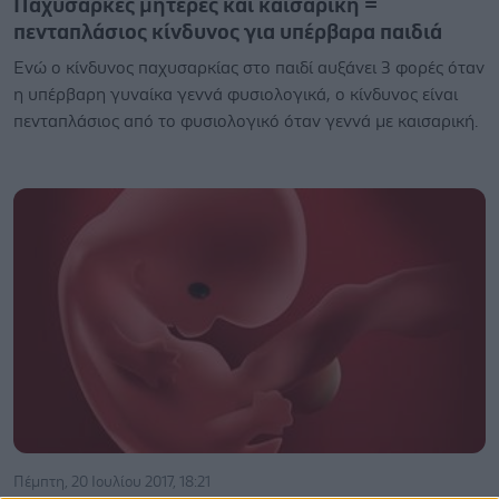
Παχύσαρκες μητέρες και καισαρική =
πενταπλάσιος κίνδυνος για υπέρβαρα παιδιά
Ενώ ο κίνδυνος παχυσαρκίας στο παιδί αυξάνει 3 φορές όταν
η υπέρβαρη γυναίκα γεννά φυσιολογικά, ο κίνδυνος είναι
πενταπλάσιος από το φυσιολογικό όταν γεννά με καισαρική.
Πέμπτη, 20 Ιουλίου 2017, 18:21