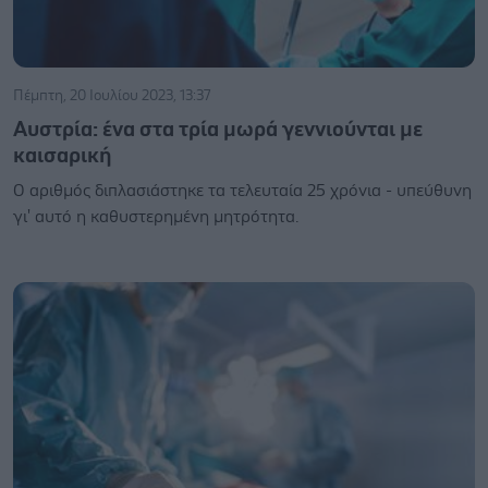
Πέμπτη, 20 Ιουλίου 2023, 13:37
Aυστρία: ένα στα τρία μωρά γεννιούνται με
καισαρική
Ο αριθμός διπλασιάστηκε τα τελευταία 25 χρόνια - υπεύθυνη
γι' αυτό η καθυστερημένη μητρότητα.