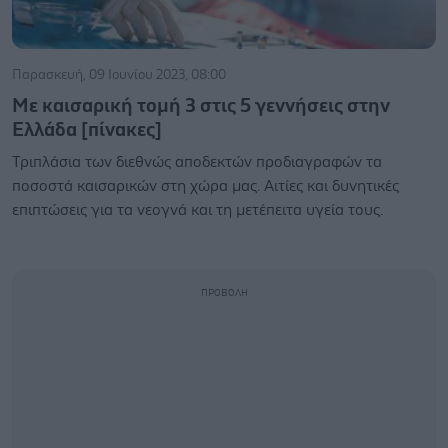
Παρασκευή, 09 Ιουνίου 2023, 08:00
Με καισαρική τομή 3 στις 5 γεννήσεις στην
Ελλάδα [πίνακες]
Τριπλάσια των διεθνώς αποδεκτών προδιαγραφών τα
ποσοστά καισαρικών στη χώρα μας. Αιτίες και δυνητικές
επιπτώσεις για τα νεογνά και τη μετέπειτα υγεία τους.