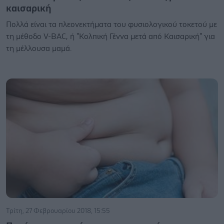
καισαρική
Πολλά είναι τα πλεονεκτήματα του φυσιολογικού τοκετού με
τη μέθοδο V-BAC, ή "Κολπική Γέννα μετά από Καισαρική" για
τη μέλλουσα μαμά.
Τρίτη, 27 Φεβρουαρίου 2018, 15:55