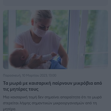
Παρασκευή, 10 Μαρτίου 2023, 13:00
Τα μωρά με καισαρική παίρνουν μικρόβια από
τις μητέρες τους
Μια καισαρική τομή δεν σημαίνει απαραίτητα ότι το μωρό
στερείται λήψης σημαντικών μικροοργανισμών από τη
μητέρα.