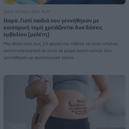
Τρίτη, 14 Μαΐου 2024, 14:33
Ιλαρά: Γιατί παιδιά που γεννήθηκαν με
καισαρική τομή χρειάζονται δυο δόσεις
εμβολίου [μελέτη]
Μια δόση είναι έως 2,6 φορές πιο πιθανό να είναι εντελώς
αναποτελεσματική σε αυτά τα μωρά έναντι αυτών που
γεννήθηκαν με φυσιολογικό τρόπο.